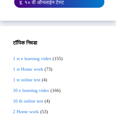
इ. १० वी ऑनलाईन टेस्ट
टॉपिक निवडा
1 st e learning video
(155)
1 st Home work
(73)
1 st online test
(4)
10 e learning video
(166)
10 th online test
(4)
2 Home work
(53)