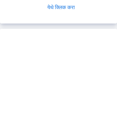
येथे क्लिक करा