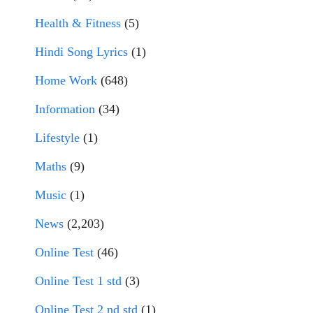
Health & Fitness
(5)
Hindi Song Lyrics
(1)
Home Work
(648)
Information
(34)
Lifestyle
(1)
Maths
(9)
Music
(1)
News
(2,203)
Online Test
(46)
Online Test 1 std
(3)
Online Test 2 nd std
(1)