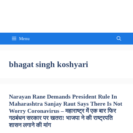
Skip
to
Sandeep Waghmore
content
Menu
bhagat singh koshyari
Narayan Rane Demands President Rule In
Maharashtra Sanjay Raut Says There Is Not
Worry Coronavirus – महाराष्ट्र में एक बार फिर
गठबंधन सरकार पर खतरा! भाजपा ने की राष्ट्रपति
शासन लगाने की मांग