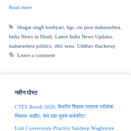
Read more
Tags
bhagat singh koshyari
,
bjp
,
cm post maharashtra
,
India News in Hindi
,
Latest India News Updates
,
maharashtra politics
,
shiv sena
,
Uddhav thackeray
Leave a comment
नवीन पोस्ट
CTET Result 2026: केंद्रीय शिक्षक पात्रता परीक्षेचा
निकाल जाहीर; येथे पहा तुमचे मार्कशीट!
Unit Conversions Practice Sandeep Waghmore