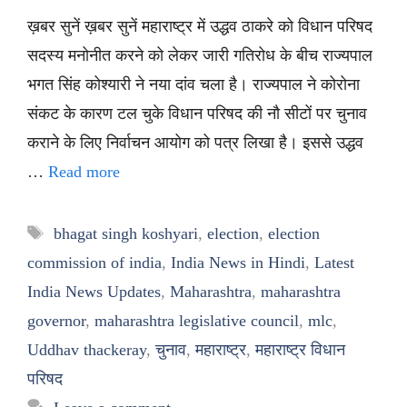
ख़बर सुनें ख़बर सुनें महाराष्ट्र में उद्धव ठाकरे को विधान परिषद
सदस्य मनोनीत करने को लेकर जारी गतिरोध के बीच राज्यपाल
भगत सिंह कोश्यारी ने नया दांव चला है। राज्यपाल ने कोरोना
संकट के कारण टल चुके विधान परिषद की नौ सीटों पर चुनाव
कराने के लिए निर्वाचन आयोग को पत्र लिखा है। इससे उद्धव
…
Read more
Tags
bhagat singh koshyari
,
election
,
election
commission of india
,
India News in Hindi
,
Latest
India News Updates
,
Maharashtra
,
maharashtra
governor
,
maharashtra legislative council
,
mlc
,
Uddhav thackeray
,
चुनाव
,
महाराष्ट्र
,
महाराष्ट्र विधान
परिषद