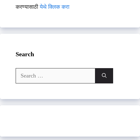
करण्यासाठी
येथे क्लिक करा
Search
Search
for: