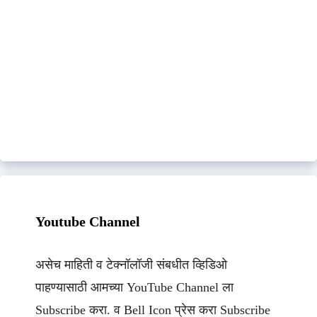
Youtube Channel
असेच माहिती व टेक्नॉलॉजी संबधीत व्हिडिओ
पाहण्यासाठी आमच्या YouTube Channel ला
Subscribe करा. व Bell Icon प्रेस करा Subscribe