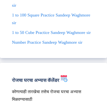
sir
1 to 100 Square Practice Sandeep Waghmore
sir
1 to 50 Cube Practice Sandeep Waghmore sir
Number Practice Sandeep Waghmore sir
रोजचा घरचा अभ्यास कॅलेंडर
कोणत्याही तारखेचा तसेच रोजचा घरचा अभ्यास
मिळवण्यासाठी