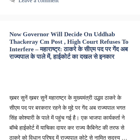
Leave a comment
Now Governor Will Decide On Uddhab
Thackeray Cm Post , High Court Refuses To
Interfere – महाराष्ट्र: ठाकरे के सीएम पद पर गेंद अब
राज्यपाल के पाले में, हाईकोर्ट का दखल से इनकार
ख़बर सुनें ख़बर सुनें महाराष्ट्र के मुख्यमंत्री उद्धव ठाकरे के
सीएम पद पर बरकरार रहने के मुद्दे पर गेंद अब राज्यपाल भगत
सिंह कोश्यारी के पाले में पहुंच गई है। एक भाजपा कार्यकर्ता ने
बॉम्बे हाईकोर्ट में याचिका दायर कर राज्य कैबिनेट की तरफ से
ठाकरे को विधान परिषद में राज्यपाल कोटे से नामित सदस्य …