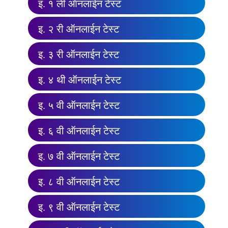
इ. १ ली ऑनलाईन टेस्ट
इ. २ री ऑनलाईन टेस्ट
इ. ३ री ऑनलाईन टेस्ट
इ. ४ थी ऑनलाईन टेस्ट
इ. ५ वी ऑनलाईन टेस्ट
इ. ६ वी ऑनलाईन टेस्ट
इ. ७ वी ऑनलाईन टेस्ट
इ. ८ वी ऑनलाईन टेस्ट
इ. ९ वी ऑनलाईन टेस्ट