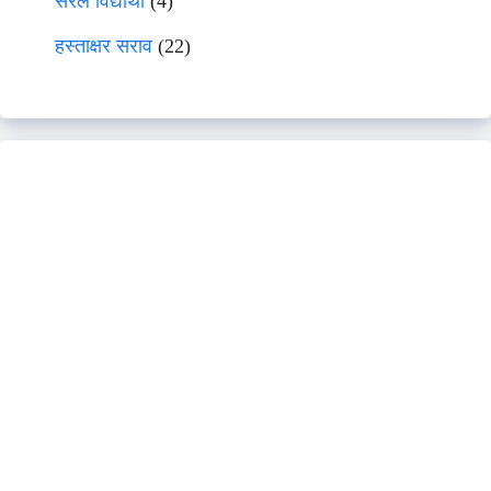
सरल विद्यार्थी
(4)
हस्ताक्षर सराव
(22)