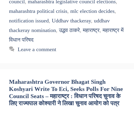
council
,
maharashtra legislative council elections
,
maharashtra political crisis
,
mlc election decides
,
notification issued
,
Uddhav thackeray
,
uddhav
thackeray nomination
,
उद्धव ठाकरे
,
महाराष्ट्र
,
महाराष्ट्र में
विधान परिषद
Leave a comment
Maharashtra Governor Bhagat Singh
Koshyari Write To Eci, Seeks Polls For Nine
Council Seats – महाराष्ट्र : विधान परिषद चुनाव के
लिए राज्यपाल कोश्यारी ने लिखा चुनाव आयोग को पत्र