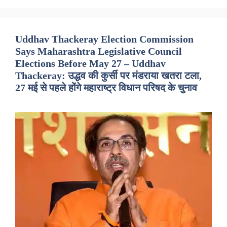
Uddhav Thackeray Election Commission
Says Maharashtra Legislative Council
Elections Before May 27 – Uddhav
Thackeray: उद्धव की कुर्सी पर मंडराया खतरा टला,
27 मई से पहले होंगे महाराष्ट्र विधान परिषद के चुनाव