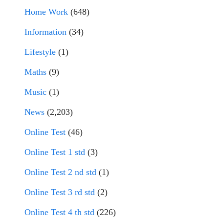
Home Work
(648)
Information
(34)
Lifestyle
(1)
Maths
(9)
Music
(1)
News
(2,203)
Online Test
(46)
Online Test 1 std
(3)
Online Test 2 nd std
(1)
Online Test 3 rd std
(2)
Online Test 4 th std
(226)