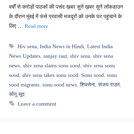
वर्षों से करोड़ों पाठकों की पसंद ख़बर सुनें ख़बर सुनें लॉकडाउन
के दौरान मुंबई में फंसे प्रवासी मजदूरों को उनके घर पहुंचाने के
लिए …
Read more
Tags
Hiv sena
,
India News in Hindi
,
Latest India
News Updates
,
sanjay raut
,
shiv sena
,
shiv sena
news
,
shiv sena slams sonu sood
,
shiv sena sonu
sood
,
shiv sena takes sonu sood
,
Sonu sood
,
sonu
sood migrants
,
sonu sood news
,
शिवसेना
,
संजय राउत
,
सोनू सूद
Leave a comment