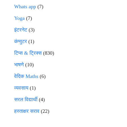
Whats app
(7)
Yoga
(7)
इंटरनेट
(3)
कंप्युटर
(1)
टिप्स & ट्रिक्स
(830)
भाषणे
(10)
वेदिक Maths
(6)
व्यवसाय
(1)
सरल विद्यार्थी
(4)
हस्ताक्षर सराव
(22)