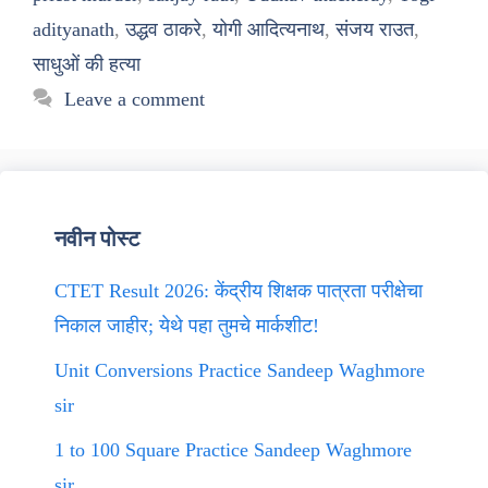
adityanath
,
उद्धव ठाकरे
,
योगी आदित्यनाथ
,
संजय राउत
,
साधुओं की हत्या
Leave a comment
नवीन पोस्ट
CTET Result 2026: केंद्रीय शिक्षक पात्रता परीक्षेचा
निकाल जाहीर; येथे पहा तुमचे मार्कशीट!
Unit Conversions Practice Sandeep Waghmore
sir
1 to 100 Square Practice Sandeep Waghmore
sir