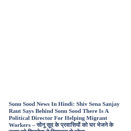
Sonu Sood News In Hindi: Shiv Sena Sanjay
Raut Says Behind Sonu Sood There Is A
Political Director For Helping Migrant
Workers – सोनू सूद के प्रवासियों को घर भेजने के