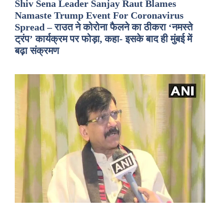
Shiv Sena Leader Sanjay Raut Blames
Namaste Trump Event For Coronavirus
Spread – राउत ने कोरोना फैलने का ठीकरा ‘नमस्ते
ट्रंप’ कार्यक्रम पर फोड़ा, कहा- इसके बाद ही मुंबई में
बढ़ा संक्रमण