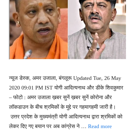
न्यूज डेस्क, अमर उजाला, बंगलूरू Updated Tue, 26 May
2020 09:01 PM IST योगी आदित्यनाथ और डीके शिवकुमार
– फोटो : अमर उजाला ख़बर सुनें ख़बर सुनें कोरोना और
लॉकडाउन के बीच श्रमिकों के मुद्दे पर गहमागहमी जारी है।
उत्तर प्रदेश के मुख्यमंत्री योगी आदित्यनाथ द्वारा श्रमिकों को
लेकर दिए गए बयान पर अब कांग्रेस ने …
Read more