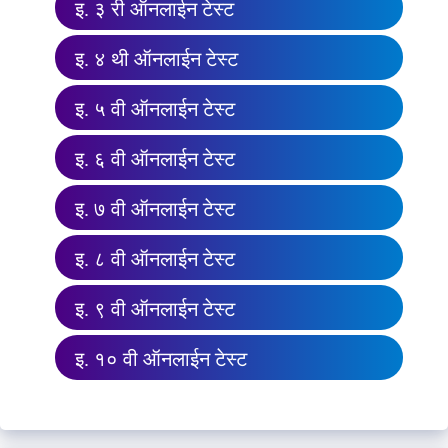
इ. ३ री ऑनलाईन टेस्ट
इ. ४ थी ऑनलाईन टेस्ट
इ. ५ वी ऑनलाईन टेस्ट
इ. ६ वी ऑनलाईन टेस्ट
इ. ७ वी ऑनलाईन टेस्ट
इ. ८ वी ऑनलाईन टेस्ट
इ. ९ वी ऑनलाईन टेस्ट
इ. १० वी ऑनलाईन टेस्ट