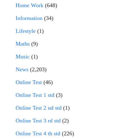
Home Work
(648)
Information
(34)
Lifestyle
(1)
Maths
(9)
Music
(1)
News
(2,203)
Online Test
(46)
Online Test 1 std
(3)
Online Test 2 nd std
(1)
Online Test 3 rd std
(2)
Online Test 4 th std
(226)