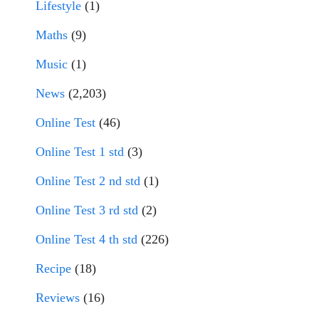
Lifestyle
(1)
Maths
(9)
Music
(1)
News
(2,203)
Online Test
(46)
Online Test 1 std
(3)
Online Test 2 nd std
(1)
Online Test 3 rd std
(2)
Online Test 4 th std
(226)
Recipe
(18)
Reviews
(16)