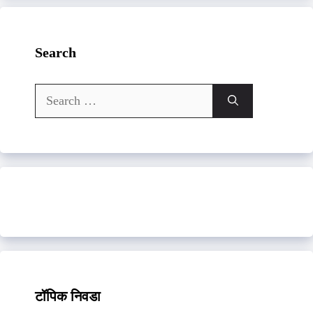
Search
Search
for:
टॉपिक निवडा