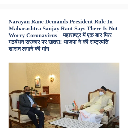
Narayan Rane Demands President Rule In
Maharashtra Sanjay Raut Says There Is Not
Worry Coronavirus – महाराष्ट्र में एक बार फिर
गठबंधन सरकार पर खतरा! भाजपा ने की राष्ट्रपति
शासन लगाने की मांग