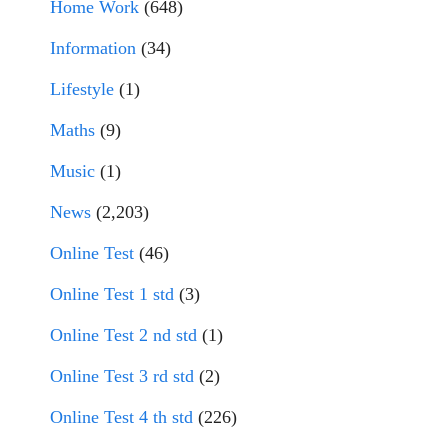
Home Work
(648)
Information
(34)
Lifestyle
(1)
Maths
(9)
Music
(1)
News
(2,203)
Online Test
(46)
Online Test 1 std
(3)
Online Test 2 nd std
(1)
Online Test 3 rd std
(2)
Online Test 4 th std
(226)