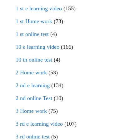
1 st e learning video
(155)
1 st Home work
(73)
1 st online test
(4)
10 e learning video
(166)
10 th online test
(4)
2 Home work
(53)
2 nd e learning
(134)
2 nd online Test
(10)
3 Home work
(75)
3 rd e learning video
(107)
3 rd online test
(5)