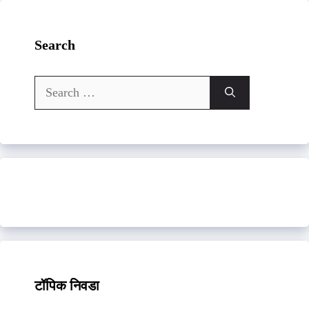
Search
Search
for:
टॉपिक निवडा