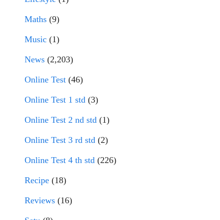
Maths
(9)
Music
(1)
News
(2,203)
Online Test
(46)
Online Test 1 std
(3)
Online Test 2 nd std
(1)
Online Test 3 rd std
(2)
Online Test 4 th std
(226)
Recipe
(18)
Reviews
(16)