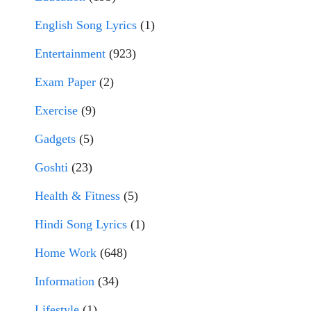
English Song Lyrics
(1)
Entertainment
(923)
Exam Paper
(2)
Exercise
(9)
Gadgets
(5)
Goshti
(23)
Health & Fitness
(5)
Hindi Song Lyrics
(1)
Home Work
(648)
Information
(34)
Lifestyle
(1)