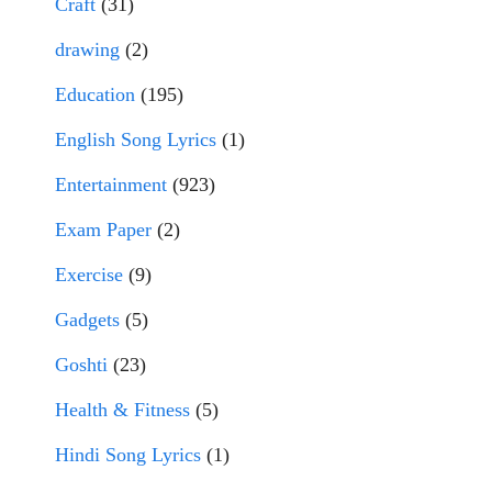
Craft
(31)
drawing
(2)
Education
(195)
English Song Lyrics
(1)
Entertainment
(923)
Exam Paper
(2)
Exercise
(9)
Gadgets
(5)
Goshti
(23)
Health & Fitness
(5)
Hindi Song Lyrics
(1)