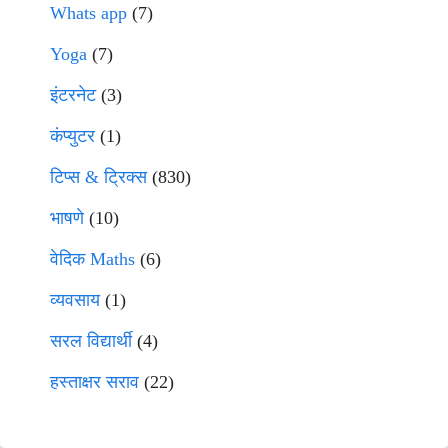
Whats app
(7)
Yoga
(7)
इंटरनेट
(3)
कंप्युटर
(1)
टिप्स & ट्रिक्स
(830)
भाषणे
(10)
वेदिक Maths
(6)
व्यवसाय
(1)
सरल विद्यार्थी
(4)
हस्ताक्षर सराव
(22)