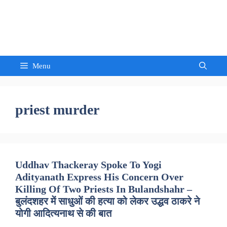
Skip
to
Sandeep Waghmore
content
Menu
priest murder
Uddhav Thackeray Spoke To Yogi
Adityanath Express His Concern Over
Killing Of Two Priests In Bulandshahr –
बुलंदशहर में साधुओं की हत्या को लेकर उद्धव ठाकरे ने
योगी आदित्यनाथ से की बात