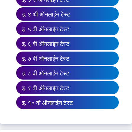
इ. ४ थी ऑनलाईन टेस्ट
इ. ५ वी ऑनलाईन टेस्ट
इ. ६ वी ऑनलाईन टेस्ट
इ. ७ वी ऑनलाईन टेस्ट
इ. ८ वी ऑनलाईन टेस्ट
इ. ९ वी ऑनलाईन टेस्ट
इ. १० वी ऑनलाईन टेस्ट