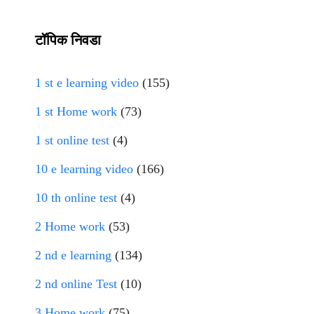
टॉपिक निवडा
1 st e learning video
(155)
1 st Home work
(73)
1 st online test
(4)
10 e learning video
(166)
10 th online test
(4)
2 Home work
(53)
2 nd e learning
(134)
2 nd online Test
(10)
3 Home work
(75)