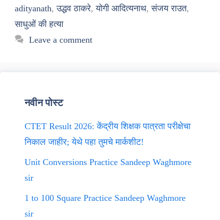
adityanath
,
उद्धव ठाकरे
,
योगी आदित्यनाथ
,
संजय राउत
,
साधुओं की हत्या
Leave a comment
नवीन पोस्ट
CTET Result 2026: केंद्रीय शिक्षक पात्रता परीक्षेचा
निकाल जाहीर; येथे पहा तुमचे मार्कशीट!
Unit Conversions Practice Sandeep Waghmore
sir
1 to 100 Square Practice Sandeep Waghmore
sir