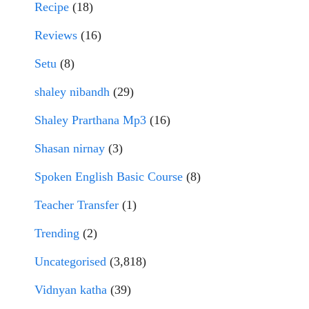
Recipe
(18)
Reviews
(16)
Setu
(8)
shaley nibandh
(29)
Shaley Prarthana Mp3
(16)
Shasan nirnay
(3)
Spoken English Basic Course
(8)
Teacher Transfer
(1)
Trending
(2)
Uncategorised
(3,818)
Vidnyan katha
(39)