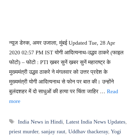
न्यूज डेस्क, अमर उजाला, मुंबई Updated Tue, 28 Apr
2020 02:57 PM IST योगी आदित्यनाथ-उद्धव ठाकरे (फाइल
फोटो) – फोटो : PTI ख़बर सुनें ख़बर सुनें महाराष्ट्र के
मुख्यमंत्री उद्धव ठाकरे ने मंगलवार को उत्तर प्रदेश के
मुख्यमंत्री योगी आदित्यनाथ से फोन पर बात की। उन्होंने
बुलंदशहर में दो साधुओं की हत्या पर चिंता जाहिर …
Read
more
Tags
India News in Hindi
,
Latest India News Updates
,
priest murder
,
sanjay raut
,
Uddhav thackeray
,
Yogi