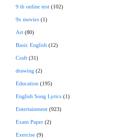
9 th online test
(102)
9x movies
(1)
Art
(80)
Basic English
(12)
Craft
(31)
drawing
(2)
Education
(195)
English Song Lyrics
(1)
Entertainment
(923)
Exam Paper
(2)
Exercise
(9)