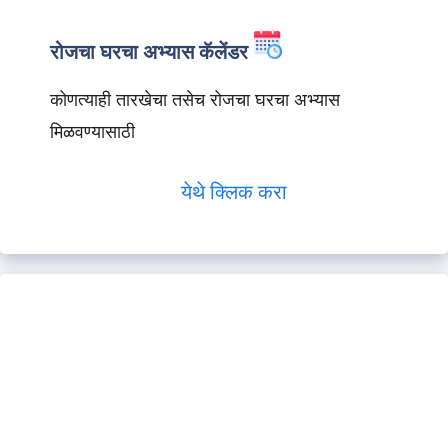
रोजचा घरचा अभ्यास कॅलेंडर
कोणत्याही तारखेचा तसेच रोजचा घरचा अभ्यास
मिळवण्यासाठी
येथे क्लिक करा