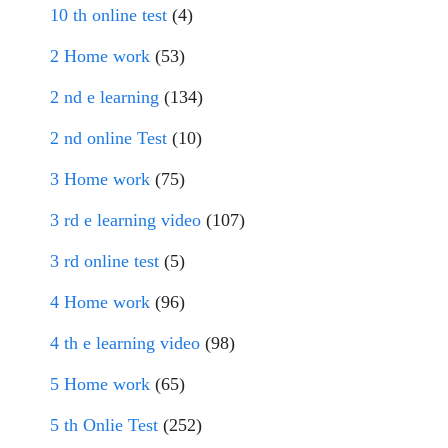
10 th online test
(4)
2 Home work
(53)
2 nd e learning
(134)
2 nd online Test
(10)
3 Home work
(75)
3 rd e learning video
(107)
3 rd online test
(5)
4 Home work
(96)
4 th e learning video
(98)
5 Home work
(65)
5 th Onlie Test
(252)