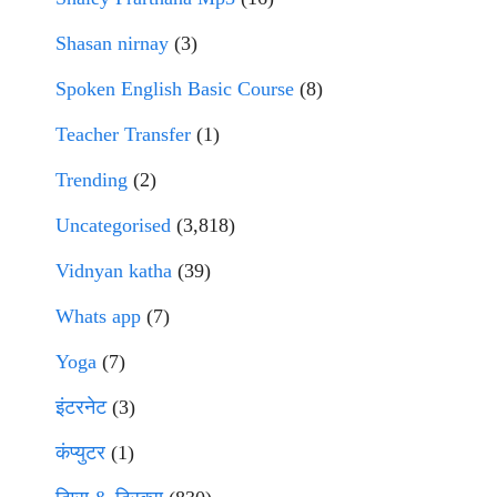
Shasan nirnay
(3)
Spoken English Basic Course
(8)
Teacher Transfer
(1)
Trending
(2)
Uncategorised
(3,818)
Vidnyan katha
(39)
Whats app
(7)
Yoga
(7)
इंटरनेट
(3)
कंप्युटर
(1)