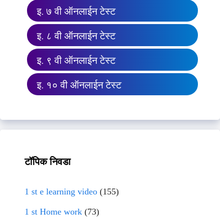
इ. ७ वी ऑनलाईन टेस्ट
इ. ८ वी ऑनलाईन टेस्ट
इ. ९ वी ऑनलाईन टेस्ट
इ. १० वी ऑनलाईन टेस्ट
टॉपिक निवडा
1 st e learning video
(155)
1 st Home work
(73)