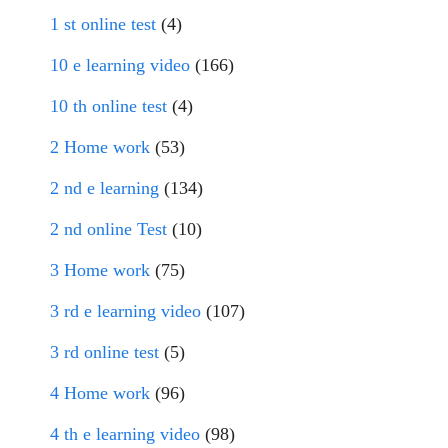
1 st online test
(4)
10 e learning video
(166)
10 th online test
(4)
2 Home work
(53)
2 nd e learning
(134)
2 nd online Test
(10)
3 Home work
(75)
3 rd e learning video
(107)
3 rd online test
(5)
4 Home work
(96)
4 th e learning video
(98)