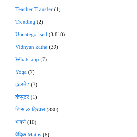
Teacher Transfer
(1)
Trending
(2)
Uncategorised
(3,818)
Vidnyan katha
(39)
Whats app
(7)
Yoga
(7)
इंटरनेट
(3)
कंप्युटर
(1)
टिप्स & ट्रिक्स
(830)
भाषणे
(10)
वेदिक Maths
(6)