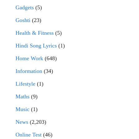
Gadgets
(5)
Goshti
(23)
Health & Fitness
(5)
Hindi Song Lyrics
(1)
Home Work
(648)
Information
(34)
Lifestyle
(1)
Maths
(9)
Music
(1)
News
(2,203)
Online Test
(46)