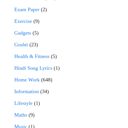
Exam Paper
(2)
Exercise
(9)
Gadgets
(5)
Goshti
(23)
Health & Fitness
(5)
Hindi Song Lyrics
(1)
Home Work
(648)
Information
(34)
Lifestyle
(1)
Maths
(9)
Music
(1)