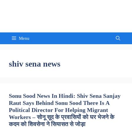
Skip
to
Sandeep Waghmore
content
Menu
shiv sena news
Sonu Sood News In Hindi: Shiv Sena Sanjay
Raut Says Behind Sonu Sood There Is A
Political Director For Helping Migrant
Workers – सोनू सूद के प्रवासियों को घर भेजने के
कदम को शिवसेना ने सियासत से जोड़ा