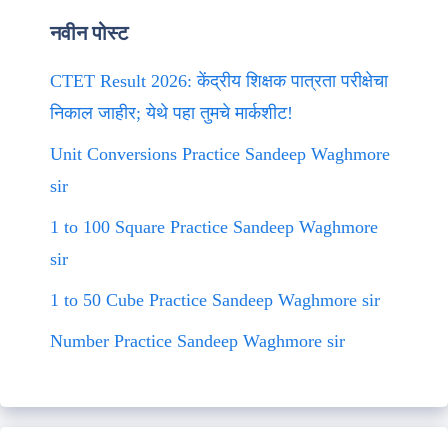
नवीन पोस्ट
CTET Result 2026: केंद्रीय शिक्षक पात्रता परीक्षेचा
निकाल जाहीर; येथे पहा तुमचे मार्कशीट!
Unit Conversions Practice Sandeep Waghmore
sir
1 to 100 Square Practice Sandeep Waghmore
sir
1 to 50 Cube Practice Sandeep Waghmore sir
Number Practice Sandeep Waghmore sir