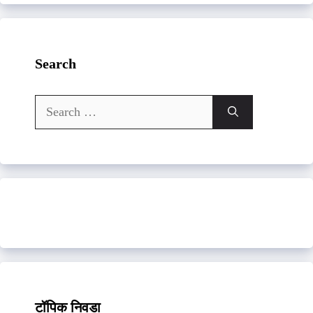
Search
Search
for:
टॉपिक निवडा