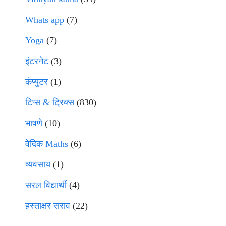
Whats app
(7)
Yoga
(7)
इंटरनेट
(3)
कंप्युटर
(1)
टिप्स & ट्रिक्स
(830)
भाषणे
(10)
वेदिक Maths
(6)
व्यवसाय
(1)
सरल विद्यार्थी
(4)
हस्ताक्षर सराव
(22)