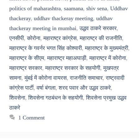
politics of maharashtra
,
saamana
,
shiv sena
,
Uddhav
thackeray
,
uddhav thackeray meeting
,
uddhav
thackeray meeting in mumbai
,
उद्धव ठाकरे सरकार
,
एनसीपी
,
कोरोना
,
महाराष्ट्र कांग्रेस
,
महाराष्ट्र की राजनीति
,
महाराष्ट्र के गवर्नर भगत सिंह कोश्यारी
,
महाराष्ट्र के मुख्यमंत्री
,
महाराष्ट्र के सीएम
,
महाराष्ट्र महाअघाड़ी
,
महाराष्ट्र में कोरोना
,
महाराष्ट्र सरकार
,
महाराष्ट्र सरकार के सहयोगी
,
मुखपत्र
सामना
,
मुंबई में कोरोना वायरस
,
राजनीति समाचार
,
राष्ट्रवादी
कांग्रेस पार्टी
,
वर्षा बंगला
,
शरद पवार और उद्धव ठाकरे
,
शिवसेना
,
शिवसेना गठबंधन के सहयोगी
,
शिवसेना प्रमुख उद्धव
ठाकरे
1 Comment