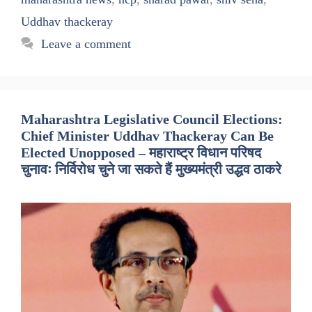
Uddhav thackeray
Leave a comment
Maharashtra Legislative Council Elections:
Chief Minister Uddhav Thackeray Can Be
Elected Unopposed – महाराष्ट्र विधान परिषद
चुनावः निर्विरोध चुने जा सकते हैं मुख्यमंत्री उद्धव ठाकरे