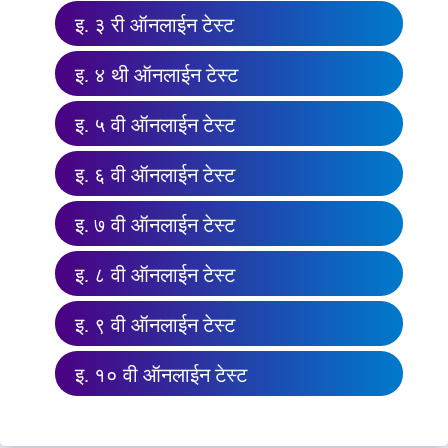
इ. ३ री ऑनलाईन टेस्ट
इ. ४ थी ऑनलाईन टेस्ट
इ. ५ वी ऑनलाईन टेस्ट
इ. ६ वी ऑनलाईन टेस्ट
इ. ७ वी ऑनलाईन टेस्ट
इ. ८ वी ऑनलाईन टेस्ट
इ. ९ वी ऑनलाईन टेस्ट
इ. १० वी ऑनलाईन टेस्ट