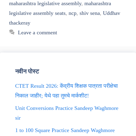
maharashtra legislative assembly
,
maharashtra
legislative assembly seats
,
ncp
,
shiv sena
,
Uddhav
thackeray
Leave a comment
नवीन पोस्ट
CTET Result 2026: केंद्रीय शिक्षक पात्रता परीक्षेचा
निकाल जाहीर; येथे पहा तुमचे मार्कशीट!
Unit Conversions Practice Sandeep Waghmore
sir
1 to 100 Square Practice Sandeep Waghmore