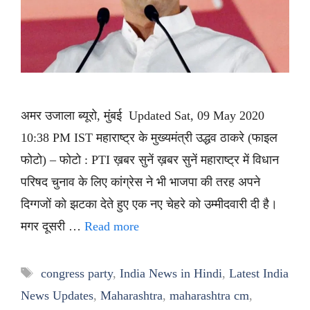
अमर उजाला ब्यूरो, मुंबई Updated Sat, 09 May 2020
10:38 PM IST महाराष्ट्र के मुख्यमंत्री उद्धव ठाकरे (फाइल
फोटो) – फोटो : PTI ख़बर सुनें ख़बर सुनें महाराष्ट्र में विधान
परिषद चुनाव के लिए कांग्रेस ने भी भाजपा की तरह अपने
दिग्गजों को झटका देते हुए एक नए चेहरे को उम्मीदवारी दी है।
मगर दूसरी …
Read more
Tags
congress party
,
India News in Hindi
,
Latest India
News Updates
,
Maharashtra
,
maharashtra cm
,