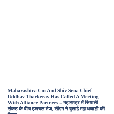
Maharashtra Cm And Shiv Sena Chief
Uddhav Thackeray Has Called A Meeting
With Alliance Partners – महाराष्ट्र में सियासी
संकट के बीच हलचल तेज, सीएम ने बुलाई महाअघाड़ी की