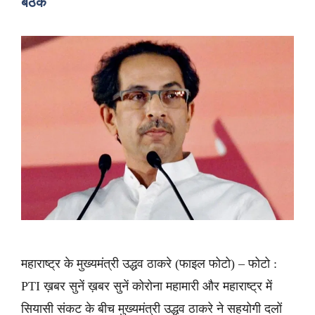
बैठक
महाराष्ट्र के मुख्यमंत्री उद्धव ठाकरे (फाइल फोटो) – फोटो :
PTI ख़बर सुनें ख़बर सुनें कोरोना महामारी और महाराष्ट्र में
सियासी संकट के बीच मुख्यमंत्री उद्धव ठाकरे ने सहयोगी दलों