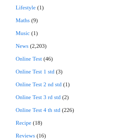
Lifestyle
(1)
Maths
(9)
Music
(1)
News
(2,203)
Online Test
(46)
Online Test 1 std
(3)
Online Test 2 nd std
(1)
Online Test 3 rd std
(2)
Online Test 4 th std
(226)
Recipe
(18)
Reviews
(16)