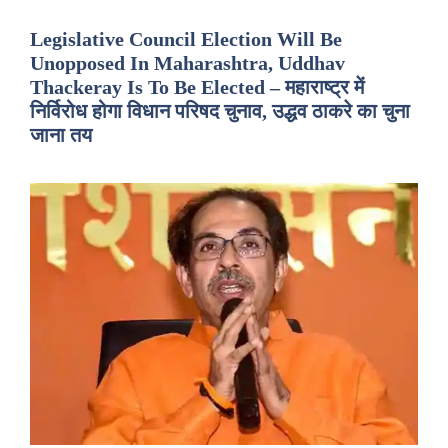
Legislative Council Election Will Be
Unopposed In Maharashtra, Uddhav
Thackeray Is To Be Elected – महाराष्ट्र में
निर्विरोध होगा विधान परिषद चुनाव, उद्धव ठाकरे का चुना
जाना तय