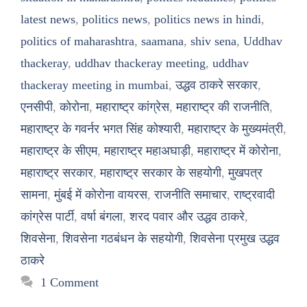
latest news
,
politics news
,
politics news in hindi
,
politics of maharashtra
,
saamana
,
shiv sena
,
Uddhav
thackeray
,
uddhav thackeray meeting
,
uddhav
thackeray meeting in mumbai
,
उद्धव ठाकरे सरकार
,
एनसीपी
,
कोरोना
,
महाराष्ट्र कांग्रेस
,
महाराष्ट्र की राजनीति
,
महाराष्ट्र के गवर्नर भगत सिंह कोश्यारी
,
महाराष्ट्र के मुख्यमंत्री
,
महाराष्ट्र के सीएम
,
महाराष्ट्र महाअघाड़ी
,
महाराष्ट्र में कोरोना
,
महाराष्ट्र सरकार
,
महाराष्ट्र सरकार के सहयोगी
,
मुखपत्र
सामना
,
मुंबई में कोरोना वायरस
,
राजनीति समाचार
,
राष्ट्रवादी
कांग्रेस पार्टी
,
वर्षा बंगला
,
शरद पवार और उद्धव ठाकरे
,
शिवसेना
,
शिवसेना गठबंधन के सहयोगी
,
शिवसेना प्रमुख उद्धव
ठाकरे
1 Comment