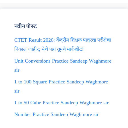
नवीन पोस्ट
CTET Result 2026: केंद्रीय शिक्षक पात्रता परीक्षेचा
निकाल जाहीर; येथे पहा तुमचे मार्कशीट!
Unit Conversions Practice Sandeep Waghmore
sir
1 to 100 Square Practice Sandeep Waghmore
sir
1 to 50 Cube Practice Sandeep Waghmore sir
Number Practice Sandeep Waghmore sir