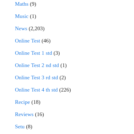
Maths
(9)
Music
(1)
News
(2,203)
Online Test
(46)
Online Test 1 std
(3)
Online Test 2 nd std
(1)
Online Test 3 rd std
(2)
Online Test 4 th std
(226)
Recipe
(18)
Reviews
(16)
Setu
(8)