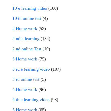
10 e learning video
(166)
10 th online test
(4)
2 Home work
(53)
2 nd e learning
(134)
2 nd online Test
(10)
3 Home work
(75)
3 rd e learning video
(107)
3 rd online test
(5)
4 Home work
(96)
4 th e learning video
(98)
5 Home work
(65)