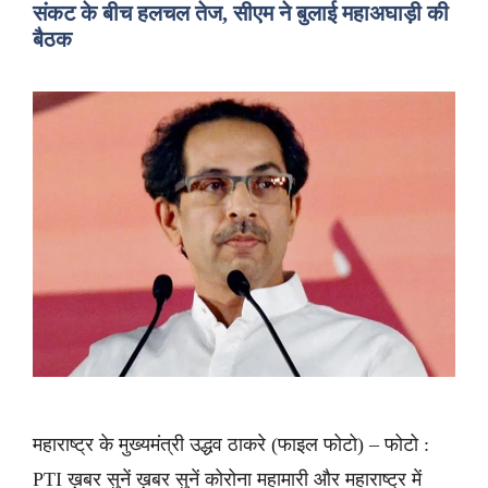
संकट के बीच हलचल तेज, सीएम ने बुलाई महाअघाड़ी की
बैठक
महाराष्ट्र के मुख्यमंत्री उद्धव ठाकरे (फाइल फोटो) – फोटो :
PTI ख़बर सुनें ख़बर सुनें कोरोना महामारी और महाराष्ट्र में