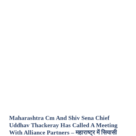
Maharashtra Cm And Shiv Sena Chief
Uddhav Thackeray Has Called A Meeting
With Alliance Partners – महाराष्ट्र में सियासी