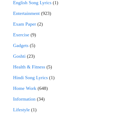
English Song Lyrics
(1)
Entertainment
(923)
Exam Paper
(2)
Exercise
(9)
Gadgets
(5)
Goshti
(23)
Health & Fitness
(5)
Hindi Song Lyrics
(1)
Home Work
(648)
Information
(34)
Lifestyle
(1)