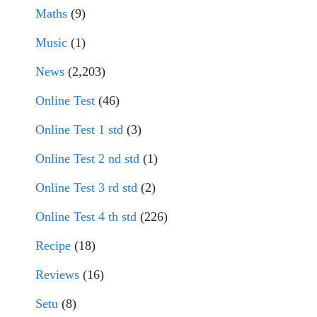
Maths
(9)
Music
(1)
News
(2,203)
Online Test
(46)
Online Test 1 std
(3)
Online Test 2 nd std
(1)
Online Test 3 rd std
(2)
Online Test 4 th std
(226)
Recipe
(18)
Reviews
(16)
Setu
(8)