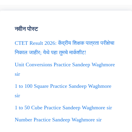
नवीन पोस्ट
CTET Result 2026: केंद्रीय शिक्षक पात्रता परीक्षेचा
निकाल जाहीर; येथे पहा तुमचे मार्कशीट!
Unit Conversions Practice Sandeep Waghmore
sir
1 to 100 Square Practice Sandeep Waghmore
sir
1 to 50 Cube Practice Sandeep Waghmore sir
Number Practice Sandeep Waghmore sir