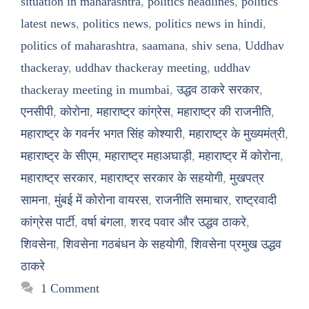
situation in maharashtra
,
politics headlines
,
politics
latest news
,
politics news
,
politics news in hindi
,
politics of maharashtra
,
saamana
,
shiv sena
,
Uddhav
thackeray
,
uddhav thackeray meeting
,
uddhav
thackeray meeting in mumbai
,
उद्धव ठाकरे सरकार
,
एनसीपी
,
कोरोना
,
महाराष्ट्र कांग्रेस
,
महाराष्ट्र की राजनीति
,
महाराष्ट्र के गवर्नर भगत सिंह कोश्यारी
,
महाराष्ट्र के मुख्यमंत्री
,
महाराष्ट्र के सीएम
,
महाराष्ट्र महाअघाड़ी
,
महाराष्ट्र में कोरोना
,
महाराष्ट्र सरकार
,
महाराष्ट्र सरकार के सहयोगी
,
मुखपत्र
सामना
,
मुंबई में कोरोना वायरस
,
राजनीति समाचार
,
राष्ट्रवादी
कांग्रेस पार्टी
,
वर्षा बंगला
,
शरद पवार और उद्धव ठाकरे
,
शिवसेना
,
शिवसेना गठबंधन के सहयोगी
,
शिवसेना प्रमुख उद्धव
ठाकरे
1 Comment