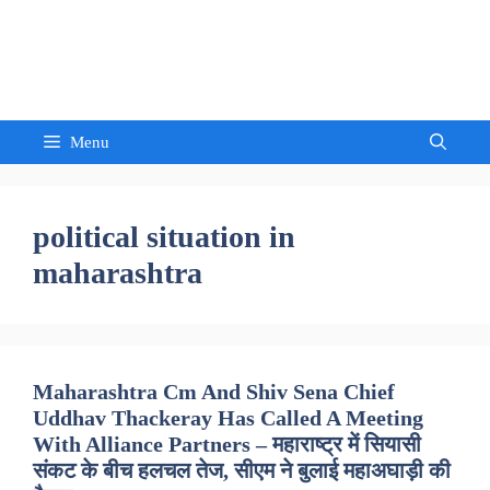
Skip
to
Sandeep Waghmore
content
Menu
political situation in
maharashtra
Maharashtra Cm And Shiv Sena Chief
Uddhav Thackeray Has Called A Meeting
With Alliance Partners – महाराष्ट्र में सियासी
संकट के बीच हलचल तेज, सीएम ने बुलाई महाअघाड़ी की