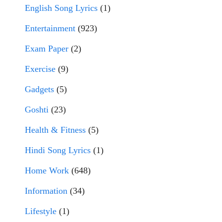
English Song Lyrics
(1)
Entertainment
(923)
Exam Paper
(2)
Exercise
(9)
Gadgets
(5)
Goshti
(23)
Health & Fitness
(5)
Hindi Song Lyrics
(1)
Home Work
(648)
Information
(34)
Lifestyle
(1)