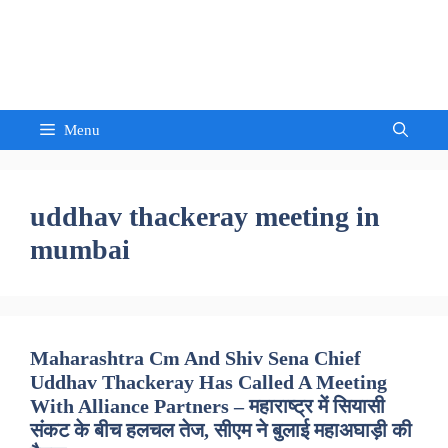
Skip
to
Sandeep Waghmore
content
Menu
uddhav thackeray meeting in
mumbai
Maharashtra Cm And Shiv Sena Chief
Uddhav Thackeray Has Called A Meeting
With Alliance Partners – महाराष्ट्र में सियासी
संकट के बीच हलचल तेज, सीएम ने बुलाई महाअघाड़ी की