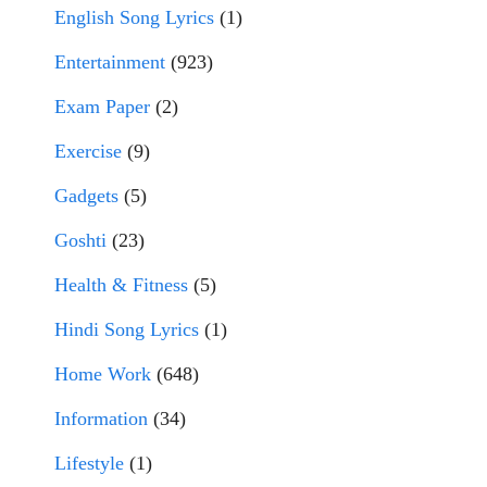
English Song Lyrics
(1)
Entertainment
(923)
Exam Paper
(2)
Exercise
(9)
Gadgets
(5)
Goshti
(23)
Health & Fitness
(5)
Hindi Song Lyrics
(1)
Home Work
(648)
Information
(34)
Lifestyle
(1)