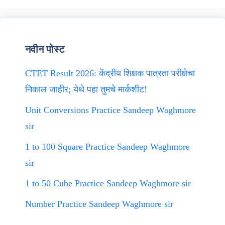
नवीन पोस्ट
CTET Result 2026: केंद्रीय शिक्षक पात्रता परीक्षेचा
निकाल जाहीर; येथे पहा तुमचे मार्कशीट!
Unit Conversions Practice Sandeep Waghmore
sir
1 to 100 Square Practice Sandeep Waghmore
sir
1 to 50 Cube Practice Sandeep Waghmore sir
Number Practice Sandeep Waghmore sir