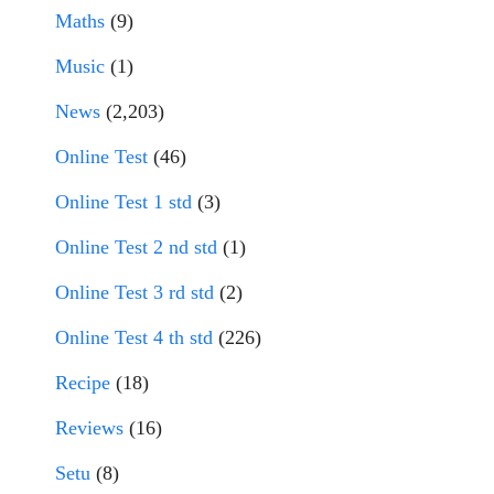
Maths
(9)
Music
(1)
News
(2,203)
Online Test
(46)
Online Test 1 std
(3)
Online Test 2 nd std
(1)
Online Test 3 rd std
(2)
Online Test 4 th std
(226)
Recipe
(18)
Reviews
(16)
Setu
(8)