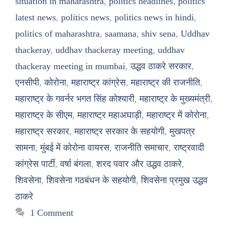
situation in maharashtra
,
politics headlines
,
politics
latest news
,
politics news
,
politics news in hindi
,
politics of maharashtra
,
saamana
,
shiv sena
,
Uddhav
thackeray
,
uddhav thackeray meeting
,
uddhav
thackeray meeting in mumbai
,
उद्धव ठाकरे सरकार
,
एनसीपी
,
कोरोना
,
महाराष्ट्र कांग्रेस
,
महाराष्ट्र की राजनीति
,
महाराष्ट्र के गवर्नर भगत सिंह कोश्यारी
,
महाराष्ट्र के मुख्यमंत्री
,
महाराष्ट्र के सीएम
,
महाराष्ट्र महाअघाड़ी
,
महाराष्ट्र में कोरोना
,
महाराष्ट्र सरकार
,
महाराष्ट्र सरकार के सहयोगी
,
मुखपत्र
सामना
,
मुंबई में कोरोना वायरस
,
राजनीति समाचार
,
राष्ट्रवादी
कांग्रेस पार्टी
,
वर्षा बंगला
,
शरद पवार और उद्धव ठाकरे
,
शिवसेना
,
शिवसेना गठबंधन के सहयोगी
,
शिवसेना प्रमुख उद्धव
ठाकरे
1 Comment