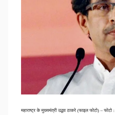
महाराष्ट्र के मुख्यमंत्री उद्धव ठाकरे (फाइल फोटो) – फोटो :