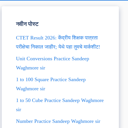
नवीन पोस्ट
CTET Result 2026: केंद्रीय शिक्षक पात्रता
परीक्षेचा निकाल जाहीर; येथे पहा तुमचे मार्कशीट!
Unit Conversions Practice Sandeep
Waghmore sir
1 to 100 Square Practice Sandeep
Waghmore sir
1 to 50 Cube Practice Sandeep Waghmore
sir
Number Practice Sandeep Waghmore sir