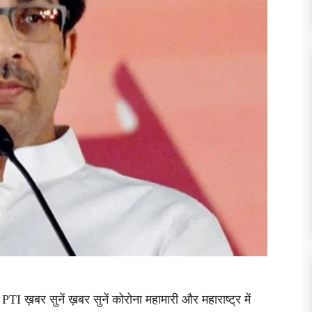
 PTI ख़बर सुनें ख़बर सुनें कोरोना महामारी और महाराष्ट्र में