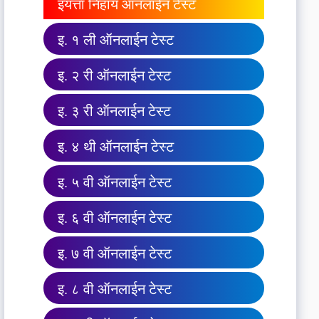
इयत्ता निहाय ऑनलाईन टेस्ट
इ. १ ली ऑनलाईन टेस्ट
इ. २ री ऑनलाईन टेस्ट
इ. ३ री ऑनलाईन टेस्ट
इ. ४ थी ऑनलाईन टेस्ट
इ. ५ वी ऑनलाईन टेस्ट
इ. ६ वी ऑनलाईन टेस्ट
इ. ७ वी ऑनलाईन टेस्ट
इ. ८ वी ऑनलाईन टेस्ट