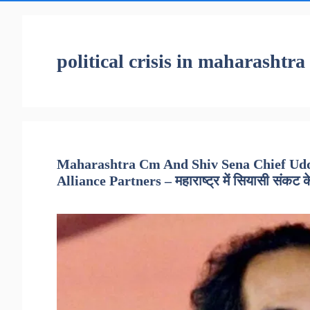
political crisis in maharashtra
Maharashtra Cm And Shiv Sena Chief Ud
Alliance Partners – महाराष्ट्र में सियासी संकट 