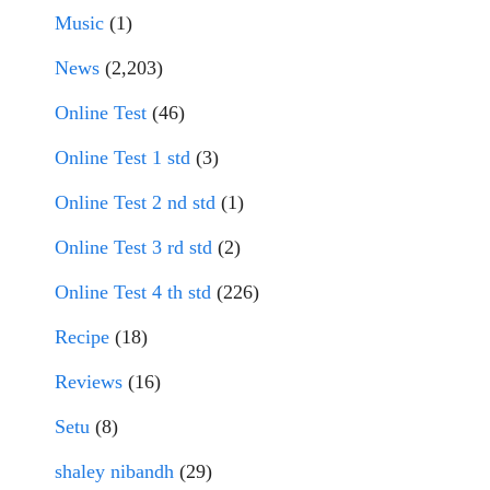
Music
(1)
News
(2,203)
Online Test
(46)
Online Test 1 std
(3)
Online Test 2 nd std
(1)
Online Test 3 rd std
(2)
Online Test 4 th std
(226)
Recipe
(18)
Reviews
(16)
Setu
(8)
shaley nibandh
(29)