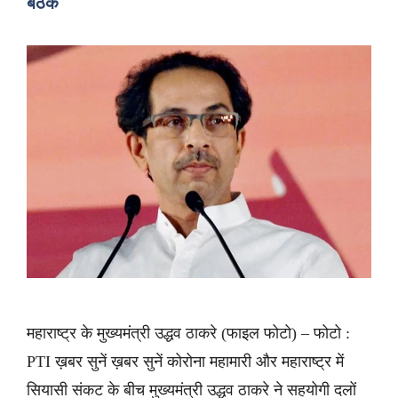
बैठक
महाराष्ट्र के मुख्यमंत्री उद्धव ठाकरे (फाइल फोटो) – फोटो :
PTI ख़बर सुनें ख़बर सुनें कोरोना महामारी और महाराष्ट्र में
सियासी संकट के बीच मुख्यमंत्री उद्धव ठाकरे ने सहयोगी दलों