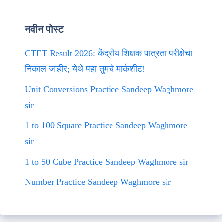
नवीन पोस्ट
CTET Result 2026: केंद्रीय शिक्षक पात्रता परीक्षेचा
निकाल जाहीर; येथे पहा तुमचे मार्कशीट!
Unit Conversions Practice Sandeep Waghmore
sir
1 to 100 Square Practice Sandeep Waghmore
sir
1 to 50 Cube Practice Sandeep Waghmore sir
Number Practice Sandeep Waghmore sir