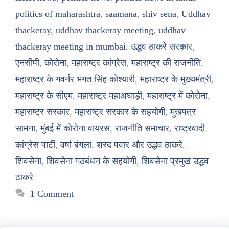
politics of maharashtra
,
saamana
,
shiv sena
,
Uddhav
thackeray
,
uddhav thackeray meeting
,
uddhav
thackeray meeting in mumbai
,
उद्धव ठाकरे सरकार
,
एनसीपी
,
कोरोना
,
महाराष्ट्र कांग्रेस
,
महाराष्ट्र की राजनीति
,
महाराष्ट्र के गवर्नर भगत सिंह कोश्यारी
,
महाराष्ट्र के मुख्यमंत्री
,
महाराष्ट्र के सीएम
,
महाराष्ट्र महाअघाड़ी
,
महाराष्ट्र में कोरोना
,
महाराष्ट्र सरकार
,
महाराष्ट्र सरकार के सहयोगी
,
मुखपत्र
सामना
,
मुंबई में कोरोना वायरस
,
राजनीति समाचार
,
राष्ट्रवादी
कांग्रेस पार्टी
,
वर्षा बंगला
,
शरद पवार और उद्धव ठाकरे
,
शिवसेना
,
शिवसेना गठबंधन के सहयोगी
,
शिवसेना प्रमुख उद्धव
ठाकरे
1 Comment