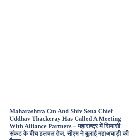
Maharashtra Cm And Shiv Sena Chief
Uddhav Thackeray Has Called A Meeting
With Alliance Partners – महाराष्ट्र में सियासी
संकट के बीच हलचल तेज, सीएम ने बुलाई महाअघाड़ी की