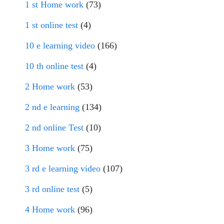
1 st Home work
(73)
1 st online test
(4)
10 e learning video
(166)
10 th online test
(4)
2 Home work
(53)
2 nd e learning
(134)
2 nd online Test
(10)
3 Home work
(75)
3 rd e learning video
(107)
3 rd online test
(5)
4 Home work
(96)