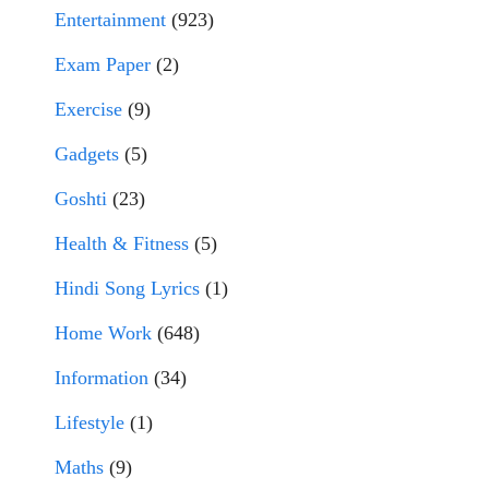
Entertainment
(923)
Exam Paper
(2)
Exercise
(9)
Gadgets
(5)
Goshti
(23)
Health & Fitness
(5)
Hindi Song Lyrics
(1)
Home Work
(648)
Information
(34)
Lifestyle
(1)
Maths
(9)