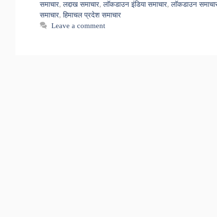
समाचार
,
लद्दाख समाचार
,
लॉकडाउन इंडिया समाचार
,
लॉकडाउन समाचा
समाचार
,
हिमाचल प्रदेश समाचार
Leave a comment