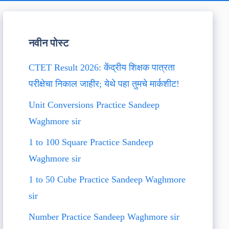
नवीन पोस्ट
CTET Result 2026: केंद्रीय शिक्षक पात्रता
परीक्षेचा निकाल जाहीर; येथे पहा तुमचे मार्कशीट!
Unit Conversions Practice Sandeep
Waghmore sir
1 to 100 Square Practice Sandeep
Waghmore sir
1 to 50 Cube Practice Sandeep Waghmore
sir
Number Practice Sandeep Waghmore sir