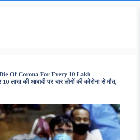
 Die Of Corona For Every 10 Lakh
0 लाख की आबादी पर चार लोगों की कोरोना से मौत,