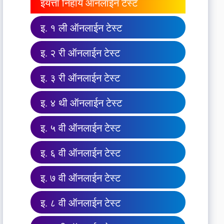
इयत्ता निहाय ऑनलाईन टेस्ट
इ. १ ली ऑनलाईन टेस्ट
इ. २ री ऑनलाईन टेस्ट
इ. ३ री ऑनलाईन टेस्ट
इ. ४ थी ऑनलाईन टेस्ट
इ. ५ वी ऑनलाईन टेस्ट
इ. ६ वी ऑनलाईन टेस्ट
इ. ७ वी ऑनलाईन टेस्ट
इ. ८ वी ऑनलाईन टेस्ट