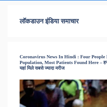
लॉकडाउन इंडिया समाचार
Coronavirus News In Hindi : Four People
Population, Most Patients Found Here – हर 1
यहां मिले सबसे ज्यादा मरीज