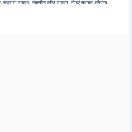
र
,
संक्रमण समाचार
,
संक्रमित मरीज समाचार
,
सीमाएं समाचार
,
हरियाणा