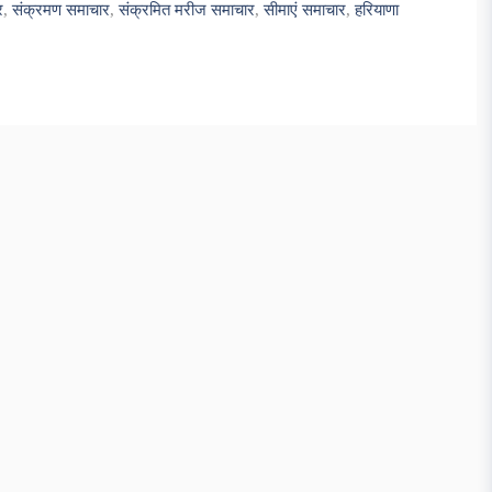
र
,
संक्रमण समाचार
,
संक्रमित मरीज समाचार
,
सीमाएं समाचार
,
हरियाणा