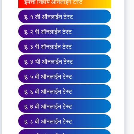
इयत्ता निहाय ऑनलाईन टेस्ट
इ. १ ली ऑनलाईन टेस्ट
इ. २ री ऑनलाईन टेस्ट
इ. ३ री ऑनलाईन टेस्ट
इ. ४ थी ऑनलाईन टेस्ट
इ. ५ वी ऑनलाईन टेस्ट
इ. ६ वी ऑनलाईन टेस्ट
इ. ७ वी ऑनलाईन टेस्ट
इ. ८ वी ऑनलाईन टेस्ट