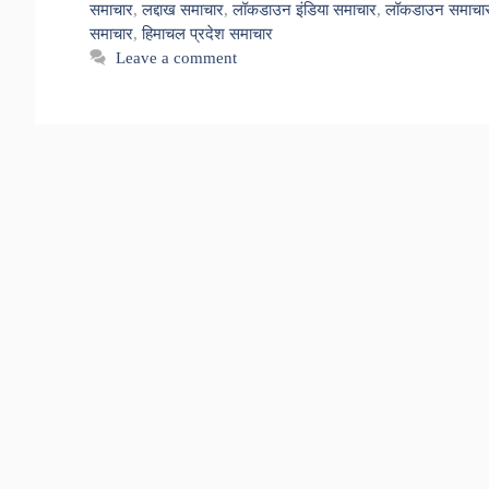
समाचार
,
लद्दाख समाचार
,
लॉकडाउन इंडिया समाचार
,
लॉकडाउन समाचा
समाचार
,
हिमाचल प्रदेश समाचार
Leave a comment