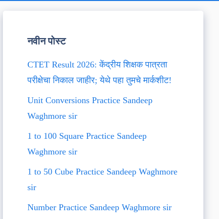
नवीन पोस्ट
CTET Result 2026: केंद्रीय शिक्षक पात्रता
परीक्षेचा निकाल जाहीर; येथे पहा तुमचे मार्कशीट!
Unit Conversions Practice Sandeep
Waghmore sir
1 to 100 Square Practice Sandeep
Waghmore sir
1 to 50 Cube Practice Sandeep Waghmore
sir
Number Practice Sandeep Waghmore sir