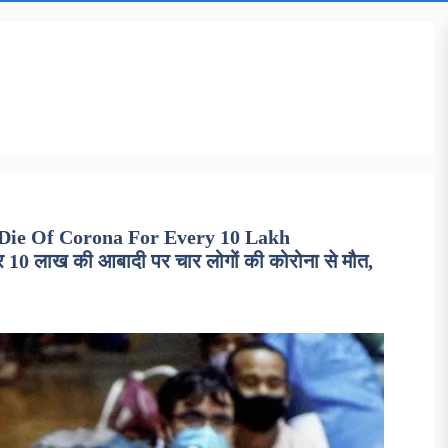
 Die Of Corona For Every 10 Lakh
0 लाख की आबादी पर चार लोगों की कोरोना से मौत,