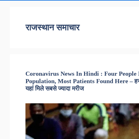
राजस्थान समाचार
Coronavirus News In Hindi : Four People
Population, Most Patients Found Here – हर 1
यहां मिले सबसे ज्यादा मरीज