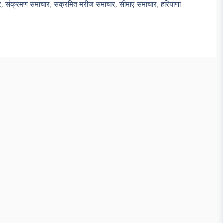
र
,
संक्रमण समाचार
,
संक्रमित मरीज समाचार
,
सीमाएं समाचार
,
हरियाणा