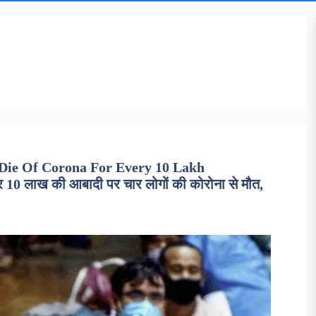
 Die Of Corona For Every 10 Lakh
0 लाख की आबादी पर चार लोगों की कोरोना से मौत,