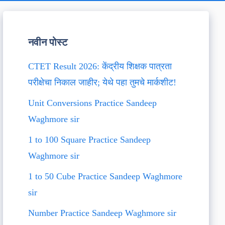
नवीन पोस्ट
CTET Result 2026: केंद्रीय शिक्षक पात्रता
परीक्षेचा निकाल जाहीर; येथे पहा तुमचे मार्कशीट!
Unit Conversions Practice Sandeep
Waghmore sir
1 to 100 Square Practice Sandeep
Waghmore sir
1 to 50 Cube Practice Sandeep Waghmore
sir
Number Practice Sandeep Waghmore sir