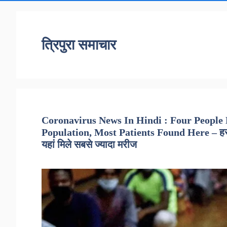
त्रिपुरा समाचार
Coronavirus News In Hindi : Four People
Population, Most Patients Found Here – हर 1
यहां मिले सबसे ज्यादा मरीज