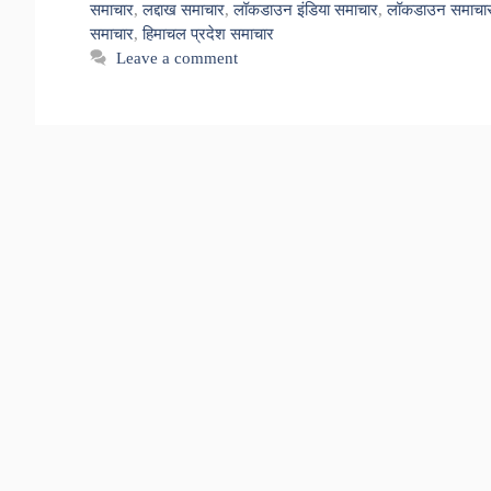
समाचार
,
लद्दाख समाचार
,
लॉकडाउन इंडिया समाचार
,
लॉकडाउन समाचा
समाचार
,
हिमाचल प्रदेश समाचार
Leave a comment