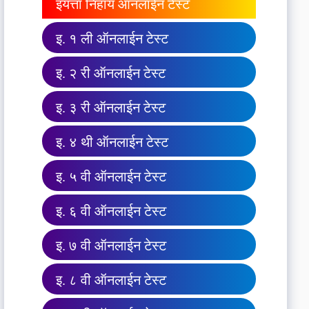
इयत्ता निहाय ऑनलाईन टेस्ट
इ. १ ली ऑनलाईन टेस्ट
इ. २ री ऑनलाईन टेस्ट
इ. ३ री ऑनलाईन टेस्ट
इ. ४ थी ऑनलाईन टेस्ट
इ. ५ वी ऑनलाईन टेस्ट
इ. ६ वी ऑनलाईन टेस्ट
इ. ७ वी ऑनलाईन टेस्ट
इ. ८ वी ऑनलाईन टेस्ट