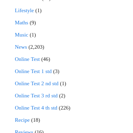
Lifestyle
(1)
Maths
(9)
Music
(1)
News
(2,203)
Online Test
(46)
Online Test 1 std
(3)
Online Test 2 nd std
(1)
Online Test 3 rd std
(2)
Online Test 4 th std
(226)
Recipe
(18)
Reviews
(16)