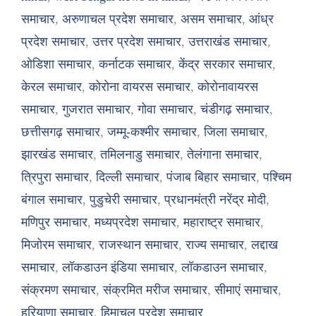
समाचार
,
अरुणाचल प्रदेश समाचार
,
असम समाचार
,
आंध्र
प्रदेश समाचार
,
उत्तर प्रदेश समाचार
,
उत्तराखंड समाचार
,
ओडिशा समाचार
,
कर्नाटक समाचार
,
केंद्र सरकार समाचार
,
केरल समाचार
,
कोरोना वायरस समाचार
,
कोरोनावायरस
समाचार
,
गुजरात समाचार
,
गोवा समाचार
,
चंडीगढ़ समाचार
,
छत्तीसगढ़ समाचार
,
जम्मू-कश्मीर समाचार
,
जिला समाचार
,
झारखंड समाचार
,
तमिलनाडु समाचार
,
तेलंगाना समाचार
,
त्रिपुरा समाचार
,
दिल्ली समाचार
,
पंजाब बिहार समाचार
,
पश्चिम
बंगाल समाचार
,
पुडुचेरी समाचार
,
प्रधानमंत्री नरेंद्र मोदी
,
मणिपुर समाचार
,
मध्यप्रदेश समाचार
,
महाराष्ट्र समाचार
,
मिजोरम समाचार
,
राजस्थान समाचार
,
राज्य समाचार
,
लद्दाख
समाचार
,
लॉकडाउन इंडिया समाचार
,
लॉकडाउन समाचार
,
संक्रमण समाचार
,
संक्रमित मरीज समाचार
,
सीमाएं समाचार
,
हरियाणा समाचार
,
हिमाचल प्रदेश समाचार