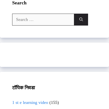
Search
Search
for:
टॉपिक निवडा
1 st e learning video
(155)