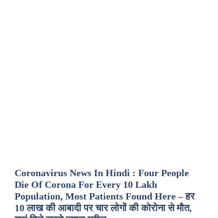
Coronavirus News In Hindi : Four People
Die Of Corona For Every 10 Lakh
Population, Most Patients Found Here – हर
10 लाख की आबादी पर चार लोगों की कोरोना से मौत,