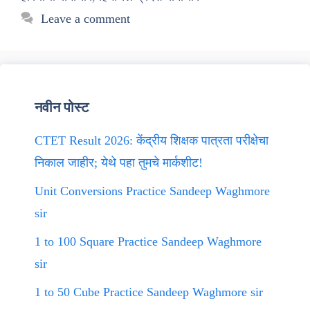
Leave a comment
नवीन पोस्ट
CTET Result 2026: केंद्रीय शिक्षक पात्रता परीक्षेचा
निकाल जाहीर; येथे पहा तुमचे मार्कशीट!
Unit Conversions Practice Sandeep Waghmore
sir
1 to 100 Square Practice Sandeep Waghmore
sir
1 to 50 Cube Practice Sandeep Waghmore sir