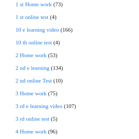
1 st Home work
(73)
1 st online test
(4)
10 e learning video
(166)
10 th online test
(4)
2 Home work
(53)
2 nd e learning
(134)
2 nd online Test
(10)
3 Home work
(75)
3 rd e learning video
(107)
3 rd online test
(5)
4 Home work
(96)