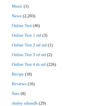
Music
(1)
News
(2,203)
Online Test
(46)
Online Test 1 std
(3)
Online Test 2 nd std
(1)
Online Test 3 rd std
(2)
Online Test 4 th std
(226)
Recipe
(18)
Reviews
(16)
Setu
(8)
shaley nibandh
(29)