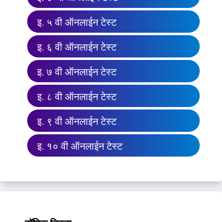
इ. ५ वी ऑनलाईन टेस्ट
इ. ६ वी ऑनलाईन टेस्ट
इ. ७ वी ऑनलाईन टेस्ट
इ. ८ वी ऑनलाईन टेस्ट
इ. ९ वी ऑनलाईन टेस्ट
इ. १० वी ऑनलाईन टेस्ट