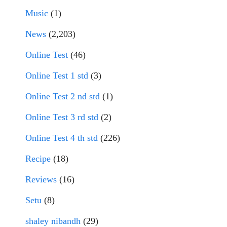
Music
(1)
News
(2,203)
Online Test
(46)
Online Test 1 std
(3)
Online Test 2 nd std
(1)
Online Test 3 rd std
(2)
Online Test 4 th std
(226)
Recipe
(18)
Reviews
(16)
Setu
(8)
shaley nibandh
(29)