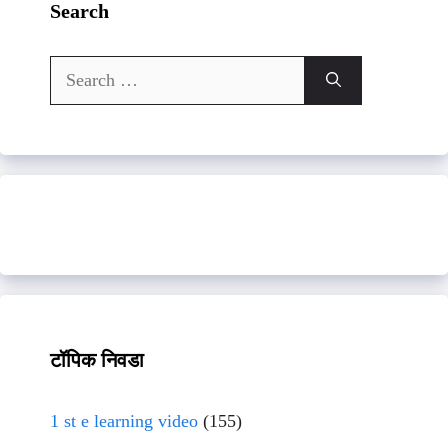
Search
Search
for:
टॉपिक निवडा
1 st e learning video
(155)