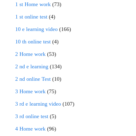
1 st Home work
(73)
1 st online test
(4)
10 e learning video
(166)
10 th online test
(4)
2 Home work
(53)
2 nd e learning
(134)
2 nd online Test
(10)
3 Home work
(75)
3 rd e learning video
(107)
3 rd online test
(5)
4 Home work
(96)