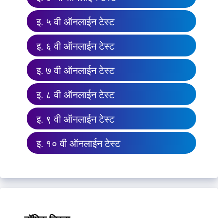
इ. ५ वी ऑनलाईन टेस्ट
इ. ६ वी ऑनलाईन टेस्ट
इ. ७ वी ऑनलाईन टेस्ट
इ. ८ वी ऑनलाईन टेस्ट
इ. ९ वी ऑनलाईन टेस्ट
इ. १० वी ऑनलाईन टेस्ट