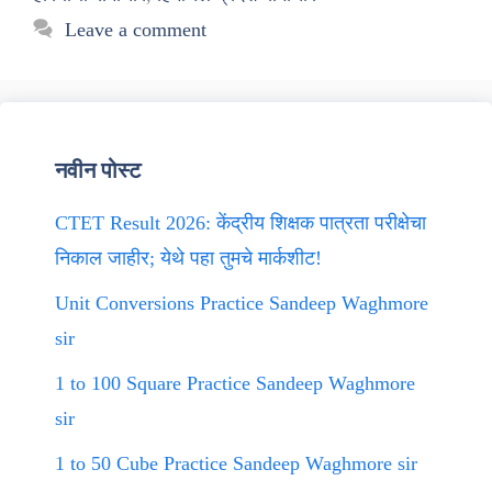
Leave a comment
नवीन पोस्ट
CTET Result 2026: केंद्रीय शिक्षक पात्रता परीक्षेचा
निकाल जाहीर; येथे पहा तुमचे मार्कशीट!
Unit Conversions Practice Sandeep Waghmore
sir
1 to 100 Square Practice Sandeep Waghmore
sir
1 to 50 Cube Practice Sandeep Waghmore sir