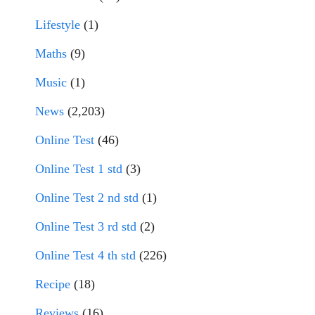
Lifestyle
(1)
Maths
(9)
Music
(1)
News
(2,203)
Online Test
(46)
Online Test 1 std
(3)
Online Test 2 nd std
(1)
Online Test 3 rd std
(2)
Online Test 4 th std
(226)
Recipe
(18)
Reviews
(16)