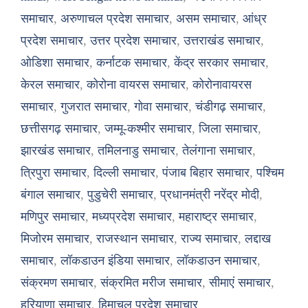
समाचार
,
अरुणाचल प्रदेश समाचार
,
असम समाचार
,
आंध्र
प्रदेश समाचार
,
उत्तर प्रदेश समाचार
,
उत्तराखंड समाचार
,
ओडिशा समाचार
,
कर्नाटक समाचार
,
केंद्र सरकार समाचार
,
केरल समाचार
,
कोरोना वायरस समाचार
,
कोरोनावायरस
समाचार
,
गुजरात समाचार
,
गोवा समाचार
,
चंडीगढ़ समाचार
,
छत्तीसगढ़ समाचार
,
जम्मू-कश्मीर समाचार
,
जिला समाचार
,
झारखंड समाचार
,
तमिलनाडु समाचार
,
तेलंगाना समाचार
,
त्रिपुरा समाचार
,
दिल्ली समाचार
,
पंजाब बिहार समाचार
,
पश्चिम
बंगाल समाचार
,
पुडुचेरी समाचार
,
प्रधानमंत्री नरेंद्र मोदी
,
मणिपुर समाचार
,
मध्यप्रदेश समाचार
,
महाराष्ट्र समाचार
,
मिजोरम समाचार
,
राजस्थान समाचार
,
राज्य समाचार
,
लद्दाख
समाचार
,
लॉकडाउन इंडिया समाचार
,
लॉकडाउन समाचार
,
संक्रमण समाचार
,
संक्रमित मरीज समाचार
,
सीमाएं समाचार
,
हरियाणा समाचार
,
हिमाचल प्रदेश समाचार