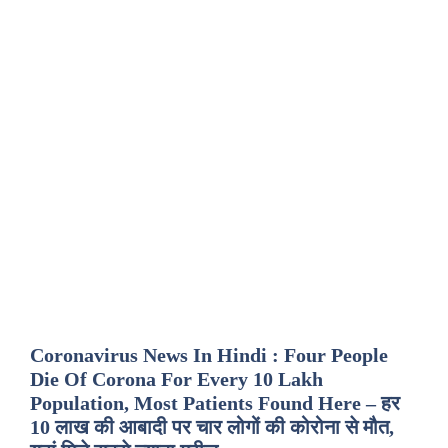
Coronavirus News In Hindi : Four People
Die Of Corona For Every 10 Lakh
Population, Most Patients Found Here – हर
10 लाख की आबादी पर चार लोगों की कोरोना से मौत,