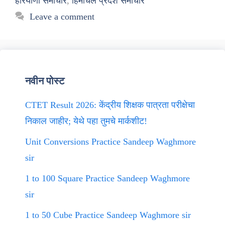
हरियाणा समाचार
,
हिमाचल प्रदेश समाचार
Leave a comment
नवीन पोस्ट
CTET Result 2026: केंद्रीय शिक्षक पात्रता परीक्षेचा
निकाल जाहीर; येथे पहा तुमचे मार्कशीट!
Unit Conversions Practice Sandeep Waghmore
sir
1 to 100 Square Practice Sandeep Waghmore
sir
1 to 50 Cube Practice Sandeep Waghmore sir