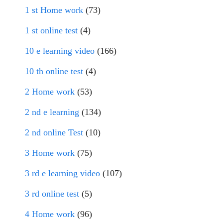
1 st Home work
(73)
1 st online test
(4)
10 e learning video
(166)
10 th online test
(4)
2 Home work
(53)
2 nd e learning
(134)
2 nd online Test
(10)
3 Home work
(75)
3 rd e learning video
(107)
3 rd online test
(5)
4 Home work
(96)