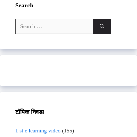
Search
Search
for:
टॉपिक निवडा
1 st e learning video
(155)