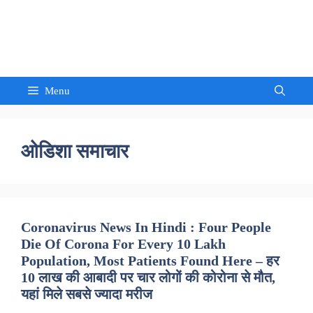
Skip
to
Sandeep Waghmore
content
Menu
ओडिशा समाचार
Coronavirus News In Hindi : Four People
Die Of Corona For Every 10 Lakh
Population, Most Patients Found Here – हर
10 लाख की आबादी पर चार लोगों की कोरोना से मौत,
यहां मिले सबसे ज्यादा मरीज