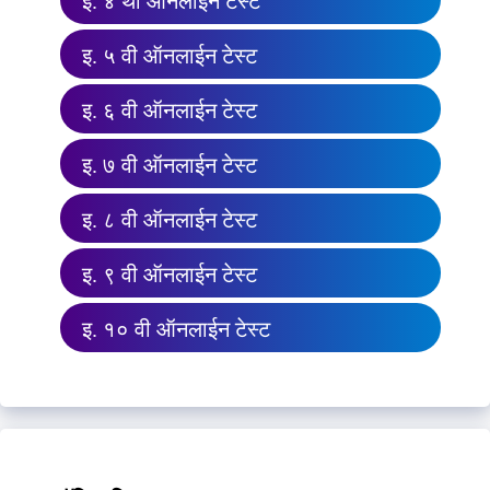
इ. ४ थी ऑनलाईन टेस्ट
इ. ५ वी ऑनलाईन टेस्ट
इ. ६ वी ऑनलाईन टेस्ट
इ. ७ वी ऑनलाईन टेस्ट
इ. ८ वी ऑनलाईन टेस्ट
इ. ९ वी ऑनलाईन टेस्ट
इ. १० वी ऑनलाईन टेस्ट