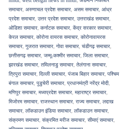
hindi
,
west bengal news in hindi
,
अंडमान निकोबार
समाचार
,
अरुणाचल प्रदेश समाचार
,
असम समाचार
,
आंध्र
प्रदेश समाचार
,
उत्तर प्रदेश समाचार
,
उत्तराखंड समाचार
,
ओडिशा समाचार
,
कर्नाटक समाचार
,
केंद्र सरकार समाचार
,
केरल समाचार
,
कोरोना वायरस समाचार
,
कोरोनावायरस
समाचार
,
गुजरात समाचार
,
गोवा समाचार
,
चंडीगढ़ समाचार
,
छत्तीसगढ़ समाचार
,
जम्मू-कश्मीर समाचार
,
जिला समाचार
,
झारखंड समाचार
,
तमिलनाडु समाचार
,
तेलंगाना समाचार
,
त्रिपुरा समाचार
,
दिल्ली समाचार
,
पंजाब बिहार समाचार
,
पश्चिम
बंगाल समाचार
,
पुडुचेरी समाचार
,
प्रधानमंत्री नरेंद्र मोदी
,
मणिपुर समाचार
,
मध्यप्रदेश समाचार
,
महाराष्ट्र समाचार
,
मिजोरम समाचार
,
राजस्थान समाचार
,
राज्य समाचार
,
लद्दाख
समाचार
,
लॉकडाउन इंडिया समाचार
,
लॉकडाउन समाचार
,
संक्रमण समाचार
,
संक्रमित मरीज समाचार
,
सीमाएं समाचार
,