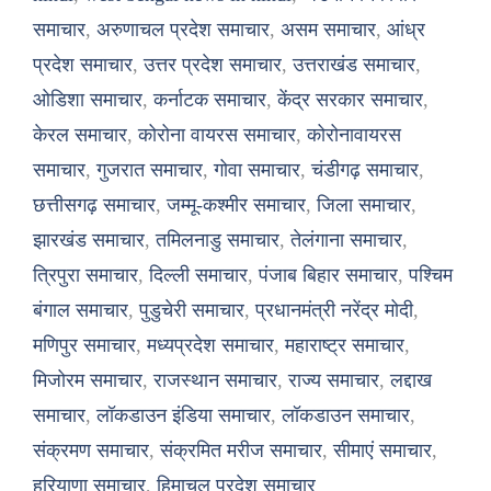
समाचार
,
अरुणाचल प्रदेश समाचार
,
असम समाचार
,
आंध्र
प्रदेश समाचार
,
उत्तर प्रदेश समाचार
,
उत्तराखंड समाचार
,
ओडिशा समाचार
,
कर्नाटक समाचार
,
केंद्र सरकार समाचार
,
केरल समाचार
,
कोरोना वायरस समाचार
,
कोरोनावायरस
समाचार
,
गुजरात समाचार
,
गोवा समाचार
,
चंडीगढ़ समाचार
,
छत्तीसगढ़ समाचार
,
जम्मू-कश्मीर समाचार
,
जिला समाचार
,
झारखंड समाचार
,
तमिलनाडु समाचार
,
तेलंगाना समाचार
,
त्रिपुरा समाचार
,
दिल्ली समाचार
,
पंजाब बिहार समाचार
,
पश्चिम
बंगाल समाचार
,
पुडुचेरी समाचार
,
प्रधानमंत्री नरेंद्र मोदी
,
मणिपुर समाचार
,
मध्यप्रदेश समाचार
,
महाराष्ट्र समाचार
,
मिजोरम समाचार
,
राजस्थान समाचार
,
राज्य समाचार
,
लद्दाख
समाचार
,
लॉकडाउन इंडिया समाचार
,
लॉकडाउन समाचार
,
संक्रमण समाचार
,
संक्रमित मरीज समाचार
,
सीमाएं समाचार
,
हरियाणा समाचार
,
हिमाचल प्रदेश समाचार