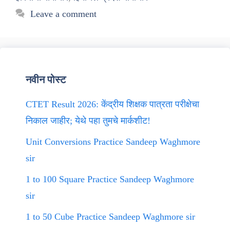
Leave a comment
नवीन पोस्ट
CTET Result 2026: केंद्रीय शिक्षक पात्रता परीक्षेचा
निकाल जाहीर; येथे पहा तुमचे मार्कशीट!
Unit Conversions Practice Sandeep Waghmore
sir
1 to 100 Square Practice Sandeep Waghmore
sir
1 to 50 Cube Practice Sandeep Waghmore sir