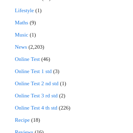
Lifestyle
(1)
Maths
(9)
Music
(1)
News
(2,203)
Online Test
(46)
Online Test 1 std
(3)
Online Test 2 nd std
(1)
Online Test 3 rd std
(2)
Online Test 4 th std
(226)
Recipe
(18)
Reviews
(16)