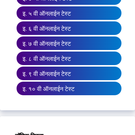
इ. ५ वी ऑनलाईन टेस्ट
इ. ६ वी ऑनलाईन टेस्ट
इ. ७ वी ऑनलाईन टेस्ट
इ. ८ वी ऑनलाईन टेस्ट
इ. ९ वी ऑनलाईन टेस्ट
इ. १० वी ऑनलाईन टेस्ट