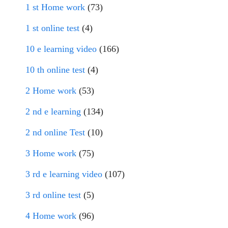
1 st Home work
(73)
1 st online test
(4)
10 e learning video
(166)
10 th online test
(4)
2 Home work
(53)
2 nd e learning
(134)
2 nd online Test
(10)
3 Home work
(75)
3 rd e learning video
(107)
3 rd online test
(5)
4 Home work
(96)