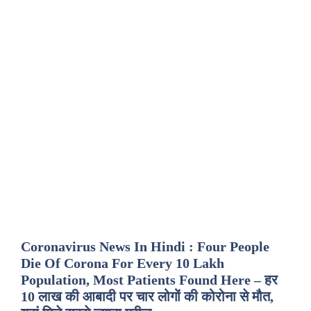
Coronavirus News In Hindi : Four People
Die Of Corona For Every 10 Lakh
Population, Most Patients Found Here – हर
10 लाख की आबादी पर चार लोगों की कोरोना से मौत,