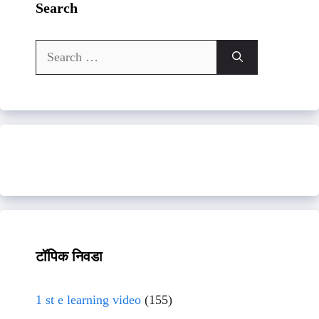
Search
Search
for:
टॉपिक निवडा
1 st e learning video
(155)