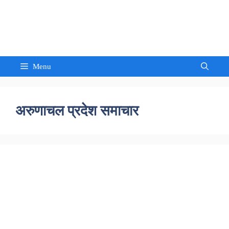
Skip
to
Sandeep Waghmore
content
Menu
अरुणाचल प्रदेश समाचार