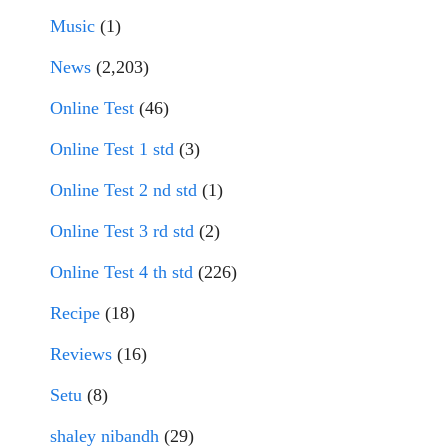
Music
(1)
News
(2,203)
Online Test
(46)
Online Test 1 std
(3)
Online Test 2 nd std
(1)
Online Test 3 rd std
(2)
Online Test 4 th std
(226)
Recipe
(18)
Reviews
(16)
Setu
(8)
shaley nibandh
(29)