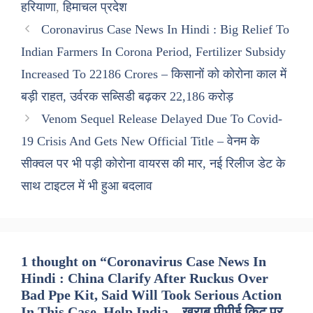
हरियाणा
,
हिमाचल प्रदेश
Coronavirus Case News In Hindi : Big Relief To
Indian Farmers In Corona Period, Fertilizer Subsidy
Increased To 22186 Crores – किसानों को कोरोना काल में
बड़ी राहत, उर्वरक सब्सिडी बढ़कर 22,186 करोड़
Venom Sequel Release Delayed Due To Covid-
19 Crisis And Gets New Official Title – वेनम के
सीक्वल पर भी पड़ी कोरोना वायरस की मार, नई रिलीज डेट के
साथ टाइटल में भी हुआ बदलाव
1 thought on “Coronavirus Case News In
Hindi : China Clarify After Ruckus Over
Bad Ppe Kit, Said Will Took Serious Action
In This Case, Help India – खराब पीपीई किट पर