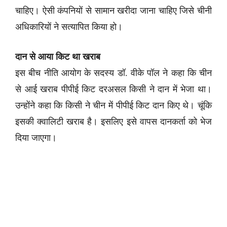
चाहिए। ऐसी कंपनियों से सामान खरीदा जाना चाहिए जिसे चीनी
अधिकारियों ने सत्यापित किया हो।
दान से आया किट था खराब
इस बीच नीति आयोग के सदस्य डॉ. वीके पॉल ने कहा कि चीन
से आई खराब पीपीई किट दरअसल किसी ने दान में भेजा था।
उन्होंने कहा कि किसी ने चीन में पीपीई किट दान किए थे। चूंकि
इसकी क्वालिटी खराब है। इसलिए इसे वापस दानकर्ता को भेज
दिया जाएगा।