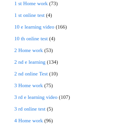
1 st Home work
(73)
1 st online test
(4)
10 e learning video
(166)
10 th online test
(4)
2 Home work
(53)
2 nd e learning
(134)
2 nd online Test
(10)
3 Home work
(75)
3 rd e learning video
(107)
3 rd online test
(5)
4 Home work
(96)