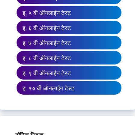
इ. ५ वी ऑनलाईन टेस्ट
इ. ६ वी ऑनलाईन टेस्ट
इ. ७ वी ऑनलाईन टेस्ट
इ. ८ वी ऑनलाईन टेस्ट
इ. ९ वी ऑनलाईन टेस्ट
इ. १० वी ऑनलाईन टेस्ट