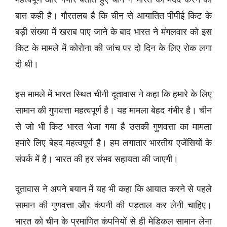
बात कही है। गौरतलब है कि चीन से आयातित पीपीई किट के
बड़ी संख्या में खराब पाए जाने के बाद भारत ने मंगलवार को इस
किट के मामले में कोरोना की जांच पर दो दिन के लिए रोक लगा
दी थी।
इस मामले में भारत स्थित चीनी दूतावास ने कहा कि हमारे के लिए
सामान की गुणवत्ता महत्वपूर्ण है। यह मामला बेहद गंभीर है। चीन
से जो भी किट भारत भेजा गया है उसकी गुणवत्ता का मामला
हमारे लिए बेहद महत्वपूर्ण है। हम लगातार भारतीय एजेंसियों के
संपर्क में है। भारत की हर संभव सहायता की जाएगी।
दूतावास ने अपने बयान में यह भी कहा कि आयात करने से पहले
सामान की गुणवत्ता और कंपनी की पड़ताल कर लेनी चाहिए।
भारत को चीन के प्रमाणित कंपनियों से ही मेडिकल सामान लेना