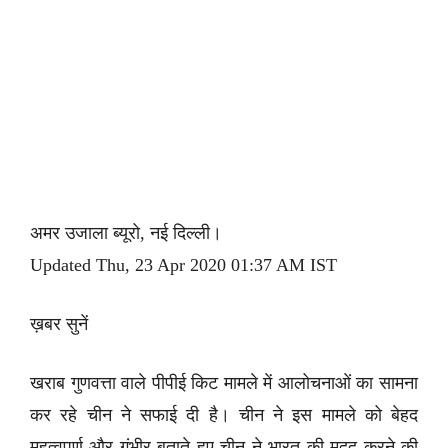
अमर उजाला ब्यूरो, नई दिल्ली।
Updated Thu, 23 Apr 2020 01:37 AM IST
ख़बर सुनें
खराब गुणवत्ता वाले पीपीई किट मामले में आलोचनाओं का सामना
कर रहे चीन ने सफाई दी है। चीन ने इस मामले को बेहद
महत्वपूर्ण और गंभीर बताते हुए चीन ने भारत की मदद करने की