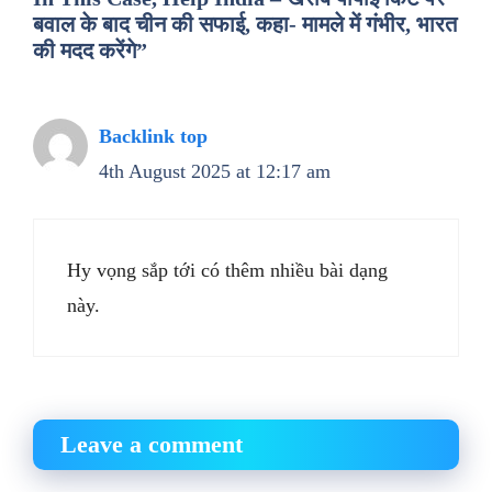
बवाल के बाद चीन की सफाई, कहा- मामले में गंभीर, भारत
की मदद करेंगे”
Backlink top
4th August 2025 at 12:17 am
Hy vọng sắp tới có thêm nhiều bài dạng
này.
Leave a comment