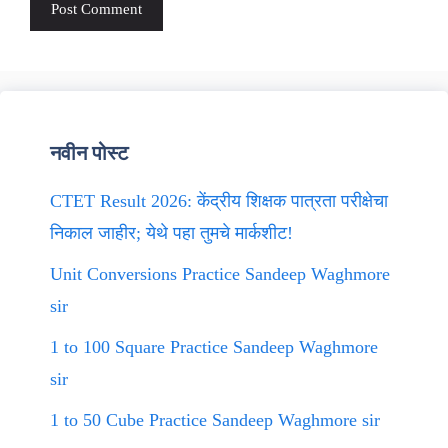
नवीन पोस्ट
CTET Result 2026: केंद्रीय शिक्षक पात्रता परीक्षेचा
निकाल जाहीर; येथे पहा तुमचे मार्कशीट!
Unit Conversions Practice Sandeep Waghmore
sir
1 to 100 Square Practice Sandeep Waghmore
sir
1 to 50 Cube Practice Sandeep Waghmore sir