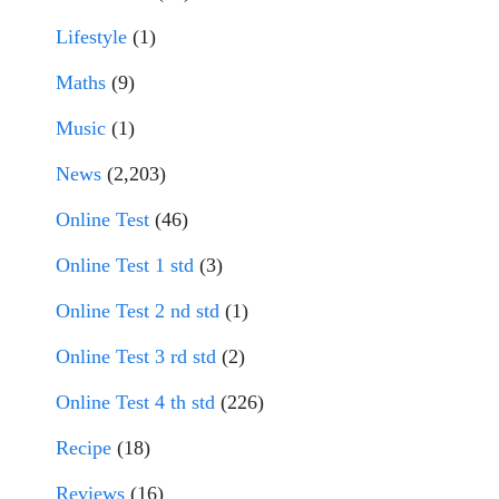
Lifestyle
(1)
Maths
(9)
Music
(1)
News
(2,203)
Online Test
(46)
Online Test 1 std
(3)
Online Test 2 nd std
(1)
Online Test 3 rd std
(2)
Online Test 4 th std
(226)
Recipe
(18)
Reviews
(16)