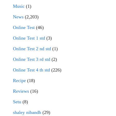
Music
(1)
News
(2,203)
Online Test
(46)
Online Test 1 std
(3)
Online Test 2 nd std
(1)
Online Test 3 rd std
(2)
Online Test 4 th std
(226)
Recipe
(18)
Reviews
(16)
Setu
(8)
shaley nibandh
(29)