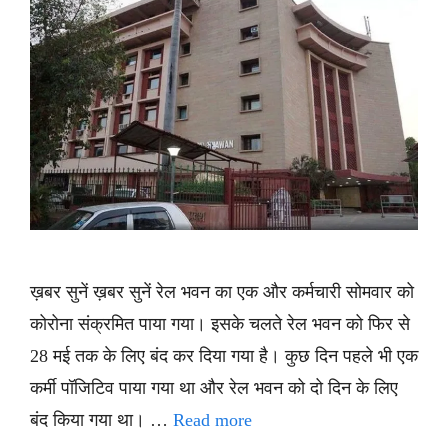
ख़बर सुनें ख़बर सुनें रेल भवन का एक और कर्मचारी सोमवार को
कोरोना संक्रमित पाया गया। इसके चलते रेल भवन को फिर से
28 मई तक के लिए बंद कर दिया गया है। कुछ दिन पहले भी एक
कर्मी पॉजिटिव पाया गया था और रेल भवन को दो दिन के लिए
बंद किया गया था। …
Read more