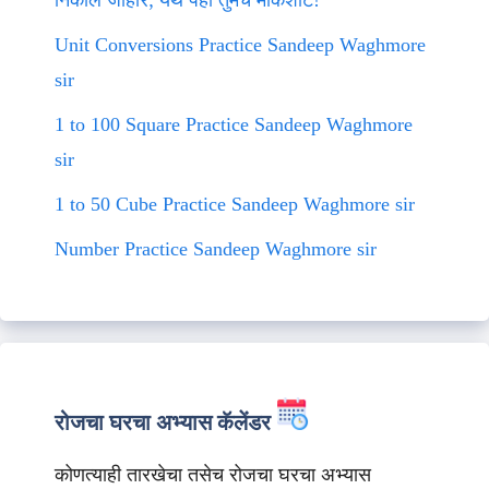
निकाल जाहीर; येथे पहा तुमचे मार्कशीट!
Unit Conversions Practice Sandeep Waghmore
sir
1 to 100 Square Practice Sandeep Waghmore
sir
1 to 50 Cube Practice Sandeep Waghmore sir
Number Practice Sandeep Waghmore sir
रोजचा घरचा अभ्यास कॅलेंडर
कोणत्याही तारखेचा तसेच रोजचा घरचा अभ्यास