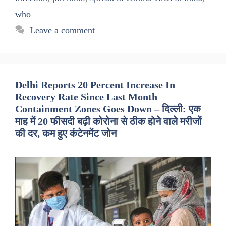
who
Leave a comment
Delhi Reports 20 Percent Increase In
Recovery Rate Since Last Month
Containment Zones Goes Down – दिल्ली: एक
माह में 20 फीसदी बढ़ी कोरोना से ठीक होने वाले मरीजों
की दर, कम हुए कंटेनमेंट जोन