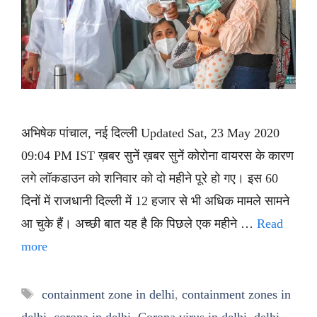
अभिषेक पांचाल, नई दिल्ली Updated Sat, 23 May 2020
09:04 PM IST ख़बर सुनें ख़बर सुनें कोरोना वायरस के कारण
लगे लॉकडाउन को शनिवार को दो महीने पूरे हो गए। इस 60
दिनों में राजधानी दिल्ली में 12 हजार से भी अधिक मामले सामने
आ चुके हैं। अच्छी बात यह है कि पिछले एक महीने …
Read
more
Tags
containment zone in delhi
,
containment zones in