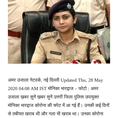
अमर उजाला नेटवर्क, नई दिल्ली Updated Thu, 28 May
2020 04:08 AM IST मोनिका भारद्वाज – फोटो : अमर
उजाला ख़बर सुनें ख़बर सुनें उत्तरी जिला पुलिस उपायुक्त
मोनिका भारद्वाज कोरोना की चपेट में आ गई हैं। उनकी कई दिनों
से तबीयत खराब थी और गला भी खराब था। उनका कोरोना