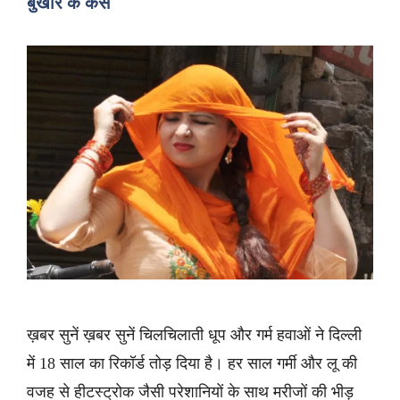
बुखार के केस
ख़बर सुनें ख़बर सुनें चिलचिलाती धूप और गर्म हवाओं ने दिल्ली
में 18 साल का रिकॉर्ड तोड़ दिया है। हर साल गर्मी और लू की
वजह से हीटस्ट्रोक जैसी परेशानियों के साथ मरीजों की भीड़