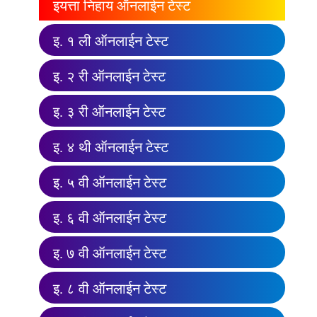
इयत्ता निहाय ऑनलाईन टेस्ट
इ. १ ली ऑनलाईन टेस्ट
इ. २ री ऑनलाईन टेस्ट
इ. ३ री ऑनलाईन टेस्ट
इ. ४ थी ऑनलाईन टेस्ट
इ. ५ वी ऑनलाईन टेस्ट
इ. ६ वी ऑनलाईन टेस्ट
इ. ७ वी ऑनलाईन टेस्ट
इ. ८ वी ऑनलाईन टेस्ट