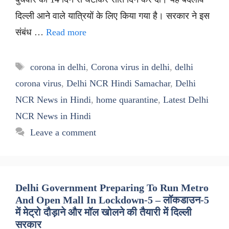
दिल्ली आने वाले यात्रियों के लिए किया गया है। सरकार ने इस
संबंध …
Read more
Tags
corona in delhi
,
Corona virus in delhi
,
delhi
corona virus
,
Delhi NCR Hindi Samachar
,
Delhi
NCR News in Hindi
,
home quarantine
,
Latest Delhi
NCR News in Hindi
Leave a comment
Delhi Government Preparing To Run Metro
And Open Mall In Lockdown-5 – लॉकडाउन-5
में मेट्रो दौड़ाने और मॉल खोलने की तैयारी में दिल्ली
सरकार