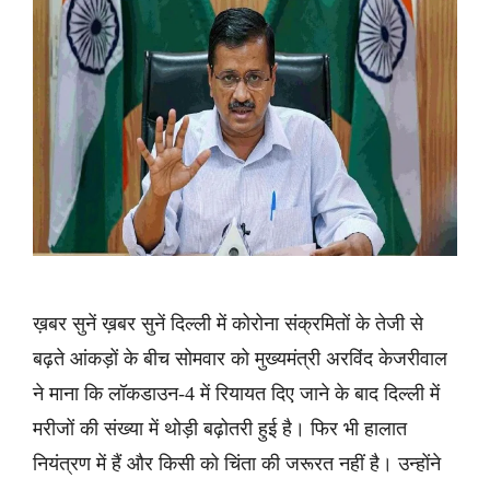
ख़बर सुनें ख़बर सुनें दिल्ली में कोरोना संक्रमितों के तेजी से
बढ़ते आंकड़ों के बीच सोमवार को मुख्यमंत्री अरविंद केजरीवाल
ने माना कि लॉकडाउन-4 में रियायत दिए जाने के बाद दिल्ली में
मरीजों की संख्या में थोड़ी बढ़ोतरी हुई है। फिर भी हालात
नियंत्रण में हैं और किसी को चिंता की जरूरत नहीं है। उन्होंने