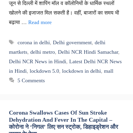
जून से दिल्ली में शापिंग मॉल व कॉलोनियों के धार्मिक स्थलों
खोलने की इजाजत मिल सकती है। वहीं, बाजारों का समय भी
बढ़ाया …
Read more
Tags
corona in delhi
,
Delhi government
,
delhi
martkets
,
delhi metro
,
Delhi NCR Hindi Samachar
,
Delhi NCR News in Hindi
,
Latest Delhi NCR News
in Hindi
,
lockdown 5.0
,
lockdown in delhi
,
mall
5 Comments
Corona Swallows Cases Of Sun Stroke
Dehydration And Fever In The Capital –
कोरोना ने ‘निगल’ लिए सन स्ट्रोक, डिहाइड्रेशन और