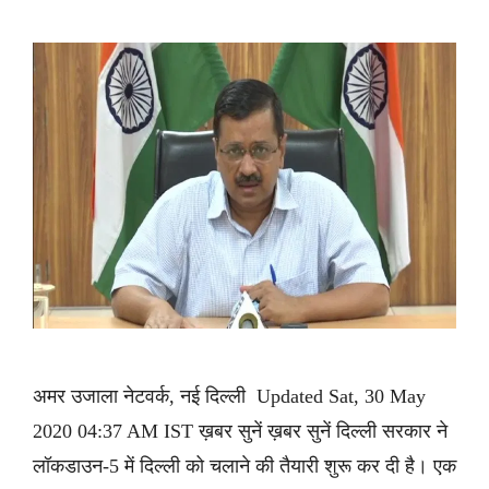
अमर उजाला नेटवर्क, नई दिल्ली Updated Sat, 30 May
2020 04:37 AM IST ख़बर सुनें ख़बर सुनें दिल्ली सरकार ने
लॉकडाउन-5 में दिल्ली को चलाने की तैयारी शुरू कर दी है। एक