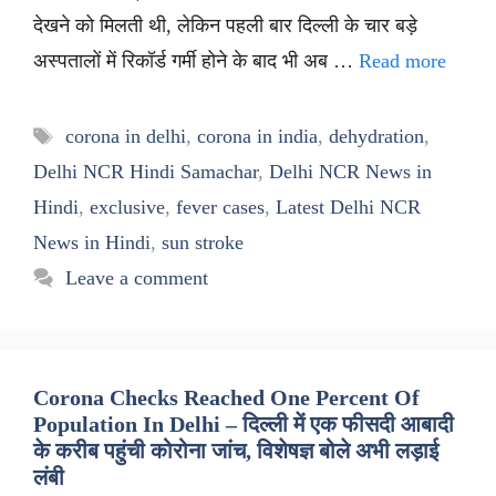
देखने को मिलती थी, लेकिन पहली बार दिल्ली के चार बड़े
अस्पतालों में रिकॉर्ड गर्मी होने के बाद भी अब …
Read more
Tags
corona in delhi
,
corona in india
,
dehydration
,
Delhi NCR Hindi Samachar
,
Delhi NCR News in
Hindi
,
exclusive
,
fever cases
,
Latest Delhi NCR
News in Hindi
,
sun stroke
Leave a comment
Corona Checks Reached One Percent Of
Population In Delhi – दिल्ली में एक फीसदी आबादी
के करीब पहुंची कोरोना जांच, विशेषज्ञ बोले अभी लड़ाई
लंबी