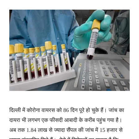
दिल्ली में कोरोना वायरस को 86 दिन पूरे हो चुके हैं। जांच का
दायरा भी लगभग एक फीसदी आबादी के करीब पहुंच गया है।
अब तक 1.84 लाख से ज्यादा सैंपल की जांच में 15 हजार से