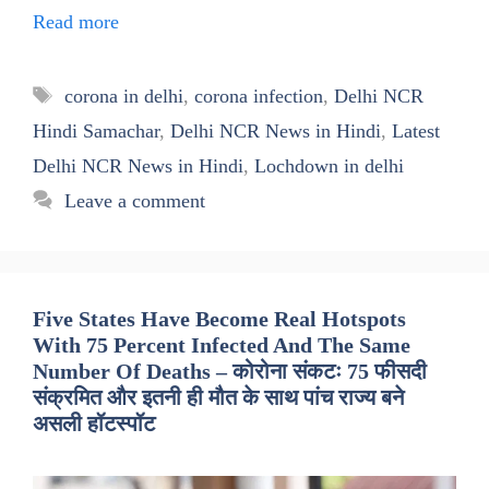
Read more
Tags
corona in delhi
,
corona infection
,
Delhi NCR
Hindi Samachar
,
Delhi NCR News in Hindi
,
Latest
Delhi NCR News in Hindi
,
Lochdown in delhi
Leave a comment
Five States Have Become Real Hotspots
With 75 Percent Infected And The Same
Number Of Deaths – कोरोना संकटः 75 फीसदी
संक्रमित और इतनी ही मौत के साथ पांच राज्य बने
असली हॉटस्पॉट