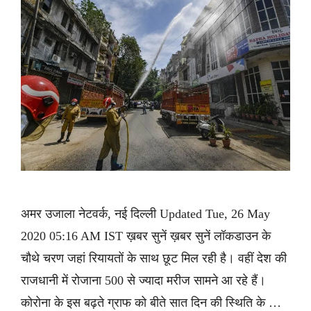
अमर उजाला नेटवर्क, नई दिल्ली Updated Tue, 26 May
2020 05:16 AM IST ख़बर सुनें ख़बर सुनें लॉकडाउन के
चौथे चरण जहां रियायतों के साथ छूट मिल रही है। वहीं देश की
राजधानी में रोजाना 500 से ज्यादा मरीज सामने आ रहे हैं।
कोरोना के इस बढ़ते ग्राफ को बीते सात दिन की स्थिति के …