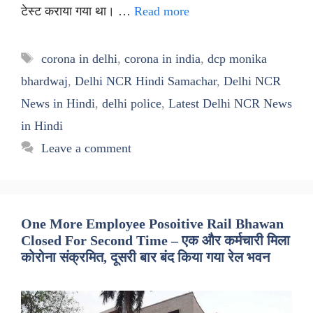
टेस्ट कराया गया था। …
Read more
Tags
corona in delhi
,
corona in india
,
dcp monika
bhardwaj
,
Delhi NCR Hindi Samachar
,
Delhi NCR
News in Hindi
,
delhi police
,
Latest Delhi NCR News
in Hindi
Leave a comment
One More Employee Posoitive Rail Bhawan
Closed For Second Time – एक और कर्मचारी मिला
कोरोना संक्रमित, दूसरी बार बंद किया गया रेल भवन