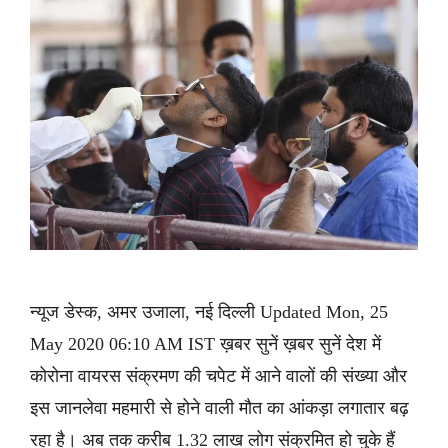
न्यूज डेस्क, अमर उजाला, नई दिल्ली Updated Mon, 25
May 2020 06:10 AM IST ख़बर सुनें ख़बर सुनें देश में
कोरोना वायरस संक्रमण की चपेट में आने वालों की संख्या और
इस जानलेवा महमारी से होने वाली मौत का आंकड़ा लगातार बढ़
रहा है। अब तक करीब 1.32 लाख लोग संक्रमित हो चुके हैं