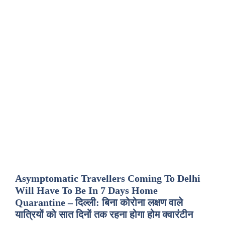
Asymptomatic Travellers Coming To Delhi
Will Have To Be In 7 Days Home
Quarantine – दिल्ली: बिना कोरोना लक्षण वाले
यात्रियों को सात दिनों तक रहना होगा होम क्वारंटीन