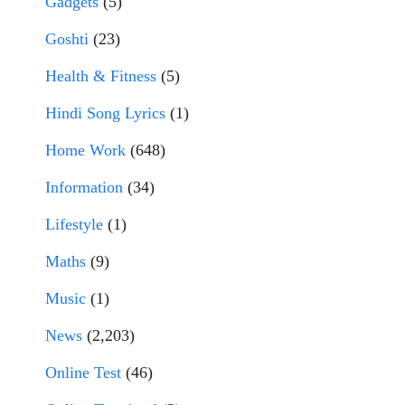
Gadgets
(5)
Goshti
(23)
Health & Fitness
(5)
Hindi Song Lyrics
(1)
Home Work
(648)
Information
(34)
Lifestyle
(1)
Maths
(9)
Music
(1)
News
(2,203)
Online Test
(46)