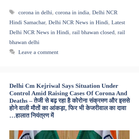
Tags
corona in delhi
,
corona in india
,
Delhi NCR
Hindi Samachar
,
Delhi NCR News in Hindi
,
Latest
Delhi NCR News in Hindi
,
rail bhawan closed
,
rail
bhawan delhi
Leave a comment
Delhi Cm Kejriwal Says Situation Under
Control Amid Raising Cases Of Corona And
Deaths – तेजी से बढ़ रहा है कोरोना संक्रमण और इससे
होने वाली मौतों का आंकड़ा, फिर भी केजरीवाल का दावा
…हालात नियंत्रण में