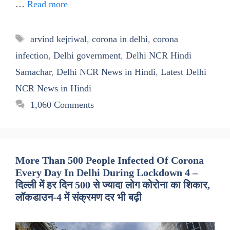
…
Read more
Tags
arvind kejriwal
,
corona in delhi
,
corona
infection
,
Delhi government
,
Delhi NCR Hindi
Samachar
,
Delhi NCR News in Hindi
,
Latest Delhi
NCR News in Hindi
1,060 Comments
More Than 500 People Infected Of Corona
Every Day In Delhi During Lockdown 4 –
दिल्ली में हर दिन 500 से ज्यादा लोग कोरोना का शिकार,
लॉकडाउन-4 में संक्रमण दर भी बढ़ी