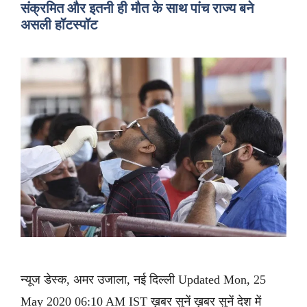
संक्रमित और इतनी ही मौत के साथ पांच राज्य बने
असली हॉटस्पॉट
न्यूज डेस्क, अमर उजाला, नई दिल्ली Updated Mon, 25
May 2020 06:10 AM IST ख़बर सुनें ख़बर सुनें देश में