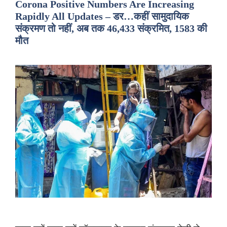
Corona Positive Numbers Are Increasing
Rapidly All Updates – डर…कहीं सामुदायिक
संक्रमण तो नहीं, अब तक 46,433 संक्रमित, 1583 की
मौत