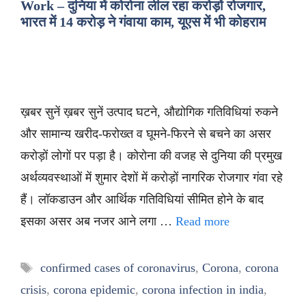
Work – दुनिया में कोरोना लील रहा करोड़ों रोजगार,
भारत में 14 करोड़ ने गंवाया काम, यूएस में भी कोहराम
ख़बर सुनें ख़बर सुनें उत्पाद घटने, औद्योगिक गतिविधियां रुकने
और सामान्य खरीद-फरोख्त व घूमने-फिरने से बचने का असर
करोड़ों लोगों पर पड़ा है। कोरोना की वजह से दुनिया की प्रमुख
अर्थव्यवस्थाओं में शुमार देशों में करोड़ों नागरिक रोजगार गंवा रहे
हैं। लॉकडाउन और आर्थिक गतिविधियां सीमित होने के बाद
इसका असर अब नजर आने लगा …
Read more
Tags
confirmed cases of coronavirus
,
Corona
,
corona
crisis
,
corona epidemic
,
corona infection in india
,