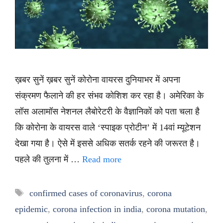
ख़बर सुनें ख़बर सुनें कोरोना वायरस दुनियाभर में अपना
संक्रमण फैलाने की हर संभव कोशिश कर रहा है। अमेरिका के
लॉस अलामॉस नेशनल लैबोरेटरी के वैज्ञानिकों को पता चला है
कि कोरोना के वायरस वाले ‘स्पाइक प्रोटीन’ में 14वां म्यूटेशन
देखा गया है। ऐसे में इससे अधिक सतर्क रहने की जरूरत है।
पहले की तुलना में …
Read more
Tags
confirmed cases of coronavirus
,
corona
epidemic
,
corona infection in india
,
corona mutation
,