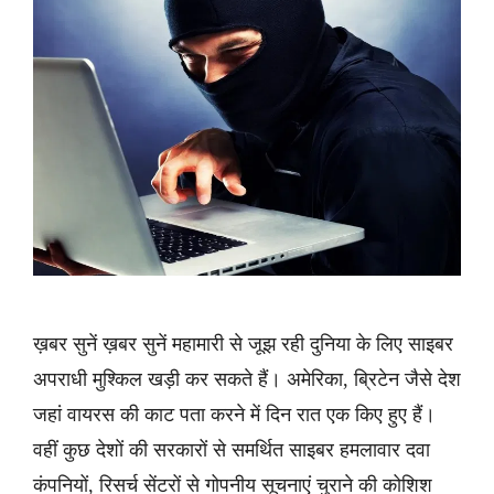
ख़बर सुनें ख़बर सुनें महामारी से जूझ रही दुनिया के लिए साइबर
अपराधी मुश्किल खड़ी कर सकते हैं। अमेरिका, ब्रिटेन जैसे देश
जहां वायरस की काट पता करने में दिन रात एक किए हुए हैं।
वहीं कुछ देशों की सरकारों से समर्थित साइबर हमलावार दवा
कंपनियों, रिसर्च सेंटरों से गोपनीय सूचनाएं चुराने की कोशिश