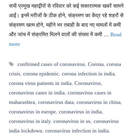
सभी प्रमुख महाद्वीपों से रविवार को कई सकारात्मक खबरें सामने
आईं। इनमें मरीजों के ठीक होने, संक्रमण का केंद्र रहे शहरों से
संक्रमण खत्म होने, महीने भर तबाही के बाद नए मामलों में कमी
और जांच में संक्रमित मिलने वालों की संख्या में कमी …
Read
more
Tags
confirmed cases of coronavirus
,
Corona
,
corona
crisis
,
corona epidemic
,
corona infection in india
,
corona virus patients in india
,
Coronavirus
,
coronavirus cases in india
,
coronavirus cases in
maharashtra
,
coronavirus data
,
coronavirus in china
,
coronavirus in europe
,
coronavirus in india
,
coronavirus in italy
,
coronavirus in us
,
coronavirus
india lockdown
,
coronavirus infection in india
,