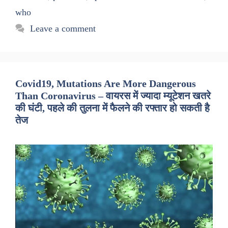
who
Leave a comment
Covid19, Mutations Are More Dangerous
Than Coronavirus – वायरस में ज्यादा म्यूटेशन खतरे
की घंटी, पहले की तुलना में फैलने की रफ्तार हो सकती है
तेज