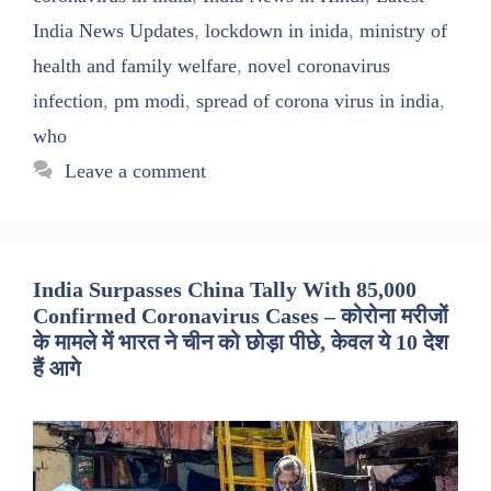
India News Updates
,
lockdown in inida
,
ministry of
health and family welfare
,
novel coronavirus
infection
,
pm modi
,
spread of corona virus in india
,
who
Leave a comment
India Surpasses China Tally With 85,000
Confirmed Coronavirus Cases – कोरोना मरीजों
के मामले में भारत ने चीन को छोड़ा पीछे, केवल ये 10 देश
हैं आगे