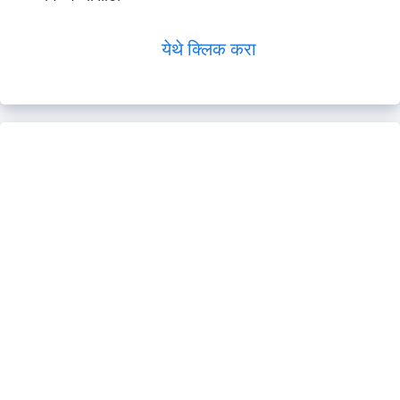
येथे क्लिक करा