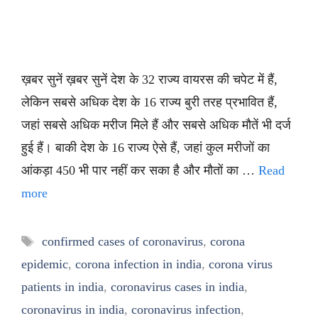
ख़बर सुनें ख़बर सुनें देश के 32 राज्य वायरस की चपेट में हैं,
लेकिन सबसे अधिक देश के 16 राज्य बुरी तरह प्रभावित हैं,
जहां सबसे अधिक मरीज मिले हैं और सबसे अधिक मौतें भी दर्ज
हुई हैं। बाकी देश के 16 राज्य ऐसे हैं, जहां कुल मरीजों का
आंकड़ा 450 भी पार नहीं कर सका है और मौतों का …
Read
more
Tags
confirmed cases of coronavirus
,
corona
epidemic
,
corona infection in india
,
corona virus
patients in india
,
coronavirus cases in india
,
coronavirus in india
,
coronavirus infection
,