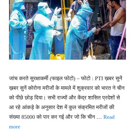
जांच करते सुरक्षाकर्मी (फाइल फोटो) – फोटो : PTI ख़बर सुनें
ख़बर सुनें कोरोना मरीजों के मामले में शुक्रवार को भारत ने चीन
को पीछे छोड़ दिया। सभी राज्यों और केंद्र शासित प्रदेशों से
आ रहे आंकड़े के अनुसार देश में कुल संक्रमित मरीजों की
संख्या 85000 को पार कर गई और जो कि चीन …
Read
more