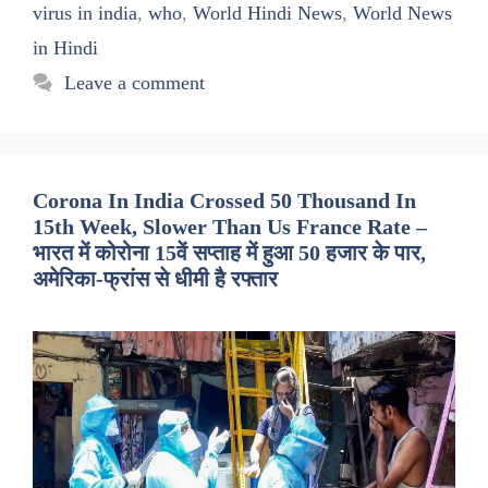
virus in india
,
who
,
World Hindi News
,
World News
in Hindi
Leave a comment
Corona In India Crossed 50 Thousand In
15th Week, Slower Than Us France Rate –
भारत में कोरोना 15वें सप्ताह में हुआ 50 हजार के पार,
अमेरिका-फ्रांस से धीमी है रफ्तार