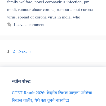
family welfare
,
novel coronavirus infection
,
pm
modi
,
rumour abour corona
,
rumour about corona
virus
,
spread of corona virus in india
,
who
Leave a comment
Page
Page
1
2
Next
→
नवीन पोस्ट
CTET Result 2026: केंद्रीय शिक्षक पात्रता परीक्षेचा
निकाल जाहीर; येथे पहा तुमचे मार्कशीट!