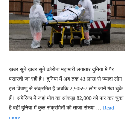
ख़बर सुनें ख़बर सुनें कोरोना महामारी लगातार दुनिया में पैर
पसारती जा रही है। दुनिया में अब तक 43 लाख से ज्यादा लोग
इस विषाणु से संक्रमित हैं जबकि 2,90597 लोग जानें गंवा चुके
हैं। अमेरिका में जहां मौत का आंकड़ा 82,000 को पार कर चुका
है वहीं दुनिया में कुल संक्रमितों की ताजा संख्या …
Read
more