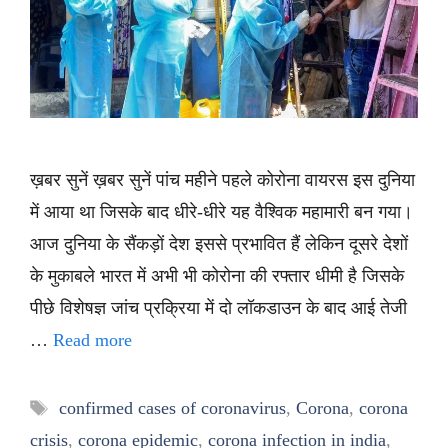
ख़बर सुनें ख़बर सुनें पांच महीने पहले कोरोना वायरस इस दुनिया
में आया था जिसके बाद धीरे-धीरे यह वैश्विक महामारी बन गया।
आज दुनिया के सैंकड़ों देश इससे प्रभावित हैं लेकिन दूसरे देशों
के मुकाबले भारत में अभी भी कोरोना की रफ्तार धीमी है जिसके
पीछे विशेषज्ञ जांच प्रक्रिया में दो लॉकडाउन के बाद आई तेजी
…
Read more
Tags
confirmed cases of coronavirus
,
Corona
,
corona
crisis
,
corona epidemic
,
corona infection in india
,