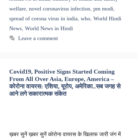
welfare
,
novel coronavirus infection
,
pm modi
,
spread of corona virus in india
,
who
,
World Hindi
News
,
World News in Hindi
Leave a comment
Covid19, Positive Signs Started Coming
From All Over Asia, Europe, America –
कोरोना वायरस: एशिया, यूरोप, अमेरिका..सब जगह से
आने लगे सकारात्मक संकेत
ख़बर सुनें ख़बर सुनें कोरोना वायरस के खिलाफ जारी जंग में