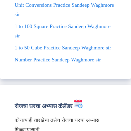
Unit Conversions Practice Sandeep Waghmore
sir
1 to 100 Square Practice Sandeep Waghmore
sir
1 to 50 Cube Practice Sandeep Waghmore sir
Number Practice Sandeep Waghmore sir
रोजचा घरचा अभ्यास कॅलेंडर
कोणत्याही तारखेचा तसेच रोजचा घरचा अभ्यास
मिळवण्यासाठी