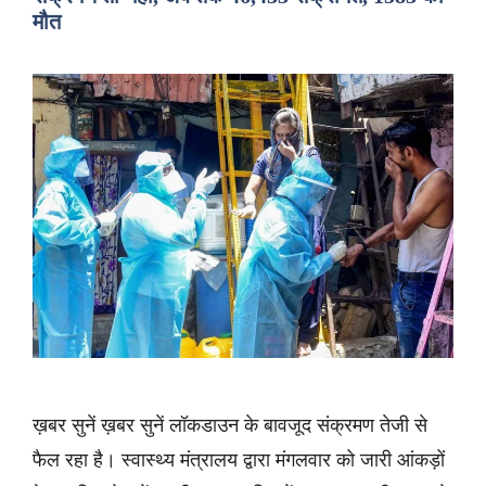
मौत
ख़बर सुनें ख़बर सुनें लॉकडाउन के बावजूद संक्रमण तेजी से
फैल रहा है। स्वास्थ्य मंत्रालय द्वारा मंगलवार को जारी आंकड़ों