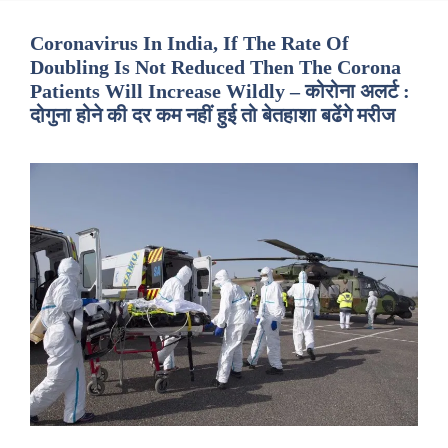
Coronavirus In India, If The Rate Of
Doubling Is Not Reduced Then The Corona
Patients Will Increase Wildly – कोरोना अलर्ट :
दोगुना होने की दर कम नहीं हुई तो बेतहाशा बढेंगे मरीज