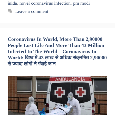
inida
,
novel coronavirus infection
,
pm modi
Leave a comment
Coronavirus In World, More Than 2,90000
People Lost Life And More Than 43 Million
Infected In The World – Coronavirus In
World: विश्व में 43 लाख से अधिक संक्रमित 2,90000
से ज्यादा लोगों ने गंवाई जान