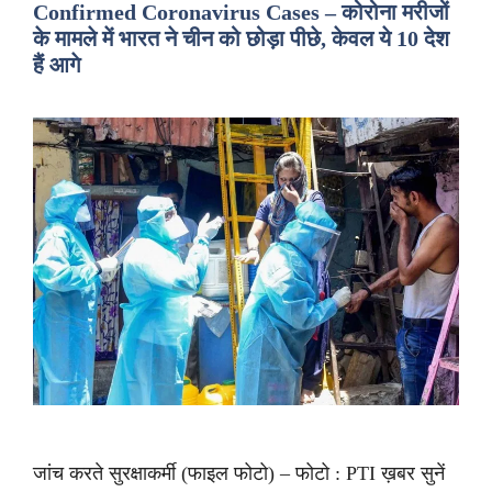
Confirmed Coronavirus Cases – कोरोना मरीजों
के मामले में भारत ने चीन को छोड़ा पीछे, केवल ये 10 देश
हैं आगे
जांच करते सुरक्षाकर्मी (फाइल फोटो) – फोटो : PTI ख़बर सुनें