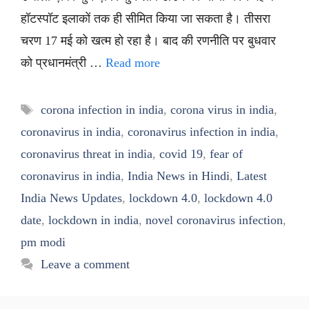
हॉटस्पॉट इलाकों तक ही सीमित किया जा सकता है। तीसरा
चरण 17 मई को खत्म हो रहा है। बाद की रणनीति पर बुधवार
को प्रधानमंत्री …
Read more
Tags
corona infection in india
,
corona virus in india
,
coronavirus in india
,
coronavirus infection in india
,
coronavirus threat in india
,
covid 19
,
fear of
coronavirus in india
,
India News in Hindi
,
Latest
India News Updates
,
lockdown 4.0
,
lockdown 4.0
date
,
lockdown in india
,
novel coronavirus infection
,
pm modi
Leave a comment