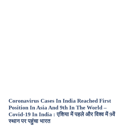
Coronavirus Cases In India Reached First
Position In Asia And 9th In The World –
Covid-19 In India : एशिया में पहले और विश्व में 9वें
स्थान पर पहुंचा भारत