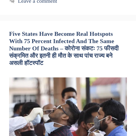
Leave a comment
Five States Have Become Real Hotspots
With 75 Percent Infected And The Same
Number Of Deaths – कोरोना संकटः 75 फीसदी
संक्रमित और इतनी ही मौत के साथ पांच राज्य बने
असली हॉटस्पॉट