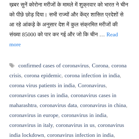
ख़बर सुनें कोरोना मरीजों के मामले में शुक्रवार को भारत ने चीन
को पीछे छोड़ दिया। सभी राज्यों और केंद्र शासित प्रदेशों से
आ रहे आंकड़े के अनुसार देश में कुल संक्रमित मरीजों की
संख्या 85000 को पार कर गई और जो कि चीन …
Read
more
Tags
confirmed cases of coronavirus
,
Corona
,
corona
crisis
,
corona epidemic
,
corona infection in india
,
corona virus patients in india
,
Coronavirus
,
coronavirus cases in india
,
coronavirus cases in
maharashtra
,
coronavirus data
,
coronavirus in china
,
coronavirus in europe
,
coronavirus in india
,
coronavirus in italy
,
coronavirus in us
,
coronavirus
india lockdown
,
coronavirus infection in india
,