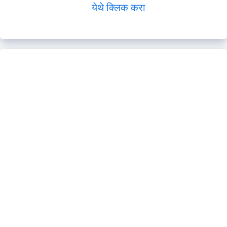
येथे क्लिक करा