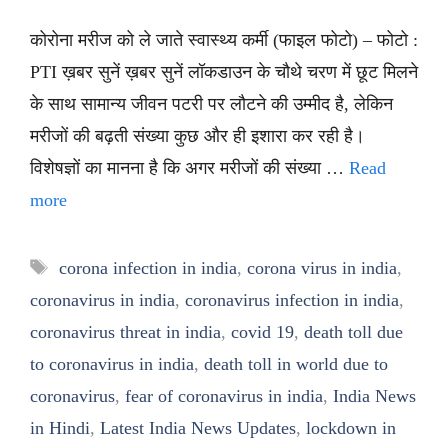
कोरोना मरीज को ले जाते स्वास्थ्य कर्मी (फाइल फोटो) – फोटो :
PTI ख़बर सुनें ख़बर सुनें लॉकडाउन के चौथे चरण में छूट मिलने
के साथ सामान्य जीवन पटरी पर लौटने की उम्मीद है, लेकिन
मरीजों की बढ़ती संख्या कुछ और ही इशारा कर रही है।
विशेषज्ञों का मानना है कि अगर मरीजों की संख्या …
Read
more
Tags
corona infection in india
,
corona virus in india
,
coronavirus in india
,
coronavirus infection in india
,
coronavirus threat in india
,
covid 19
,
death toll due
to coronavirus in india
,
death toll in world due to
coronavirus
,
fear of coronavirus in india
,
India News
in Hindi
,
Latest India News Updates
,
lockdown in