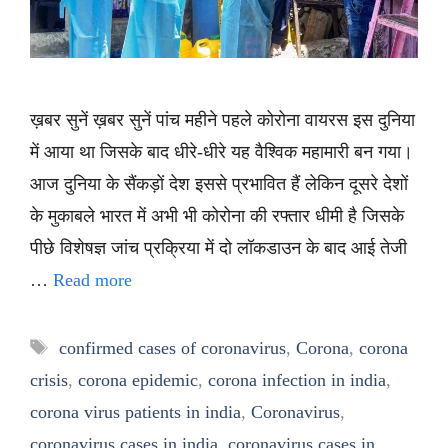
ख़बर सुनें ख़बर सुनें पांच महीने पहले कोरोना वायरस इस दुनिया
में आया था जिसके बाद धीरे-धीरे यह वैश्विक महामारी बन गया।
आज दुनिया के सैंकड़ों देश इससे प्रभावित हैं लेकिन दूसरे देशों
के मुकाबले भारत में अभी भी कोरोना की रफ्तार धीमी है जिसके
पीछे विशेषज्ञ जांच प्रक्रिया में दो लॉकडाउन के बाद आई तेजी
…
Read more
Tags
confirmed cases of coronavirus
,
Corona
,
corona
crisis
,
corona epidemic
,
corona infection in india
,
corona virus patients in india
,
Coronavirus
,
coronavirus cases in india
,
coronavirus cases in