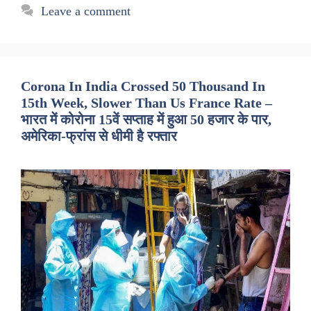
Leave a comment
Corona In India Crossed 50 Thousand In
15th Week, Slower Than Us France Rate –
भारत में कोरोना 15वें सप्ताह में हुआ 50 हजार के पार,
अमेरिका-फ्रांस से धीमी है रफ्तार