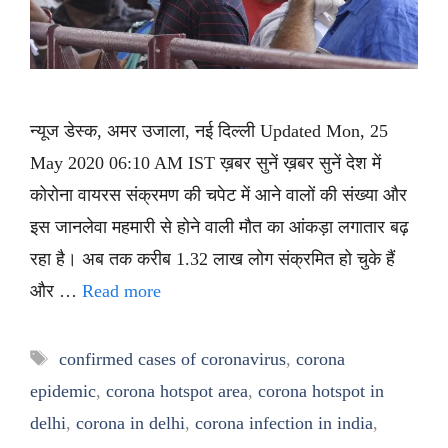
न्यूज डेस्क, अमर उजाला, नई दिल्ली Updated Mon, 25
May 2020 06:10 AM IST ख़बर सुनें ख़बर सुनें देश में
कोरोना वायरस संक्रमण की चपेट में आने वालों की संख्या और
इस जानलेवा महमारी से होने वाली मौत का आंकड़ा लगातार बढ़
रहा है। अब तक करीब 1.32 लाख लोग संक्रमित हो चुके हैं
और …
Read more
Tags
confirmed cases of coronavirus
,
corona
epidemic
,
corona hotspot area
,
corona hotspot in
delhi
,
corona in delhi
,
corona infection in india
,