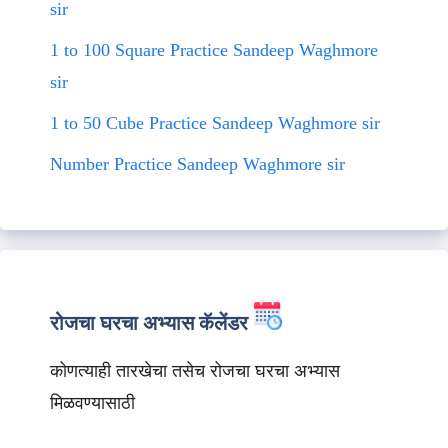
sir
1 to 100 Square Practice Sandeep Waghmore
sir
1 to 50 Cube Practice Sandeep Waghmore sir
Number Practice Sandeep Waghmore sir
रोजचा घरचा अभ्यास कॅलेंडर
कोणत्याही तारखेचा तसेच रोजचा घरचा अभ्यास
मिळवण्यासाठी