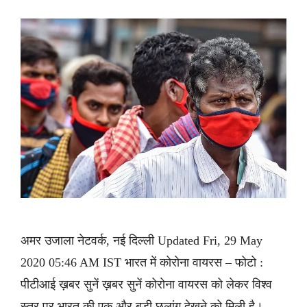
अमर उजाला नेटवर्क, नई दिल्ली Updated Fri, 29 May
2020 05:46 AM IST भारत में कोरोना वायरस – फोटो :
पीटीआई ख़बर सुनें ख़बर सुनें कोरोना वायरस को लेकर विश्व
स्तर पर भारत की एक और बड़ी छलांग देखने को मिली है।