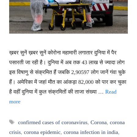
ख़बर सुनें ख़बर सुनें कोरोना महामारी लगातार दुनिया में पैर
पसारती जा रही है। दुनिया में अब तक 43 लाख से ज्यादा लोग
इस विषाणु से संक्रमित हैं जबकि 2,90597 लोग जानें गंवा चुके
हैं। अमेरिका में जहां मौत का आंकड़ा 82,000 को पार कर चुका
है वहीं दुनिया में कुल संक्रमितों की ताजा संख्या …
Read
more
Tags
confirmed cases of coronavirus
,
Corona
,
corona
crisis
,
corona epidemic
,
corona infection in india
,