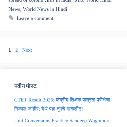
News
,
World News in Hindi
Leave a comment
Page
Page
1
2
Next
→
नवीन पोस्ट
CTET Result 2026: केंद्रीय शिक्षक पात्रता परीक्षेचा
निकाल जाहीर; येथे पहा तुमचे मार्कशीट!
Unit Conversions Practice Sandeep Waghmore