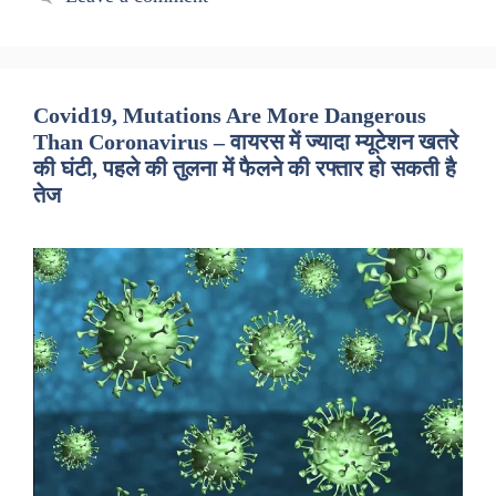
Covid19, Mutations Are More Dangerous
Than Coronavirus – वायरस में ज्यादा म्यूटेशन खतरे
की घंटी, पहले की तुलना में फैलने की रफ्तार हो सकती है
तेज