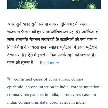
ख़बर सुनें ख़बर सुनें कोरोना वायरस दुनियाभर में अपना
संक्रमण फैलाने की हर संभव कोशिश कर रहा है। अमेरिका के
लॉस अलामॉस नेशनल लैबोरेटरी के वैज्ञानिकों को पता चला है
कि कोरोना के वायरस वाले ‘स्पाइक प्रोटीन’ में 14वां म्यूटेशन
देखा गया है। ऐसे में इससे अधिक सतर्क रहने की जरूरत है।
पहले की तुलना में …
Read more
Tags
confirmed cases of coronavirus
,
corona
epidemic
,
corona infection in india
,
corona mutation
,
corona virus patients in india
,
coronavirus cases in
india
,
coronavirus data
,
coronavirus in india
,