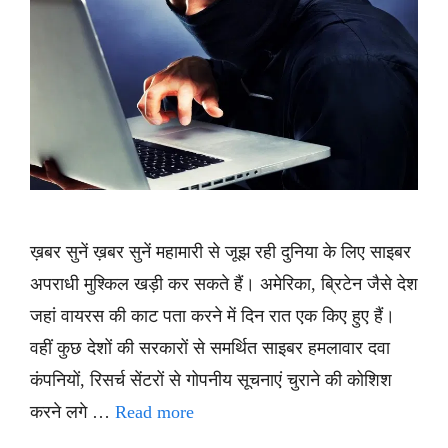
ख़बर सुनें ख़बर सुनें महामारी से जूझ रही दुनिया के लिए साइबर
अपराधी मुश्किल खड़ी कर सकते हैं। अमेरिका, ब्रिटेन जैसे देश
जहां वायरस की काट पता करने में दिन रात एक किए हुए हैं।
वहीं कुछ देशों की सरकारों से समर्थित साइबर हमलावार दवा
कंपनियों, रिसर्च सेंटरों से गोपनीय सूचनाएं चुराने की कोशिश
करने लगे …
Read more