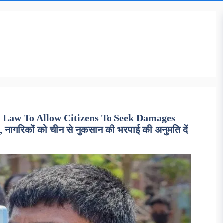
 Law To Allow Citizens To Seek Damages
ागरिकों को चीन से नुकसान की भरपाई की अनुमति दें