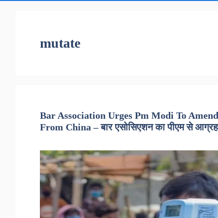
mutate
Bar Association Urges Pm Modi To Amend
From China – बार एसोसिएशन का पीएम से आग्रह, न