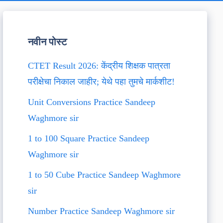
नवीन पोस्ट
CTET Result 2026: केंद्रीय शिक्षक पात्रता
परीक्षेचा निकाल जाहीर; येथे पहा तुमचे मार्कशीट!
Unit Conversions Practice Sandeep
Waghmore sir
1 to 100 Square Practice Sandeep
Waghmore sir
1 to 50 Cube Practice Sandeep Waghmore
sir
Number Practice Sandeep Waghmore sir