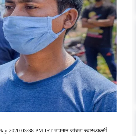
May 2020 03:38 PM IST तापमान जांचता स्वास्थ्यकर्मी