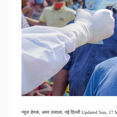
न्यूज डेस्क, अमर उजाला, नई दिल्ली Updated Sun, 17 