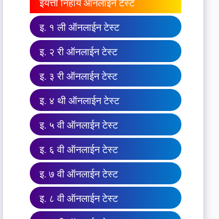
इयत्ता निहाय ऑनलाईन टेस्ट
इ. १ ली ऑनलाईन टेस्ट
इ. २ री ऑनलाईन टेस्ट
इ. ३ री ऑनलाईन टेस्ट
इ. ४ थी ऑनलाईन टेस्ट
इ. ५ वी ऑनलाईन टेस्ट
इ. ६ वी ऑनलाईन टेस्ट
इ. ७ वी ऑनलाईन टेस्ट
इ. ८ वी ऑनलाईन टेस्ट