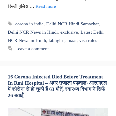
दिल्ली पुलिस …
Read more
Tags
corona in india
,
Delhi NCR Hindi Samachar
,
Delhi NCR News in Hindi
,
exclusive
,
Latest Delhi
NCR News in Hindi
,
tablighi jamaat
,
visa rules
Leave a comment
16 Corona Infected Died Before Treatment
In Rml Hospital – अमर उजाला पड़तालः आरएमएल
में कोरोना से हो चुकी हैं 63 मौतें, स्वास्थ्य विभाग ने सिर्फ
26 बताईं