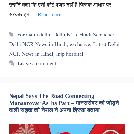
उन्होंने कहा कि ऐसी कोई वजह नहीं है जिसके आधार पर
सरकार इन …
Read more
Tags
corona in delhi
,
Delhi NCR Hindi Samachar
,
Delhi NCR News in Hindi
,
exclusive
,
Latest Delhi
NCR News in Hindi
,
lnjp hospital
Leave a comment
Nepal Says The Road Connecting
Mansarovar As Its Part – मानसरोवर को जोड़ने
वाली सड़क को नेपाल ने अपना हिस्सा बताया