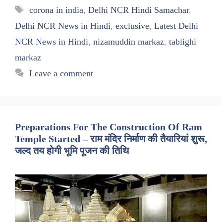
Tags
corona in india
,
Delhi NCR Hindi Samachar
,
Delhi NCR News in Hindi
,
exclusive
,
Latest Delhi
NCR News in Hindi
,
nizamuddin markaz
,
tablighi
markaz
Leave a comment
Preparations For The Construction Of Ram
Temple Started – राम मंदिर निर्माण की तैयारियां शुरू,
जल्द तय होगी भूमि पूजन की तिथि