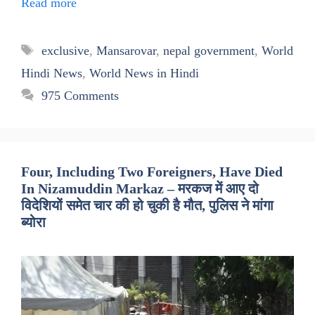
Read more
Tags
exclusive
,
Mansarovar
,
nepal government
,
World
Hindi News
,
World News in Hindi
975 Comments
Four, Including Two Foreigners, Have Died
In Nizamuddin Markaz – मरकज में आए दो
विदेशियों समेत चार की हो चुकी है मौत, पुलिस ने मांगा
ब्योरा