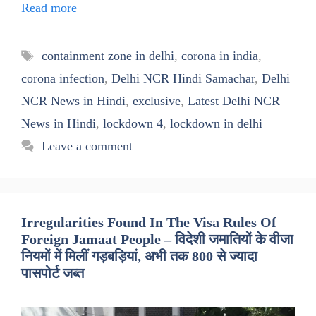
Read more
Tags
containment zone in delhi
,
corona in india
,
corona infection
,
Delhi NCR Hindi Samachar
,
Delhi
NCR News in Hindi
,
exclusive
,
Latest Delhi NCR
News in Hindi
,
lockdown 4
,
lockdown in delhi
Leave a comment
Irregularities Found In The Visa Rules Of
Foreign Jamaat People – विदेशी जमातियों के वीजा
नियमों में मिलीं गड़बड़ियां, अभी तक 800 से ज्यादा
पासपोर्ट जब्त