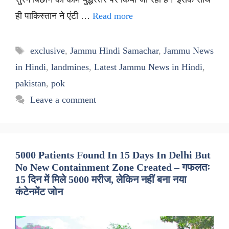
ही पाकिस्तान ने एंटी …
Read more
Tags
exclusive
,
Jammu Hindi Samachar
,
Jammu News
in Hindi
,
landmines
,
Latest Jammu News in Hindi
,
pakistan
,
pok
Leave a comment
5000 Patients Found In 15 Days In Delhi But
No New Containment Zone Created – गफलतः
15 दिन में मिले 5000 मरीज, लेकिन नहीं बना नया
कंटेनमेंट जोन