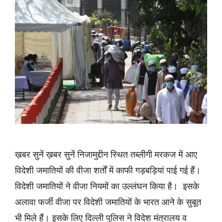
ख़बर सुनें ख़बर सुनें निजामुद्दीन स्थित तब्लीगी मरकज में आए
विदेशी जमातियों की वीजा शर्तों में काफी गड़बड़ियां पाई गई हैं।
विदेशी जमातियों ने वीजा नियमों का उल्लंघन किया है। इसके
अलावा फर्जी वीजा पर विदेशी जमातियों के भारत आने के सुबूत
भी मिले हैं। इसके लिए दिल्ली पुलिस ने विदेश मंत्रालय व