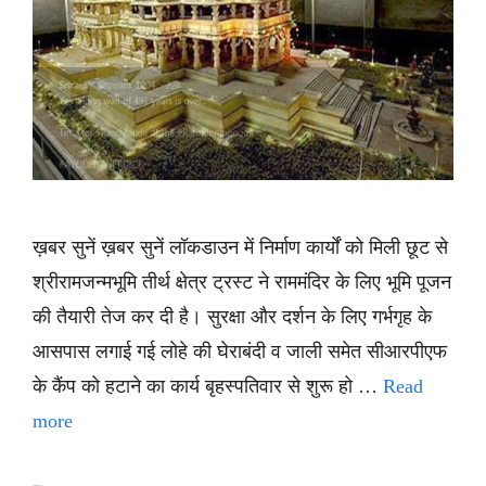
ख़बर सुनें ख़बर सुनें लॉकडाउन में निर्माण कार्यों को मिली छूट से
श्रीरामजन्मभूमि तीर्थ क्षेत्र ट्रस्ट ने राममंदिर के लिए भूमि पूजन
की तैयारी तेज कर दी है। सुरक्षा और दर्शन के लिए गर्भगृह के
आसपास लगाई गई लोहे की घेराबंदी व जाली समेत सीआरपीएफ
के कैंप को हटाने का कार्य बृहस्पतिवार से शुरू हो …
Read
more