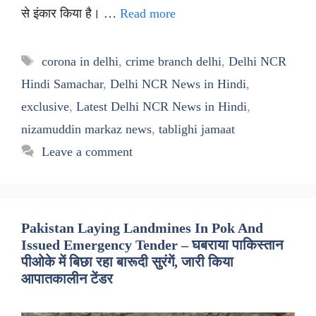
से इंकार किया है। …
Read more
Tags
corona in delhi
,
crime branch delhi
,
Delhi NCR
Hindi Samachar
,
Delhi NCR News in Hindi
,
exclusive
,
Latest Delhi NCR News in Hindi
,
nizamuddin markaz news
,
tablighi jamaat
Leave a comment
Pakistan Laying Landmines In Pok And
Issued Emergency Tender – घबराया पाकिस्तान
पीओके में बिछा रहा बारूदी सुरंगें, जारी किया
आपातकालीन टेंडर