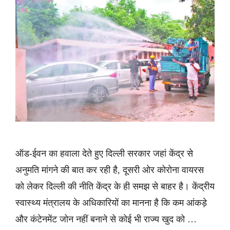
ऑड-ईवन का हवाला देते हुए दिल्ली सरकार जहां केंद्र से
अनुमति मांगने की बात कर रही है, दूसरी ओर कोरोना वायरस
को लेकर दिल्ली की नीति केंद्र के ही समझ से बाहर है। केंद्रीय
स्वास्थ्य मंत्रालय के अधिकारियों का मानना है कि कम आंकड़े
और कंटेनमेंट जोन नहीं बनाने से कोई भी राज्य खुद को …