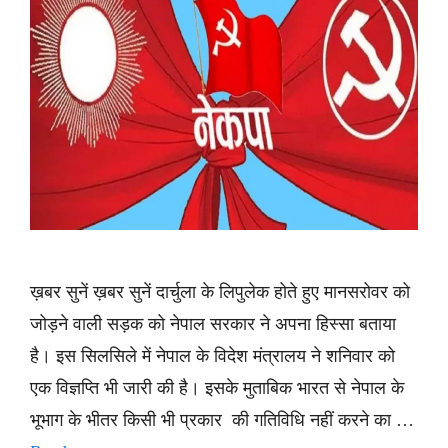
ख़बर सुनें ख़बर सुनें दार्चुला के लिपुलेक होते हुए मानसरोवर को
जोड़ने वाली सड़क को नेपाल सरकार ने अपना हिस्सा बताया
है। इस सिलसिले में नेपाल के विदेश मंत्रालय ने शनिवार को
एक विज्ञप्ति भी जारी की है। इसके मुताबिक भारत से नेपाल के
भूभाग के भीतर किसी भी प्रकार की गतिविधि नहीं करने का …