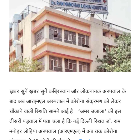
ख़बर सुनें ख़बर सुनें कब्रिस्तान और लोकनायक अस्पताल के
बाद अब आरएमएल अस्पताल में कोरोना संक्रमण को लेकर
चौंकाने वाली स्थिति सामने आई है। ‘अमर उजाला’ की इस
तीसरी पड़ताल में पता चला है कि नई दिल्ली स्थित डॉ. राम
मनोहर लोहिया अस्पताल (आरएमएल) में अब तक कोरोना