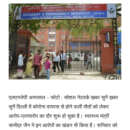
एलएनजेपी अस्पताल – फोटो : सोशल नेटवर्क ख़बर सुनें ख़बर
सुनें दिल्ली में कोरोना वायरस से होने वाली मौतों को लेकर
आरोप-प्रत्यारोप का दौर शुरू हो चुका है। स्वास्थ्य मंत्री
सत्येंद्र जैन ने इन आरोपों का खंडन भी किया है। शनिवार को