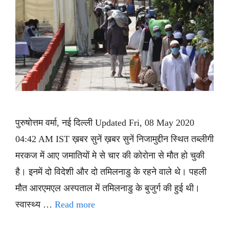
पुरुषोत्तम वर्मा, नई दिल्ली Updated Fri, 08 May 2020
04:42 AM IST ख़बर सुनें ख़बर सुनें निजामुद्दीन स्थित तब्लीगी
मरकज में आए जमातियों मे से चार की कोरोना से मौत हो चुकी
है। इनमें दो विदेशी और दो तमिलनाडु के रहने वाले थे। पहली
मौत आरएमएल अस्पताल में तमिलनाडु के बुजुर्ग की हुई थी।
स्वास्थ्य …
Read more