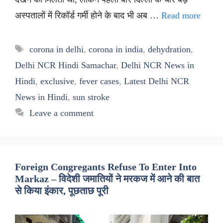
अस्पतालों में रिकॉर्ड गर्मी होने के बाद भी अब …
Read more
Tags
corona in delhi
,
corona in india
,
dehydration
,
Delhi NCR Hindi Samachar
,
Delhi NCR News in
Hindi
,
exclusive
,
fever cases
,
Latest Delhi NCR
News in Hindi
,
sun stroke
Leave a comment
Foreign Congregants Refuse To Enter Into
Markaz – विदेशी जमातियों ने मरकज में आने की बात
से किया इंकार, पूछताछ पूरी