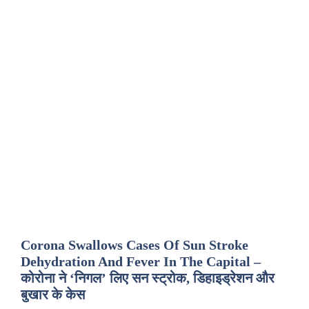
Corona Swallows Cases Of Sun Stroke
Dehydration And Fever In The Capital –
कोरोना ने ‘निगल’ लिए सन स्ट्रोक, डिहाइड्रेशन और
बुखार के केस