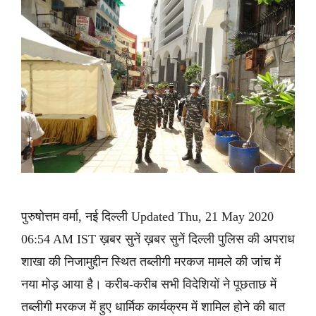
पुरुषोत्तम वर्मा, नई दिल्ली Updated Thu, 21 May 2020
06:54 AM IST ख़बर सुनें ख़बर सुनें दिल्ली पुलिस की अपराध
शाखा की निजामुद्दीन स्थित तब्लीगी मरकज मामले की जांच में
नया मोड़ आया है। करीब-करीब सभी विदेशियों ने पूछताछ में
तब्लीगी मरकज में हुए धार्मिक कार्यक्रम में शामिल होने की बात