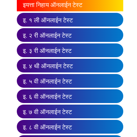
इयत्ता निहाय ऑनलाईन टेस्ट
इ. १ ली ऑनलाईन टेस्ट
इ. २ री ऑनलाईन टेस्ट
इ. ३ री ऑनलाईन टेस्ट
इ. ४ थी ऑनलाईन टेस्ट
इ. ५ वी ऑनलाईन टेस्ट
इ. ६ वी ऑनलाईन टेस्ट
इ. ७ वी ऑनलाईन टेस्ट
इ. ८ वी ऑनलाईन टेस्ट