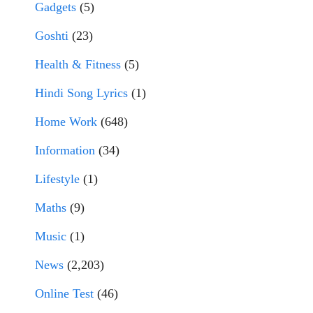
Gadgets
(5)
Goshti
(23)
Health & Fitness
(5)
Hindi Song Lyrics
(1)
Home Work
(648)
Information
(34)
Lifestyle
(1)
Maths
(9)
Music
(1)
News
(2,203)
Online Test
(46)