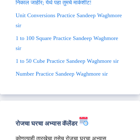
निकाल जाहीर; येथे पहा तुमचे मार्कशीट!
Unit Conversions Practice Sandeep Waghmore
sir
1 to 100 Square Practice Sandeep Waghmore
sir
1 to 50 Cube Practice Sandeep Waghmore sir
Number Practice Sandeep Waghmore sir
रोजचा घरचा अभ्यास कॅलेंडर
कोणत्याही तारखेचा तसेच रोजचा घरचा अभ्यास