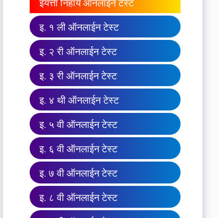
इयत्ता निहाय ऑनलाईन टेस्ट
इ. १ ली ऑनलाईन टेस्ट
इ. २ री ऑनलाईन टेस्ट
इ. ३ री ऑनलाईन टेस्ट
इ. ४ थी ऑनलाईन टेस्ट
इ. ५ वी ऑनलाईन टेस्ट
इ. ६ वी ऑनलाईन टेस्ट
इ. ७ वी ऑनलाईन टेस्ट
इ. ८ वी ऑनलाईन टेस्ट