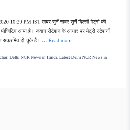
0 10:29 PM IST ख़बर सुनें ख़बर सुनें दिल्ली मेट्रो की
 पॉजिटिव आया है। जवान रोटेशन के आधार पर मेट्रो स्टेशनों
संक्रमित हो चुके हैं। …
Read more
char
,
Delhi NCR News in Hindi
,
Latest Delhi NCR News in