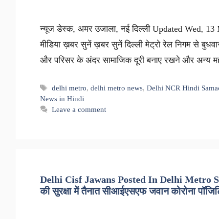
न्यूज डेस्क, अमर उजाला, नई दिल्ली Updated Wed, 13
मीडिया ख़बर सुनें ख़बर सुनें दिल्ली मेट्रो रेल निगम से बुध
और परिसर के अंदर सामाजिक दूरी बनाए रखने और अन्य महत
Tags
delhi metro
,
delhi metro news
,
Delhi NCR Hindi Sama
News in Hindi
Leave a comment
Delhi Cisf Jawans Posted In Delhi Metro Sec
की सुरक्षा में तैनात सीआईएसएफ जवान कोरोना पॉजिटि