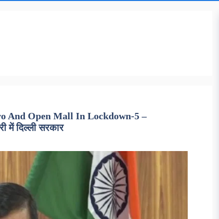
ro And Open Mall In Lockdown-5 –
ी में दिल्ली सरकार