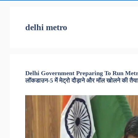
delhi metro
Delhi Government Preparing To Run Met
लॉकडाउन-5 में मेट्रो दौड़ाने और मॉल खोलने की तैयार