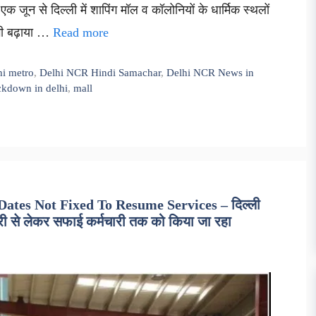
क जून से दिल्ली में शापिंग मॉल व कॉलोनियों के धार्मिक स्थलों
भी बढ़ाया …
Read more
hi metro
,
Delhi NCR Hindi Samachar
,
Delhi NCR News in
ckdown in delhi
,
mall
ates Not Fixed To Resume Services – दिल्ली
कारी से लेकर सफाई कर्मचारी तक को किया जा रहा