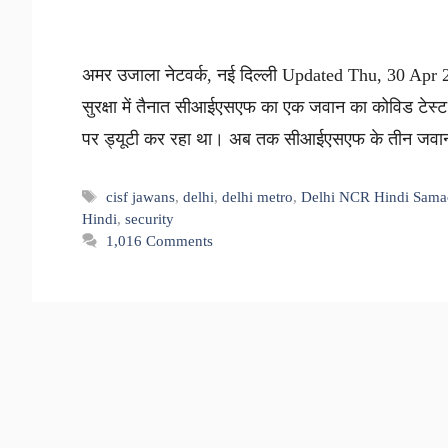
अमर उजाला नेटवर्क, नई दिल्ली Updated Thu, 30 Apr 202
सुरक्षा में तैनात सीआईएसएफ का एक जवान का कोविड टेस्ट
पर ड्यूटी कर रहा था। अब तक सीआईएसएफ के तीन जवान 
Tags
cisf jawans
,
delhi
,
delhi metro
,
Delhi NCR Hindi Sama
Hindi
,
security
1,016 Comments