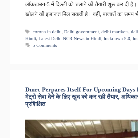
लॉकडाउन-5 में दिल्ली को चलाने की तैयारी शुरू कर दी है। ए
खोलने की इजाजत मिल सकती है। वहीं, बाजारों का समय 
Tags
corona in delhi
,
Delhi government
,
delhi martkets
,
del
Hindi
,
Latest Delhi NCR News in Hindi
,
lockdown 5.0
,
lo
5 Comments
Dmrc Perpares Itself For Upcoming Days D
मेट्रो सेवा देने के लिए खुद को कर रही तैयार, अधि
प्रशिक्षित