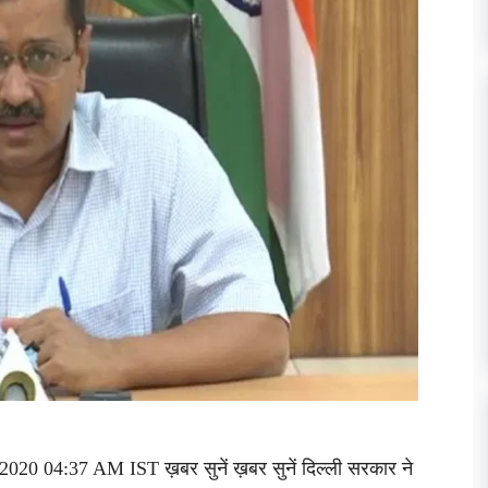
20 04:37 AM IST ख़बर सुनें ख़बर सुनें दिल्ली सरकार ने