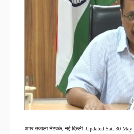
अमर उजाला नेटवर्क, नई दिल्ली Updated Sat, 30 May 20