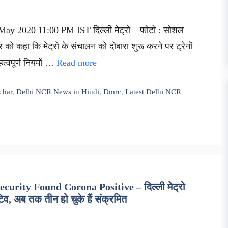
 May 2020 11:00 PM IST दिल्ली मेट्रो – फोटो : सोशल
वार को कहा कि मेट्रो के संचालन को दोबारा शुरू करने पर ट्रेनों
्वपूर्ण नियमों …
Read more
char
,
Delhi NCR News in Hindi
,
Dmrc
,
Latest Delhi NCR
urity Found Corona Positive – दिल्ली मेट्रो
व, अब तक तीन हो चुके हैं संक्रमित