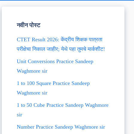
नवीन पोस्ट
CTET Result 2026: केंद्रीय शिक्षक पात्रता
परीक्षेचा निकाल जाहीर; येथे पहा तुमचे मार्कशीट!
Unit Conversions Practice Sandeep
Waghmore sir
1 to 100 Square Practice Sandeep
Waghmore sir
1 to 50 Cube Practice Sandeep Waghmore
sir
Number Practice Sandeep Waghmore sir