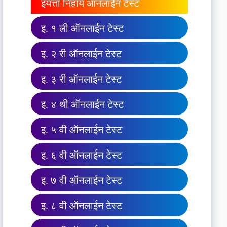
इयत्ता निहाय ऑनलाईन टेस्ट
इ. १ ली ऑनलाईन टेस्ट
इ. २ री ऑनलाईन टेस्ट
इ. ३ री ऑनलाईन टेस्ट
इ. ४ थी ऑनलाईन टेस्ट
इ. ५ वी ऑनलाईन टेस्ट
इ. ६ वी ऑनलाईन टेस्ट
इ. ७ वी ऑनलाईन टेस्ट
इ. ८ वी ऑनलाईन टेस्ट