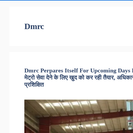
Dmrc
Dmrc Perpares Itself For Upcoming Days D
मेट्रो सेवा देने के लिए खुद को कर रही तैयार, अधि
प्रशिक्षित