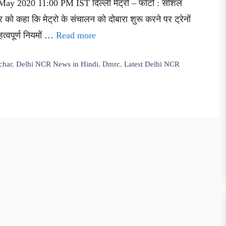
 May 2020 11:00 PM IST दिल्ली मेट्रो – फोटो : सोशल
वार को कहा कि मेट्रो के संचालन को दोबारा शुरू करने पर ट्रेनों
्वपूर्ण नियमों …
Read more
char
,
Delhi NCR News in Hindi
,
Dmrc
,
Latest Delhi NCR