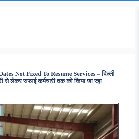
ates Not Fixed To Resume Services – दिल्ली
कारी से लेकर सफाई कर्मचारी तक को किया जा रहा