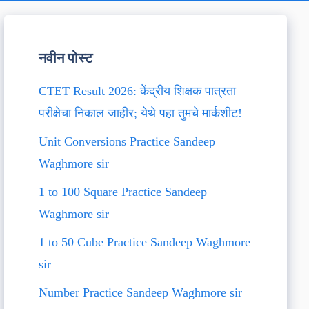
नवीन पोस्ट
CTET Result 2026: केंद्रीय शिक्षक पात्रता
परीक्षेचा निकाल जाहीर; येथे पहा तुमचे मार्कशीट!
Unit Conversions Practice Sandeep
Waghmore sir
1 to 100 Square Practice Sandeep
Waghmore sir
1 to 50 Cube Practice Sandeep Waghmore
sir
Number Practice Sandeep Waghmore sir