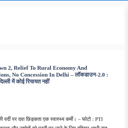
wn 2, Relief To Rural Economy And
ns, No Concession In Delhi – लॉकडाउन-2.0 :
िल्ली में कोई रियायत नहीं
ी की वर्दी पर दवा छिड़कता एक स्वास्थ्य कर्मी। – फोटो : PTI