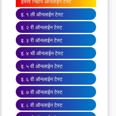
इयत्ता निहाय ऑनलाईन टेस्ट
इ. १ ली ऑनलाईन टेस्ट
इ. २ री ऑनलाईन टेस्ट
इ. ३ री ऑनलाईन टेस्ट
इ. ४ थी ऑनलाईन टेस्ट
इ. ५ वी ऑनलाईन टेस्ट
इ. ६ वी ऑनलाईन टेस्ट
इ. ७ वी ऑनलाईन टेस्ट
इ. ८ वी ऑनलाईन टेस्ट