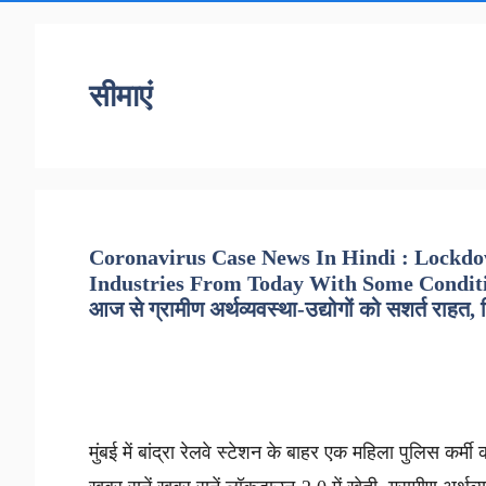
सीमाएं
Coronavirus Case News In Hindi : Lockdo
Industries From Today With Some Conditio
आज से ग्रामीण अर्थव्यवस्था-उद्योगों को सशर्त राहत, द
मुंबई में बांद्रा रेलवे स्टेशन के बाहर एक महिला पुलिस कर्म