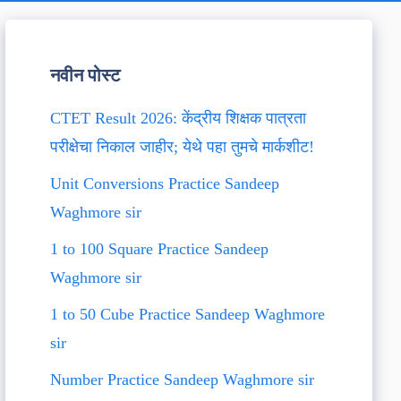
नवीन पोस्ट
CTET Result 2026: केंद्रीय शिक्षक पात्रता
परीक्षेचा निकाल जाहीर; येथे पहा तुमचे मार्कशीट!
Unit Conversions Practice Sandeep
Waghmore sir
1 to 100 Square Practice Sandeep
Waghmore sir
1 to 50 Cube Practice Sandeep Waghmore
sir
Number Practice Sandeep Waghmore sir