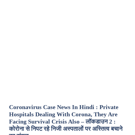
Coronavirus Case News In Hindi : Private
Hospitals Dealing With Corona, They Are
Facing Survival Crisis Also – लॉकडाउन 2 :
कोरोना से निपट रहे निजी अस्पतालों पर अस्तित्व बचाने