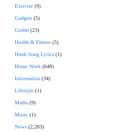
Exercise
(9)
Gadgets
(5)
Goshti
(23)
Health & Fitness
(5)
Hindi Song Lyrics
(1)
Home Work
(648)
Information
(34)
Lifestyle
(1)
Maths
(9)
Music
(1)
News
(2,203)