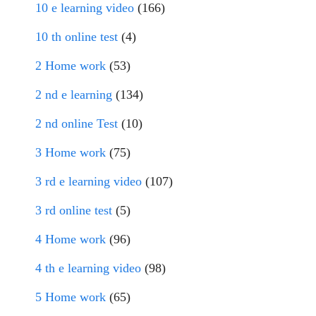
10 e learning video
(166)
10 th online test
(4)
2 Home work
(53)
2 nd e learning
(134)
2 nd online Test
(10)
3 Home work
(75)
3 rd e learning video
(107)
3 rd online test
(5)
4 Home work
(96)
4 th e learning video
(98)
5 Home work
(65)