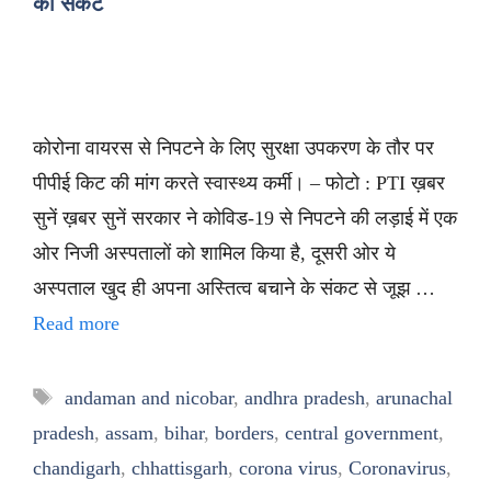
का संकट
कोरोना वायरस से निपटने के लिए सुरक्षा उपकरण के तौर पर
पीपीई किट की मांग करते स्वास्थ्य कर्मी। – फोटो : PTI ख़बर
सुनें ख़बर सुनें सरकार ने कोविड-19 से निपटने की लड़ाई में एक
ओर निजी अस्पतालों को शामिल किया है, दूसरी ओर ये
अस्पताल खुद ही अपना अस्तित्व बचाने के संकट से जूझ …
Read more
Tags
andaman and nicobar
,
andhra pradesh
,
arunachal
pradesh
,
assam
,
bihar
,
borders
,
central government
,
chandigarh
,
chhattisgarh
,
corona virus
,
Coronavirus
,