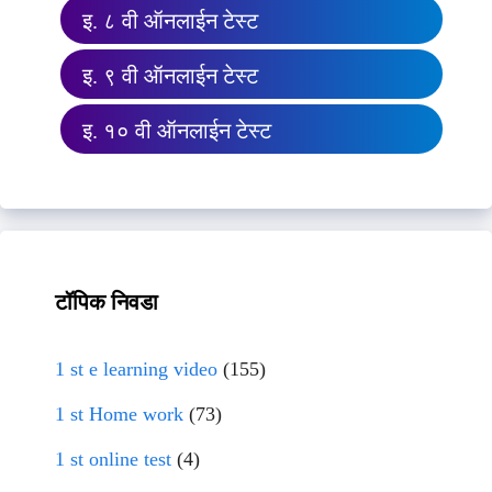
इ. ८ वी ऑनलाईन टेस्ट
इ. ९ वी ऑनलाईन टेस्ट
इ. १० वी ऑनलाईन टेस्ट
टॉपिक निवडा
1 st e learning video
(155)
1 st Home work
(73)
1 st online test
(4)