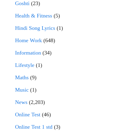
Goshti
(23)
Health & Fitness
(5)
Hindi Song Lyrics
(1)
Home Work
(648)
Information
(34)
Lifestyle
(1)
Maths
(9)
Music
(1)
News
(2,203)
Online Test
(46)
Online Test 1 std
(3)