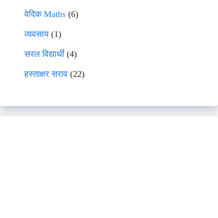
वेदिक Maths
(6)
व्यवसाय
(1)
सरल विद्यार्थी
(4)
हस्ताक्षर सराव
(22)