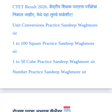
CTET Result 2026: केंद्रीय शिक्षक पात्रता परीक्षेचा
निकाल जाहीर; येथे पहा तुमचे मार्कशीट!
Unit Conversions Practice Sandeep Waghmore
sir
1 to 100 Square Practice Sandeep Waghmore
sir
1 to 50 Cube Practice Sandeep Waghmore sir
Number Practice Sandeep Waghmore sir
रोजचा घरचा अभ्यास कॅलेंडर