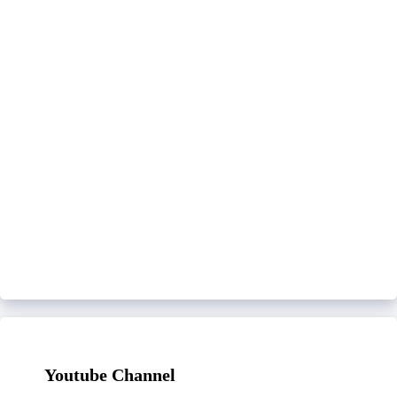
Youtube Channel