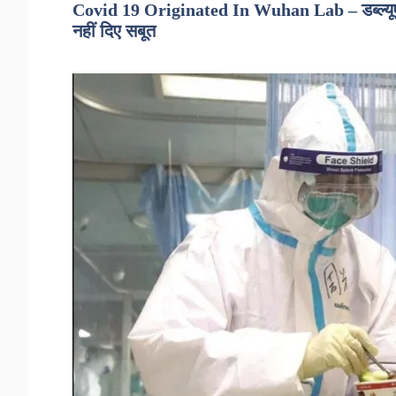
Covid 19 Originated In Wuhan Lab – डब्ल्यूएचओ 
नहीं दिए सबूत