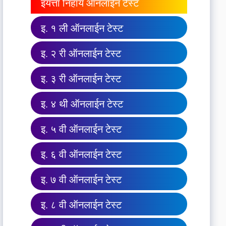
इयत्ता निहाय ऑनलाईन टेस्ट
इ. १ ली ऑनलाईन टेस्ट
इ. २ री ऑनलाईन टेस्ट
इ. ३ री ऑनलाईन टेस्ट
इ. ४ थी ऑनलाईन टेस्ट
इ. ५ वी ऑनलाईन टेस्ट
इ. ६ वी ऑनलाईन टेस्ट
इ. ७ वी ऑनलाईन टेस्ट
इ. ८ वी ऑनलाईन टेस्ट