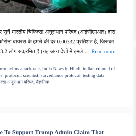
र सुनें भारतीय चिकित्सा अनुसंधान परिषद (आईसीएमआर) द्वारा
ें कोरोना वायरस के हमले की दर 0.00332 प्रतिशत है, जिसका
.2 लोग संक्रमित हैं।यह अन्य देशों में हमले …
Read more
oronavirus attack rate
,
India News in Hindi
,
indian council of
es
,
protocol
,
scientist
,
surveillance protocol
,
testing data
,
त्सा अनुसंधान परिषद
,
वैज्ञानिक
ce To Support Trump Admin Claim That