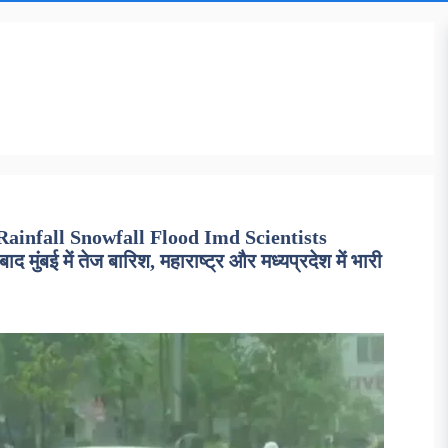
ainfall Snowfall Flood Imd Scientists
ंबई में तेज बारिश, महाराष्ट्र और मध्यप्रदेश में भारी