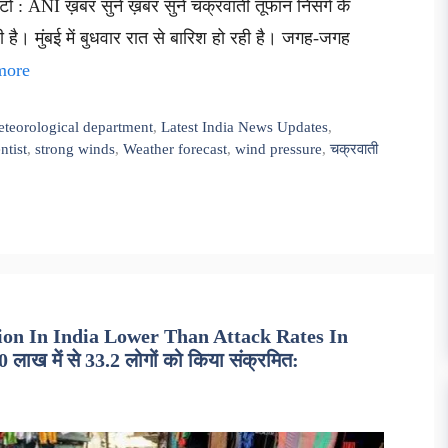
 : ANI ख़बर सुनें ख़बर सुनें चक्रवाती तूफान निसर्ग के
ी है। मुंबई में बुधवार रात से बारिश हो रही है। जगह-जगह
more
eteorological department
,
Latest India News Updates
,
ntist
,
strong winds
,
Weather forecast
,
wind pressure
,
चक्रवाती
ion In India Lower Than Attack Rates In
 लाख में से 33.2 लोगों को किया संक्रमित: