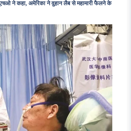
ने कहा, अमेरिका ने वुहान लैब से महामारी फैलने के