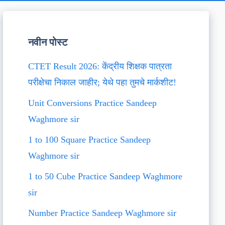
नवीन पोस्ट
CTET Result 2026: केंद्रीय शिक्षक पात्रता
परीक्षेचा निकाल जाहीर; येथे पहा तुमचे मार्कशीट!
Unit Conversions Practice Sandeep
Waghmore sir
1 to 100 Square Practice Sandeep
Waghmore sir
1 to 50 Cube Practice Sandeep Waghmore
sir
Number Practice Sandeep Waghmore sir