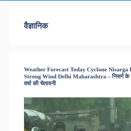
वैज्ञानिक
Weather Forecast Today Cyclone Nisarga R
Strong Wind Delhi Maharashtra – निसर्ग के बाद मु
वर्षा की चेतावनी