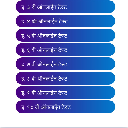
इ. ३ री ऑनलाईन टेस्ट
इ. ४ थी ऑनलाईन टेस्ट
इ. ५ वी ऑनलाईन टेस्ट
इ. ६ वी ऑनलाईन टेस्ट
इ. ७ वी ऑनलाईन टेस्ट
इ. ८ वी ऑनलाईन टेस्ट
इ. ९ वी ऑनलाईन टेस्ट
इ. १० वी ऑनलाईन टेस्ट