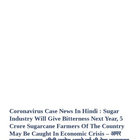
Coronavirus Case News In Hindi : Sugar
Industry Will Give Bitterness Next Year, 5
Crore Sugarcane Farmers Of The Country
May Be Caught In Economic Crisis – अमर