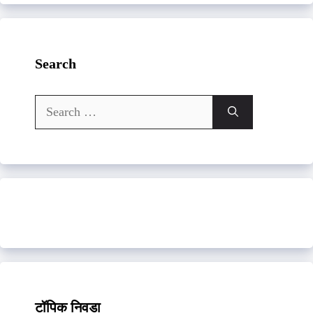
Search
Search
for:
टॉपिक निवडा