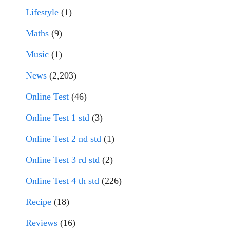
Lifestyle
(1)
Maths
(9)
Music
(1)
News
(2,203)
Online Test
(46)
Online Test 1 std
(3)
Online Test 2 nd std
(1)
Online Test 3 rd std
(2)
Online Test 4 th std
(226)
Recipe
(18)
Reviews
(16)