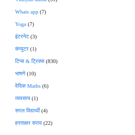
Whats app
(7)
Yoga
(7)
इंटरनेट
(3)
कंप्युटर
(1)
टिप्स & ट्रिक्स
(830)
भाषणे
(10)
वेदिक Maths
(6)
व्यवसाय
(1)
सरल विद्यार्थी
(4)
हस्ताक्षर सराव
(22)