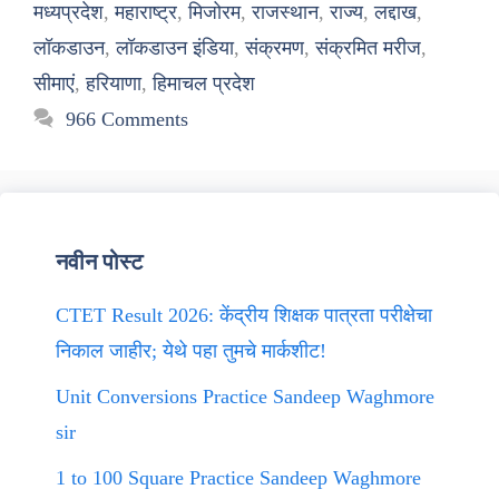
मध्यप्रदेश
,
महाराष्ट्र
,
मिजोरम
,
राजस्थान
,
राज्य
,
लद्दाख
,
लॉकडाउन
,
लॉकडाउन इंडिया
,
संक्रमण
,
संक्रमित मरीज
,
सीमाएं
,
हरियाणा
,
हिमाचल प्रदेश
966 Comments
नवीन पोस्ट
CTET Result 2026: केंद्रीय शिक्षक पात्रता परीक्षेचा
निकाल जाहीर; येथे पहा तुमचे मार्कशीट!
Unit Conversions Practice Sandeep Waghmore
sir
1 to 100 Square Practice Sandeep Waghmore