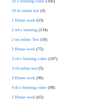
10 e learning video
(166)
10 th online test
(4)
2 Home work
(53)
2 nd e learning
(134)
2 nd online Test
(10)
3 Home work
(75)
3 rd e learning video
(107)
3 rd online test
(5)
4 Home work
(96)
4 th e learning video
(98)
5 Home work
(65)