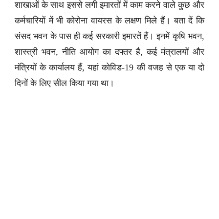
शाखाओं के साथ इससे लगी इमारतों में काम करने वाले कुछ और
कर्मचारियों में भी कोरोना वायरस के लक्षण मिले हैं। बता दें कि
संसद भवन के पास ही कई सरकारी इमारतें हैं। इनमें कृषि भवन,
शास्त्री भवन, नीति आयोग का दफ्तर है, कई मंत्रालयों और
मंत्रियों के कार्यालय हैं, यहां कोविड-19 की वजह से एक या दो
दिनों के लिए सील किया गया था।