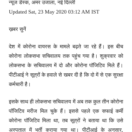
न्यूज डेस्क, अमर उजाला, नई दिल्ली
Updated Sat, 23 May 2020 03:12 AM IST
ख़बर सुनें
देश में कोरोना वायरस के मामले बढ़ते जा रहे हैं। इस बीच
कोरोना लोकसभा सचिवालय तक पहुंच गया है। शुक्रवार को
लोकसभा के सचिवालय में दो और कोरोना पॉजिटिव मिले हैं।
पीटीआई ने सूत्रों के हवाले से खबर दी है कि दो में से एक सुरक्षा
कर्मचारी है।
इसके साथ ही लोकसभा सचिवालय में अब तक कुल तीन कोरोना
पॉजिटिव मरीज मिल चुके हैं। इससे पहले एक सफाई कर्मी
कोरोना पॉजिटिव मिला था, तब सूत्रों ने बताया था कि उसे
अस्पताल में भर्ती कराया गया था। पीटीआई के अनुसार,