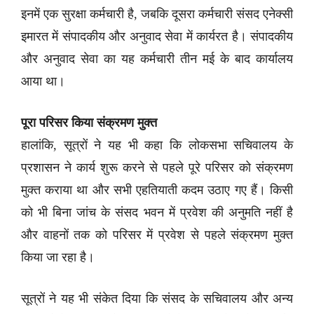
इनमें एक सुरक्षा कर्मचारी है, जबकि दूसरा कर्मचारी संसद एनेक्सी
इमारत में संपादकीय और अनुवाद सेवा में कार्यरत है। संपादकीय
और अनुवाद सेवा का यह कर्मचारी तीन मई के बाद कार्यालय
आया था।
पूरा परिसर किया संक्रमण मुक्त
हालांकि, सूत्रों ने यह भी कहा कि लोकसभा सचिवालय के
प्रशासन ने कार्य शुरू करने से पहले पूरे परिसर को संक्रमण
मुक्त कराया था और सभी एहतियाती कदम उठाए गए हैं। किसी
को भी बिना जांच के संसद भवन में प्रवेश की अनुमति नहीं है
और वाहनों तक को परिसर में प्रवेश से पहले संक्रमण मुक्त
किया जा रहा है।
सूत्रों ने यह भी संकेत दिया कि संसद के सचिवालय और अन्य