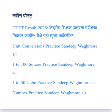
नवीन पोस्ट
CTET Result 2026: केंद्रीय शिक्षक पात्रता परीक्षेचा
निकाल जाहीर; येथे पहा तुमचे मार्कशीट!
Unit Conversions Practice Sandeep Waghmore
sir
1 to 100 Square Practice Sandeep Waghmore
sir
1 to 50 Cube Practice Sandeep Waghmore sir
Number Practice Sandeep Waghmore sir