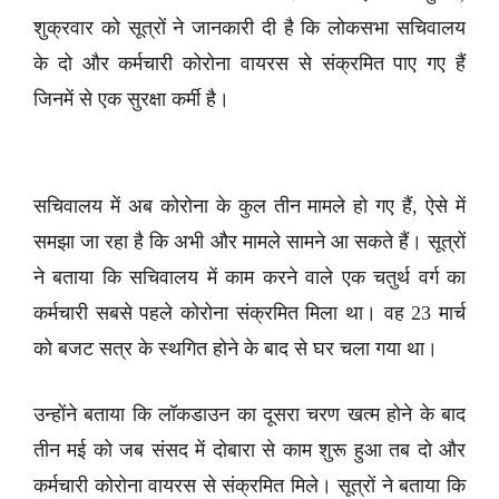
शुक्रवार को सूत्रों ने जानकारी दी है कि लोकसभा सचिवालय
के दो और कर्मचारी कोरोना वायरस से संक्रमित पाए गए हैं
जिनमें से एक सुरक्षा कर्मी है।
सचिवालय में अब कोरोना के कुल तीन मामले हो गए हैं, ऐसे में
समझा जा रहा है कि अभी और मामले सामने आ सकते हैं। सूत्रों
ने बताया कि सचिवालय में काम करने वाले एक चतुर्थ वर्ग का
कर्मचारी सबसे पहले कोरोना संक्रमित मिला था। वह 23 मार्च
को बजट सत्र के स्थगित होने के बाद से घर चला गया था।
उन्होंने बताया कि लॉकडाउन का दूसरा चरण खत्म होने के बाद
तीन मई को जब संसद में दोबारा से काम शुरू हुआ तब दो और
कर्मचारी कोरोना वायरस से संक्रमित मिले। सूत्रों ने बताया कि