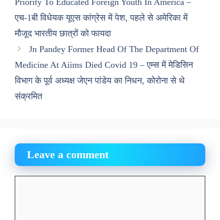
Priority To Educated Foreign Youth In America –
एच-1बी विधेयक यूएस कांग्रेस में पेश, पहले से अमेरिका में
मौजूद भारतीय छात्रों को फायदा
Jn Pandey Former Head Of The Department Of
Medicine At Aiims Died Covid 19 – एम्स में मेडिसिन
विभाग के पूर्व अध्यक्ष जेएन पांडेय का निधन, कोरोना से थे
संक्रमित
Leave a comment
Comment