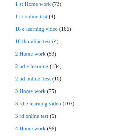
1 st Home work
(73)
1 st online test
(4)
10 e learning video
(166)
10 th online test
(4)
2 Home work
(53)
2 nd e learning
(134)
2 nd online Test
(10)
3 Home work
(75)
3 rd e learning video
(107)
3 rd online test
(5)
4 Home work
(96)