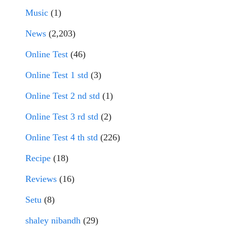
Music
(1)
News
(2,203)
Online Test
(46)
Online Test 1 std
(3)
Online Test 2 nd std
(1)
Online Test 3 rd std
(2)
Online Test 4 th std
(226)
Recipe
(18)
Reviews
(16)
Setu
(8)
shaley nibandh
(29)