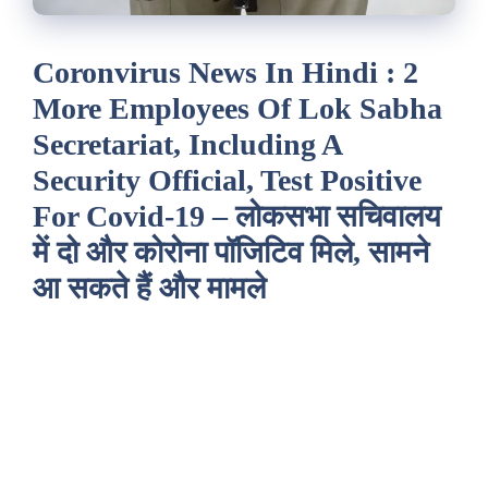
Coronvirus News In Hindi : 2
More Employees Of Lok Sabha
Secretariat, Including A
Security Official, Test Positive
For Covid-19 – लोकसभा सचिवालय
में दो और कोरोना पॉजिटिव मिले, सामने
आ सकते हैं और मामले