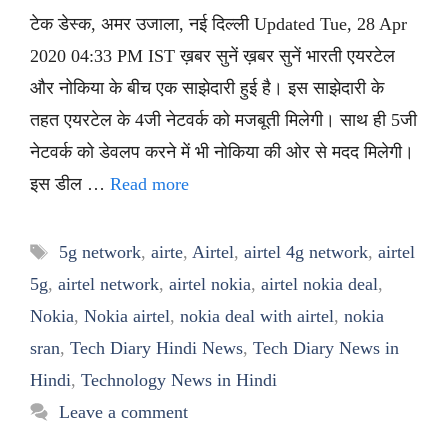
टेक डेस्क, अमर उजाला, नई दिल्ली Updated Tue, 28 Apr
2020 04:33 PM IST ख़बर सुनें ख़बर सुनें भारती एयरटेल
और नोकिया के बीच एक साझेदारी हुई है। इस साझेदारी के
तहत एयरटेल के 4जी नेटवर्क को मजबूती मिलेगी। साथ ही 5जी
नेटवर्क को डेवलप करने में भी नोकिया की ओर से मदद मिलेगी।
इस डील …
Read more
Tags
5g network
,
airte
,
Airtel
,
airtel 4g network
,
airtel
5g
,
airtel network
,
airtel nokia
,
airtel nokia deal
,
Nokia
,
Nokia airtel
,
nokia deal with airtel
,
nokia
sran
,
Tech Diary Hindi News
,
Tech Diary News in
Hindi
,
Technology News in Hindi
Leave a comment