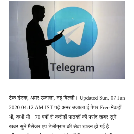
टेक डेस्क, अमर उजाला, नई दिल्ली। Updated Sun, 07 Jun
2020 04:12 AM IST पढ़ें अमर उजाला ई-पेपर Free मेंकहीं
भी, कभी भी। 70 वर्षों से करोड़ों पाठकों की पसंद ख़बर सुनें
ख़बर सुनें मैसेंजर एप टेलीग्राम की सेवा डाउन हो गई है।