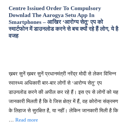
Centre Issiued Order To Compulsory
Downlad The Aarogya Setu App In
Smartphones – आखिर ‘आरोग्य सेतु’ एप को
स्मार्टफोन में डाउनलोड करने से बच क्यों रहे हैं लोग, ये है
वजह
ख़बर सुनें ख़बर सुनें प्रधानमंत्री नरेंद्र मोदी से लेकर विभिन्न
स्वास्थ्य अधिकारी बार-बार लोगों से ‘आरोग्य सेतु’ एप
डाउनलोड करने की अपील कर रहे हैं। इस एप से लोगों को यह
जानकारी मिलती है कि वे जिस क्षेत्र में हैं, वह कोरोना संक्रमण
के लिहाज से सुरक्षित है, या नहीं। लेकिन जानकारी मिली है कि
…
Read more