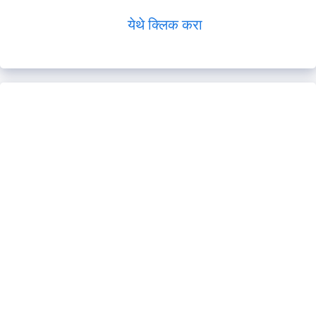
येथे क्लिक करा