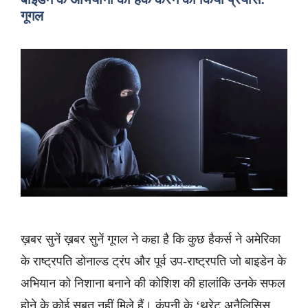
गूगल
ख़बर सुनें ख़बर सुनें गूगल ने कहा है कि कुछ हैकर्स ने अमेरिका
के राष्ट्रपति डोनाल्ड ट्रंप और पूर्व उप-राष्ट्रपति जो बाइडेन के
अभियान को निशाना बनाने की कोशिश की हालांकि उनके सफल
होने के कोई सबूत नहीं मिले हैं। कंपनी के ‘थ्रेट अनैलिसिस