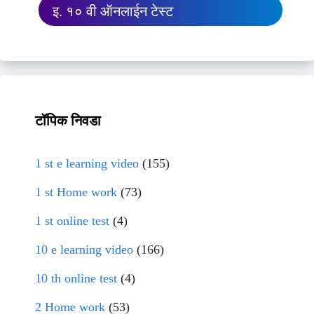
इ. १० वी ऑनलाईन टेस्ट
टॉपिक निवडा
1 st e learning video
(155)
1 st Home work
(73)
1 st online test
(4)
10 e learning video
(166)
10 th online test
(4)
2 Home work
(53)