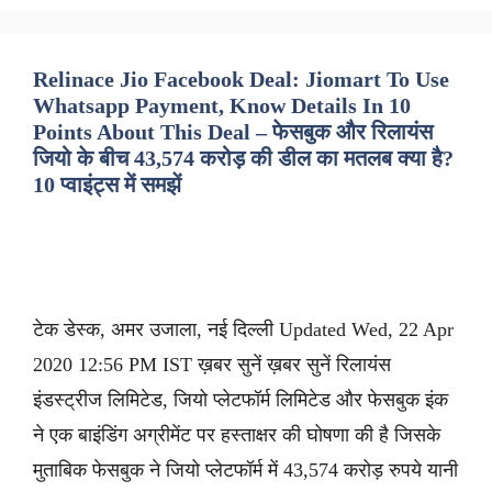
Relinace Jio Facebook Deal: Jiomart To Use
Whatsapp Payment, Know Details In 10
Points About This Deal – फेसबुक और रिलायंस
जियो के बीच 43,574 करोड़ की डील का मतलब क्या है?
10 प्वाइंट्स में समझें
टेक डेस्क, अमर उजाला, नई दिल्ली Updated Wed, 22 Apr
2020 12:56 PM IST ख़बर सुनें ख़बर सुनें रिलायंस
इंडस्ट्रीज लिमिटेड, जियो प्लेटफॉर्म लिमिटेड और फेसबुक इंक
ने एक बाइंडिंग अग्रीमेंट पर हस्ताक्षर की घोषणा की है जिसके
मुताबिक फेसबुक ने जियो प्लेटफॉर्म में 43,574 करोड़ रुपये यानी