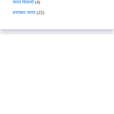
सरल विद्यार्थी
(4)
हस्ताक्षर सराव
(22)