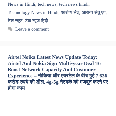
News in Hindi
,
tech news
,
tech news hindi
,
Technology News in Hindi
,
आरोग्य सेतु
,
आरोग्य सेतु एप
,
टेक न्यूज
,
टेक न्यूज हिंदी
Leave a comment
Airtel Noika Latest News Update Today:
Airtel And Nokia Sign Multi-year Deal To
Boost Network Capacity And Customer
Experience – नोकिया और एयरटेल के बीच हुई 7,636
करोड़ रुपये की डील, 4g-5g नेटवर्क को मजबूत करने पर
होगा काम