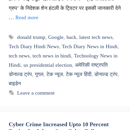
ग्रुप’ के निदेशक शेन हंटली के ट्विटर पर इसकी जानकारी देने
…
Read more
Tags
donald trump
,
Google
,
hack
,
latest tech news
,
Tech Diary Hindi News
,
Tech Diary News in Hindi
,
tech news
,
tech news in hindi
,
Technology News in
Hindi
,
us presidential election
,
अमेरिकी राष्ट्रपति
डोनाल्ड ट्रंप
,
गूगल
,
टेक न्यूज
,
टेक न्यूज हिंदी
,
डोनाल्ड ट्रंप
,
बाइडेन
Leave a comment
Cyber Crime Increased Upto 10 Percent