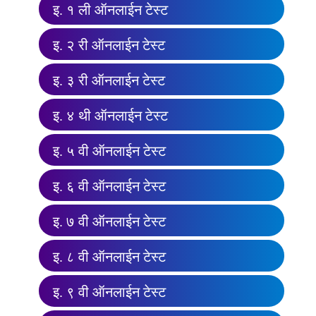
इ. १ ली ऑनलाईन टेस्ट
इ. २ री ऑनलाईन टेस्ट
इ. ३ री ऑनलाईन टेस्ट
इ. ४ थी ऑनलाईन टेस्ट
इ. ५ वी ऑनलाईन टेस्ट
इ. ६ वी ऑनलाईन टेस्ट
इ. ७ वी ऑनलाईन टेस्ट
इ. ८ वी ऑनलाईन टेस्ट
इ. ९ वी ऑनलाईन टेस्ट