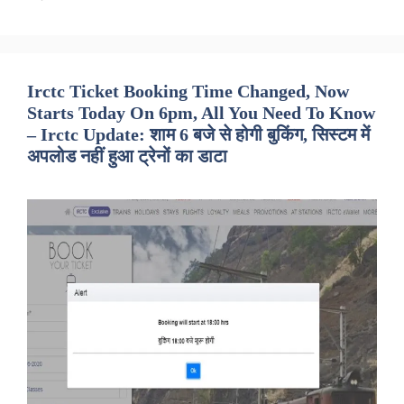
Irctc Ticket Booking Time Changed, Now
Starts Today On 6pm, All You Need To Know
– Irctc Update: शाम 6 बजे से होगी बुकिंग, सिस्टम में
अपलोड नहीं हुआ ट्रेनों का डाटा