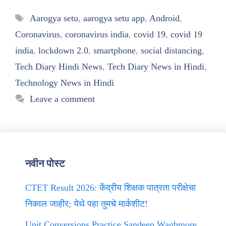
Tags
Aarogya setu
,
aarogya setu app
,
Android
,
Coronavirus
,
coronavirus india
,
covid 19
,
covid 19
india
,
lockdown 2.0
,
smartphone
,
social distancing
,
Tech Diary Hindi News
,
Tech Diary News in Hindi
,
Technology News in Hindi
Leave a comment
नवीन पोस्ट
CTET Result 2026: केंद्रीय शिक्षक पात्रता परीक्षेचा
निकाल जाहीर; येथे पहा तुमचे मार्कशीट!
Unit Conversions Practice Sandeep Waghmore