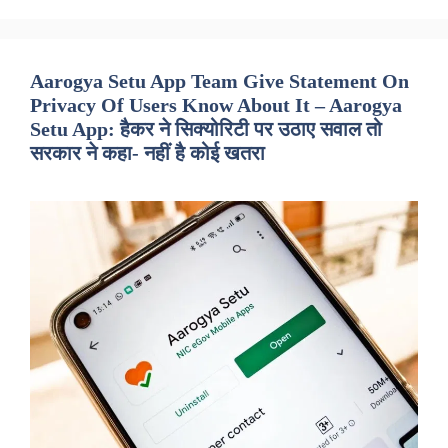
Aarogya Setu App Team Give Statement On
Privacy Of Users Know About It – Aarogya
Setu App: हैकर ने सिक्योरिटी पर उठाए सवाल तो
सरकार ने कहा- नहीं है कोई खतरा