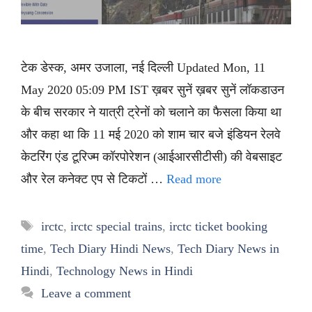
टेक डेस्क, अमर उजाला, नई दिल्ली Updated Mon, 11
May 2020 05:09 PM IST ख़बर सुनें ख़बर सुनें लॉकडाउन
के बीच सरकार ने यात्री ट्रेनों को चलाने का फैसला किया था
और कहा था कि 11 मई 2020 को शाम चार बजे इंडियन रेलवे
केटरिंग एंड टूरिज्म कॉरपोरेशन (आईआरसीटीसी) की वेबसाइट
और रेल कनेक्ट एप से टिकटों …
Read more
Tags
irctc
,
irctc special trains
,
irctc ticket booking
time
,
Tech Diary Hindi News
,
Tech Diary News in
Hindi
,
Technology News in Hindi
Leave a comment