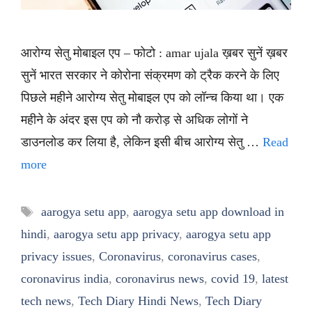
आरोग्य सेतु मोबाइल एप – फोटो : amar ujala ख़बर सुनें ख़बर
सुनें भारत सरकार ने कोरोना संक्रमण को ट्रैक करने के लिए
पिछले महीने आरोग्य सेतु मोबाइल एप को लॉन्च किया था। एक
महीने के अंदर इस एप को नौ करोड़ से अधिक लोगों ने
डाउनलोड कर लिया है, लेकिन इसी बीच आरोग्य सेतु …
Read
more
Tags
aarogya setu app
,
aarogya setu app download in
hindi
,
aarogya setu app privacy
,
aarogya setu app
privacy issues
,
Coronavirus
,
coronavirus cases
,
coronavirus india
,
coronavirus news
,
covid 19
,
latest
tech news
,
Tech Diary Hindi News
,
Tech Diary