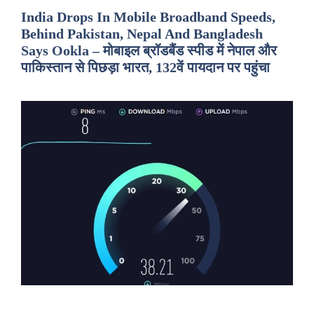
India Drops In Mobile Broadband Speeds,
Behind Pakistan, Nepal And Bangladesh
Says Ookla – मोबाइल ब्रॉडबैंड स्पीड में नेपाल और
पाकिस्तान से पिछड़ा भारत, 132वें पायदान पर पहुंचा