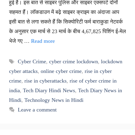
हुई है। इस बात से साइबर पुलिस और साइबर एक्सपर्ट दोनों
सहमत हैं। लॉकडाउन में बढ़े साइबर क्राइम का अंदाजा आप
इसी बात से लगा सकते हैं कि सिक्योरिटी फर्म बाराकुडा नेटवर्क
के अनुसार एक मार्च से 23 मार्च के बीच 4,67,825 पिशिंग ई-मेल
भेजे गए …
Read more
Tags
Cyber Crime
,
cyber crime lockdown
,
lockdown
cyber attacks
,
online cyber crime
,
rise in cyber
crime
,
rise in cyberattacks
,
rise of cyber crime in
india
,
Tech Diary Hindi News
,
Tech Diary News in
Hindi
,
Technology News in Hindi
Leave a comment