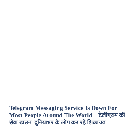
Telegram Messaging Service Is Down For
Most People Around The World – टेलीग्राम की
सेवा डाउन, दुनियाभर के लोग कर रहे शिकायत