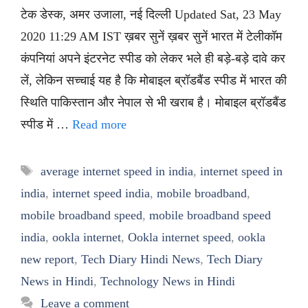
टेक डेस्क, अमर उजाला, नई दिल्ली Updated Sat, 23 May
2020 11:29 AM IST ख़बर सुनें ख़बर सुनें भारत में टेलीकॉम
कंपनियां अपने इंटरनेट स्पीड को लेकर भले ही बड़े-बड़े दावे कर
लें, लेकिन सच्चाई यह है कि मोबाइल ब्रॉडबैंड स्पीड में भारत की
स्थिति पाकिस्तान और नेपाल से भी खराब है। मोबाइल ब्रॉडबैंड
स्पीड में …
Read more
Tags
average internet speed in india
,
internet speed in
india
,
internet speed india
,
mobile broadband
,
mobile broadband speed
,
mobile broadband speed
india
,
ookla internet
,
Ookla internet speed
,
ookla
new report
,
Tech Diary Hindi News
,
Tech Diary
News in Hindi
,
Technology News in Hindi
Leave a comment