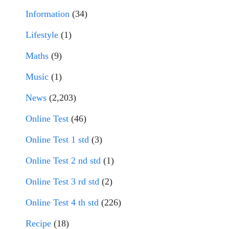
Information
(34)
Lifestyle
(1)
Maths
(9)
Music
(1)
News
(2,203)
Online Test
(46)
Online Test 1 std
(3)
Online Test 2 nd std
(1)
Online Test 3 rd std
(2)
Online Test 4 th std
(226)
Recipe
(18)