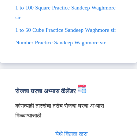
1 to 100 Square Practice Sandeep Waghmore
sir
1 to 50 Cube Practice Sandeep Waghmore sir
Number Practice Sandeep Waghmore sir
रोजचा घरचा अभ्यास कॅलेंडर
कोणत्याही तारखेचा तसेच रोजचा घरचा अभ्यास
मिळवण्यासाठी
येथे क्लिक करा