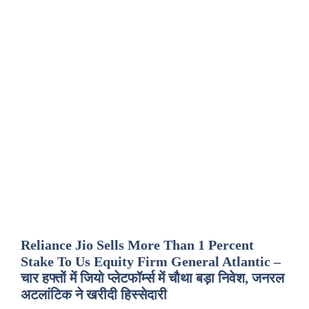
Reliance Jio Sells More Than 1 Percent
Stake To Us Equity Firm General Atlantic –
चार हफ्तों में जियो प्लेटफॉर्म्स में चौथा बड़ा निवेश, जनरल
अटलांटिक ने खरीदी हिस्सेदारी