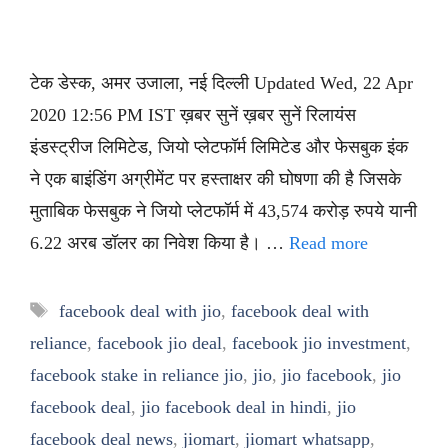
टेक डेस्क, अमर उजाला, नई दिल्ली Updated Wed, 22 Apr
2020 12:56 PM IST ख़बर सुनें ख़बर सुनें रिलायंस
इंडस्ट्रीज लिमिटेड, जियो प्लेटफॉर्म लिमिटेड और फेसबुक इंक
ने एक बाइंडिंग अग्रीमेंट पर हस्ताक्षर की घोषणा की है जिसके
मुताबिक फेसबुक ने जियो प्लेटफॉर्म में 43,574 करोड़ रुपये यानी
6.22 अरब डॉलर का निवेश किया है। …
Read more
Tags
facebook deal with jio
,
facebook deal with
reliance
,
facebook jio deal
,
facebook jio investment
,
facebook stake in reliance jio
,
jio
,
jio facebook
,
jio
facebook deal
,
jio facebook deal in hindi
,
jio
facebook deal news
,
jiomart
,
jiomart whatsapp
,