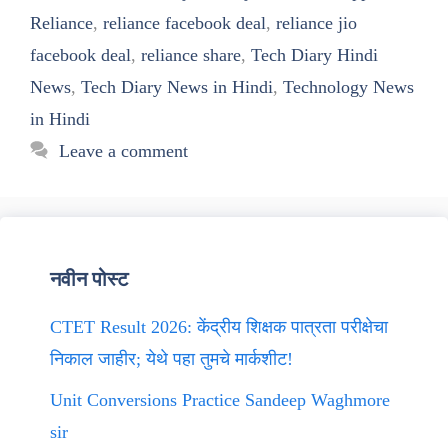
Reliance
,
reliance facebook deal
,
reliance jio
facebook deal
,
reliance share
,
Tech Diary Hindi
News
,
Tech Diary News in Hindi
,
Technology News
in Hindi
Leave a comment
नवीन पोस्ट
CTET Result 2026: केंद्रीय शिक्षक पात्रता परीक्षेचा
निकाल जाहीर; येथे पहा तुमचे मार्कशीट!
Unit Conversions Practice Sandeep Waghmore
sir