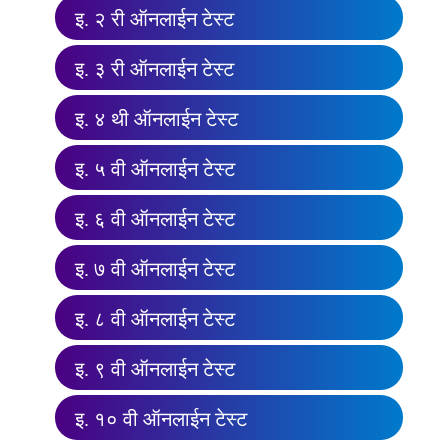
इ. २ री ऑनलाईन टेस्ट
इ. ३ री ऑनलाईन टेस्ट
इ. ४ थी ऑनलाईन टेस्ट
इ. ५ वी ऑनलाईन टेस्ट
इ. ६ वी ऑनलाईन टेस्ट
इ. ७ वी ऑनलाईन टेस्ट
इ. ८ वी ऑनलाईन टेस्ट
इ. ९ वी ऑनलाईन टेस्ट
इ. १० वी ऑनलाईन टेस्ट