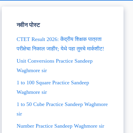
नवीन पोस्ट
CTET Result 2026: केंद्रीय शिक्षक पात्रता
परीक्षेचा निकाल जाहीर; येथे पहा तुमचे मार्कशीट!
Unit Conversions Practice Sandeep
Waghmore sir
1 to 100 Square Practice Sandeep
Waghmore sir
1 to 50 Cube Practice Sandeep Waghmore
sir
Number Practice Sandeep Waghmore sir