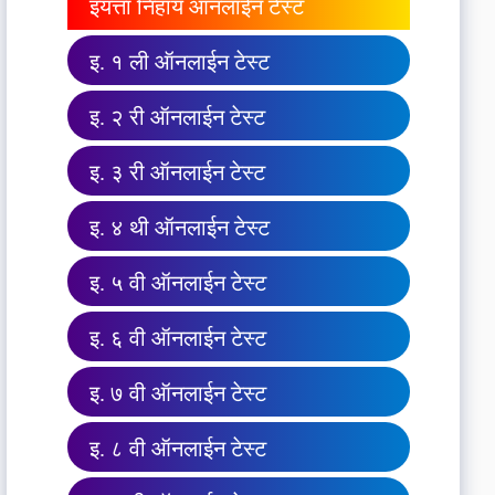
इयत्ता निहाय ऑनलाईन टेस्ट
इ. १ ली ऑनलाईन टेस्ट
इ. २ री ऑनलाईन टेस्ट
इ. ३ री ऑनलाईन टेस्ट
इ. ४ थी ऑनलाईन टेस्ट
इ. ५ वी ऑनलाईन टेस्ट
इ. ६ वी ऑनलाईन टेस्ट
इ. ७ वी ऑनलाईन टेस्ट
इ. ८ वी ऑनलाईन टेस्ट