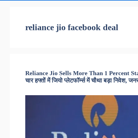
reliance jio facebook deal
Reliance Jio Sells More Than 1 Percent St
चार हफ्तों में जियो प्लेटफॉर्म्स में चौथा बड़ा निवेश,