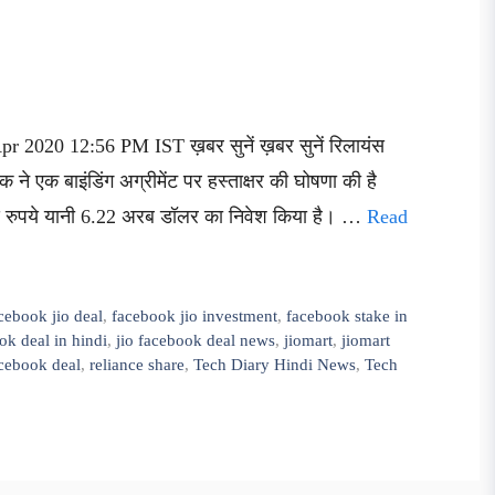
r 2020 12:56 PM IST ख़बर सुनें ख़बर सुनें रिलायंस
क ने एक बाइंडिंग अग्रीमेंट पर हस्ताक्षर की घोषणा की है
रोड़ रुपये यानी 6.22 अरब डॉलर का निवेश किया है। …
Read
cebook jio deal
,
facebook jio investment
,
facebook stake in
ok deal in hindi
,
jio facebook deal news
,
jiomart
,
jiomart
acebook deal
,
reliance share
,
Tech Diary Hindi News
,
Tech