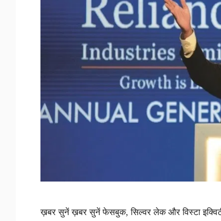
ख़बर सुनें ख़बर सुनें फेसबुक, सिल्वर लेक और विस्टा 