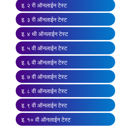
इ. २ री ऑनलाईन टेस्ट
इ. ३ री ऑनलाईन टेस्ट
इ. ४ थी ऑनलाईन टेस्ट
इ. ५ वी ऑनलाईन टेस्ट
इ. ६ वी ऑनलाईन टेस्ट
इ. ७ वी ऑनलाईन टेस्ट
इ. ८ वी ऑनलाईन टेस्ट
इ. ९ वी ऑनलाईन टेस्ट
इ. १० वी ऑनलाईन टेस्ट