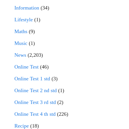
Information
(34)
Lifestyle
(1)
Maths
(9)
Music
(1)
News
(2,203)
Online Test
(46)
Online Test 1 std
(3)
Online Test 2 nd std
(1)
Online Test 3 rd std
(2)
Online Test 4 th std
(226)
Recipe
(18)