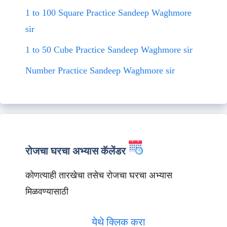
1 to 100 Square Practice Sandeep Waghmore
sir
1 to 50 Cube Practice Sandeep Waghmore sir
Number Practice Sandeep Waghmore sir
रोजचा घरचा अभ्यास कॅलेंडर
कोणत्याही तारखेचा तसेच रोजचा घरचा अभ्यास
मिळवण्यासाठी
येथे क्लिक करा