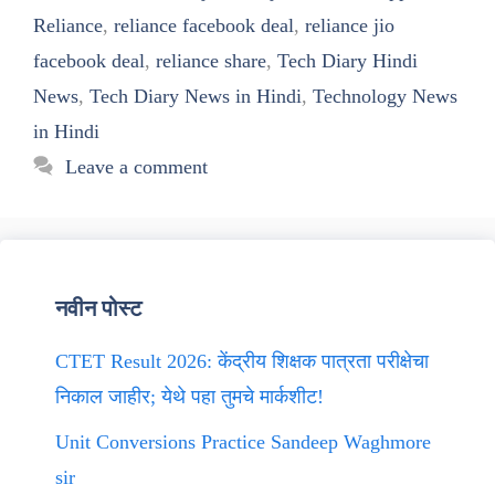
Reliance
,
reliance facebook deal
,
reliance jio
facebook deal
,
reliance share
,
Tech Diary Hindi
News
,
Tech Diary News in Hindi
,
Technology News
in Hindi
Leave a comment
नवीन पोस्ट
CTET Result 2026: केंद्रीय शिक्षक पात्रता परीक्षेचा
निकाल जाहीर; येथे पहा तुमचे मार्कशीट!
Unit Conversions Practice Sandeep Waghmore
sir