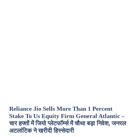
Reliance Jio Sells More Than 1 Percent
Stake To Us Equity Firm General Atlantic –
चार हफ्तों में जियो प्लेटफॉर्म्स में चौथा बड़ा निवेश, जनरल
अटलांटिक ने खरीदी हिस्सेदारी