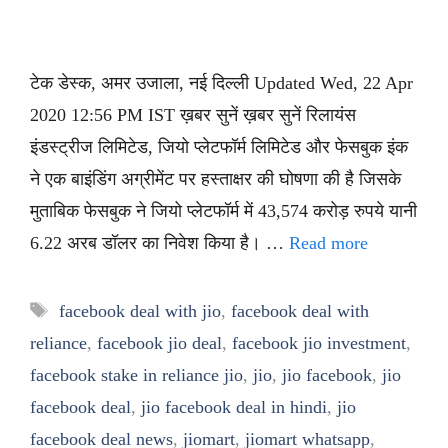
टेक डेस्क, अमर उजाला, नई दिल्ली Updated Wed, 22 Apr
2020 12:56 PM IST ख़बर सुनें ख़बर सुनें रिलायंस
इंडस्ट्रीज लिमिटेड, जियो प्लेटफॉर्म लिमिटेड और फेसबुक इंक
ने एक बाइंडिंग अग्रीमेंट पर हस्ताक्षर की घोषणा की है जिसके
मुताबिक फेसबुक ने जियो प्लेटफॉर्म में 43,574 करोड़ रुपये यानी
6.22 अरब डॉलर का निवेश किया है। …
Read more
Tags
facebook deal with jio
,
facebook deal with
reliance
,
facebook jio deal
,
facebook jio investment
,
facebook stake in reliance jio
,
jio
,
jio facebook
,
jio
facebook deal
,
jio facebook deal in hindi
,
jio
facebook deal news
,
jiomart
,
jiomart whatsapp
,