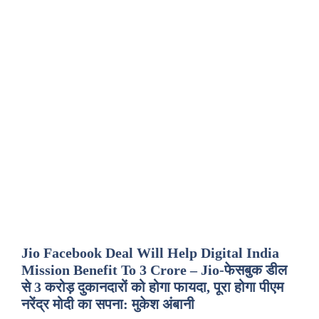
Jio Facebook Deal Will Help Digital India
Mission Benefit To 3 Crore – Jio-फेसबुक डील
से 3 करोड़ दुकानदारों को होगा फायदा, पूरा होगा पीएम
नरेंद्र मोदी का सपना: मुकेश अंबानी