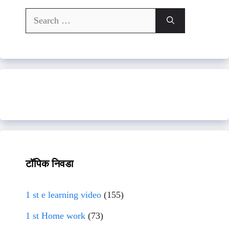
Search
for:
टॉपिक निवडा
1 st e learning video
(155)
1 st Home work
(73)