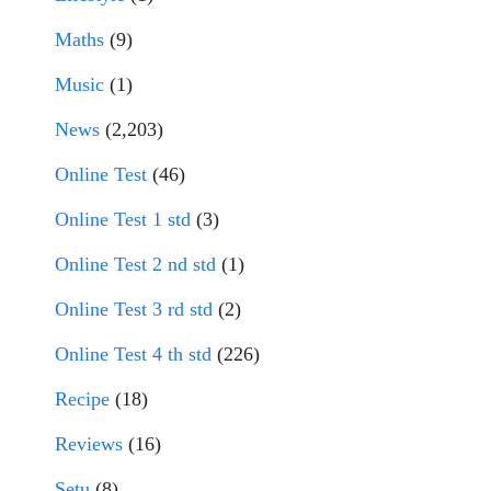
Maths
(9)
Music
(1)
News
(2,203)
Online Test
(46)
Online Test 1 std
(3)
Online Test 2 nd std
(1)
Online Test 3 rd std
(2)
Online Test 4 th std
(226)
Recipe
(18)
Reviews
(16)
Setu
(8)