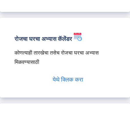
रोजचा घरचा अभ्यास कॅलेंडर
कोणत्याही तारखेचा तसेच रोजचा घरचा अभ्यास
मिळवण्यासाठी
येथे क्लिक करा