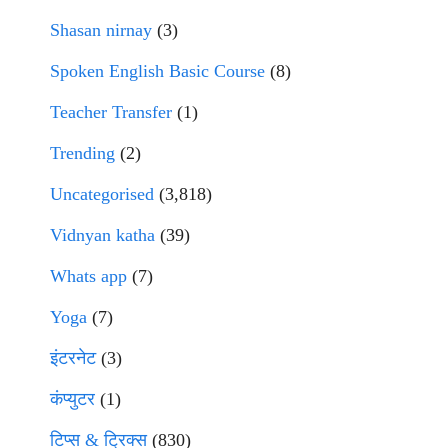
Shasan nirnay
(3)
Spoken English Basic Course
(8)
Teacher Transfer
(1)
Trending
(2)
Uncategorised
(3,818)
Vidnyan katha
(39)
Whats app
(7)
Yoga
(7)
इंटरनेट
(3)
कंप्युटर
(1)
टिप्स & ट्रिक्स
(830)