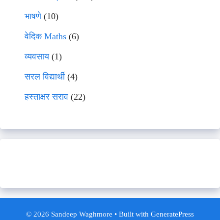
भाषणे
(10)
वेदिक Maths
(6)
व्यवसाय
(1)
सरल विद्यार्थी
(4)
हस्ताक्षर सराव
(22)
© 2026 Sandeep Waghmore
• Built with
GeneratePress