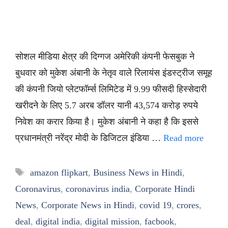
सोशल मीडिया क्षेत्र की दिग्गज अमेरिकी कंपनी फेसबुक ने
बुधवार को मुकेश अंबानी के नेतृव वाले रिलायंस इंडस्ट्रीज समूह
की कंपनी जियो प्लेटफॉर्म्स लिमिटेड में 9.99 फीसदी हिस्सेदारी
खरीदने के लिए 5.7 अरब डॉलर यानी 43,574 करोड़ रुपये
निवेश का करार किया है। मुकेश अंबानी ने कहा है कि इससे
प्रधानमंत्री नरेंद्र मोदी के डिजिटल इंडिया …
Read more
Tags
amazon flipkart
,
Business News in Hindi
,
Coronavirus
,
coronavirus india
,
Corporate Hindi
News
,
Corporate News in Hindi
,
covid 19
,
crores
,
deal
,
digital india
,
digital mission
,
facbook
,