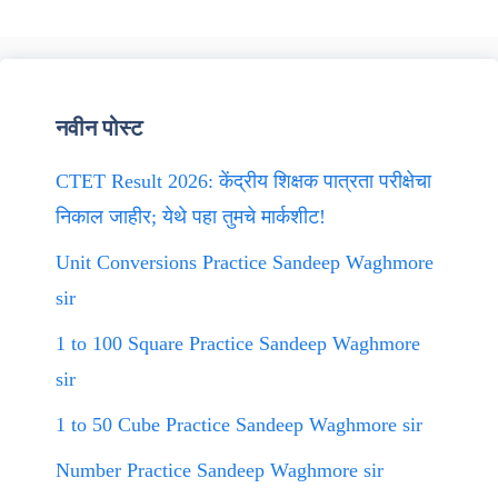
नवीन पोस्ट
CTET Result 2026: केंद्रीय शिक्षक पात्रता परीक्षेचा
निकाल जाहीर; येथे पहा तुमचे मार्कशीट!
Unit Conversions Practice Sandeep Waghmore
sir
1 to 100 Square Practice Sandeep Waghmore
sir
1 to 50 Cube Practice Sandeep Waghmore sir
Number Practice Sandeep Waghmore sir