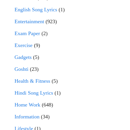
English Song Lyrics
(1)
Entertainment
(923)
Exam Paper
(2)
Exercise
(9)
Gadgets
(5)
Goshti
(23)
Health & Fitness
(5)
Hindi Song Lyrics
(1)
Home Work
(648)
Information
(34)
Lifestyle
(1)