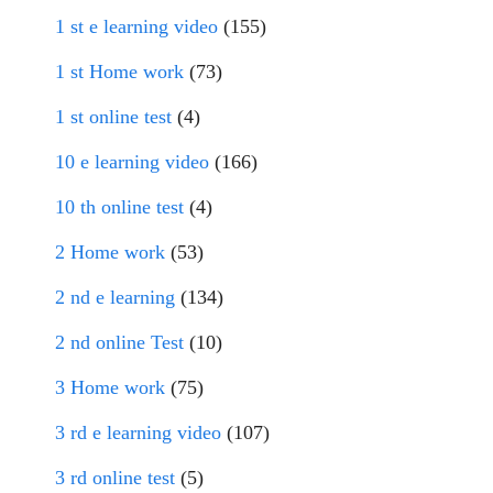
1 st e learning video
(155)
1 st Home work
(73)
1 st online test
(4)
10 e learning video
(166)
10 th online test
(4)
2 Home work
(53)
2 nd e learning
(134)
2 nd online Test
(10)
3 Home work
(75)
3 rd e learning video
(107)
3 rd online test
(5)