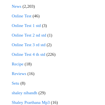
News
(2,203)
Online Test
(46)
Online Test 1 std
(3)
Online Test 2 nd std
(1)
Online Test 3 rd std
(2)
Online Test 4 th std
(226)
Recipe
(18)
Reviews
(16)
Setu
(8)
shaley nibandh
(29)
Shaley Prarthana Mp3
(16)