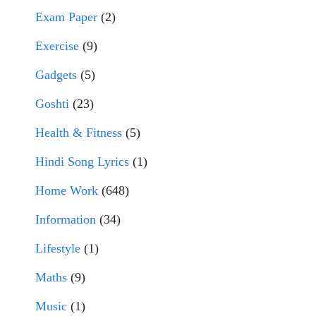
Exam Paper
(2)
Exercise
(9)
Gadgets
(5)
Goshti
(23)
Health & Fitness
(5)
Hindi Song Lyrics
(1)
Home Work
(648)
Information
(34)
Lifestyle
(1)
Maths
(9)
Music
(1)