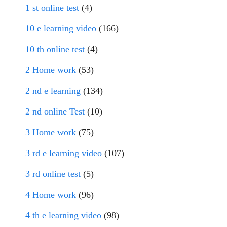
1 st online test
(4)
10 e learning video
(166)
10 th online test
(4)
2 Home work
(53)
2 nd e learning
(134)
2 nd online Test
(10)
3 Home work
(75)
3 rd e learning video
(107)
3 rd online test
(5)
4 Home work
(96)
4 th e learning video
(98)