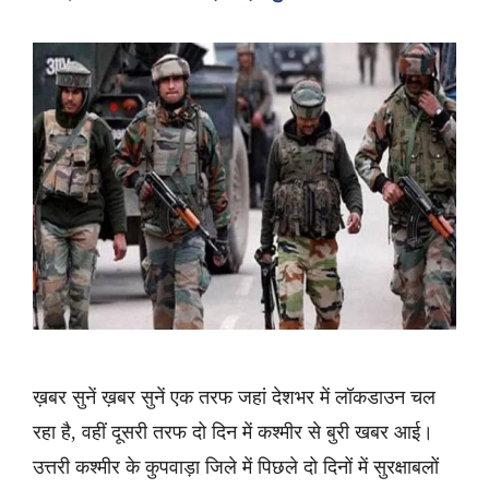
ख़बर सुनें ख़बर सुनें एक तरफ जहां देशभर में लॉकडाउन चल
रहा है, वहीं दूसरी तरफ दो दिन में कश्मीर से बुरी खबर आई।
उत्तरी कश्मीर के कुपवाड़ा जिले में पिछले दो दिनों में सुरक्षाबलों