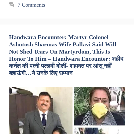
7 Comments
Handwara Encounter: Martyr Colonel
Ashutosh Sharmas Wife Pallavi Said Will
Not Shed Tears On Martyrdom, This Is
Honor To Him – Handwara Encounter: शहीद
कर्नल की पत्नी पल्लवी बोलीं- शहादत पर आंसू नहीं
बहाऊंगी…ये उनके लिए सम्मान