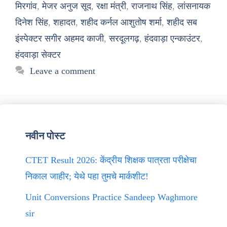
मिरगांव
,
मेजर अनुज सूद
,
रक्षा मंत्री
,
राजनाथ सिंह
,
लांसनायक
दिनेश सिंह
,
शहादत
,
शहीद कर्नल आशुतोष शर्मा
,
शहीद सब
इंस्पेक्टर सगीर अहमद काजी
,
सरदूलगढ़
,
हंदवाड़ा एन्काउंटर
,
हंदवाड़ा सेक्टर
Leave a comment
नवीन पोस्ट
CTET Result 2026: केंद्रीय शिक्षक पात्रता परीक्षेचा
निकाल जाहीर; येथे पहा तुमचे मार्कशीट!
Unit Conversions Practice Sandeep Waghmore
sir