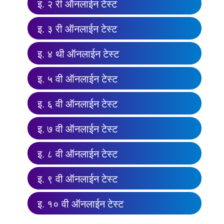
इ. २ री ऑनलाईन टेस्ट
इ. ३ री ऑनलाईन टेस्ट
इ. ४ थी ऑनलाईन टेस्ट
इ. ५ वी ऑनलाईन टेस्ट
इ. ६ वी ऑनलाईन टेस्ट
इ. ७ वी ऑनलाईन टेस्ट
इ. ८ वी ऑनलाईन टेस्ट
इ. ९ वी ऑनलाईन टेस्ट
इ. १० वी ऑनलाईन टेस्ट