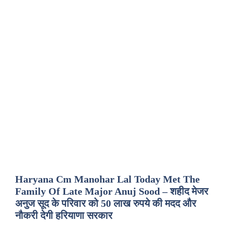
Haryana Cm Manohar Lal Today Met The
Family Of Late Major Anuj Sood – शहीद मेजर
अनुज सूद के परिवार को 50 लाख रुपये की मदद और
नौकरी देगी हरियाणा सरकार