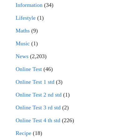
Information
(34)
Lifestyle
(1)
Maths
(9)
Music
(1)
News
(2,203)
Online Test
(46)
Online Test 1 std
(3)
Online Test 2 nd std
(1)
Online Test 3 rd std
(2)
Online Test 4 th std
(226)
Recipe
(18)