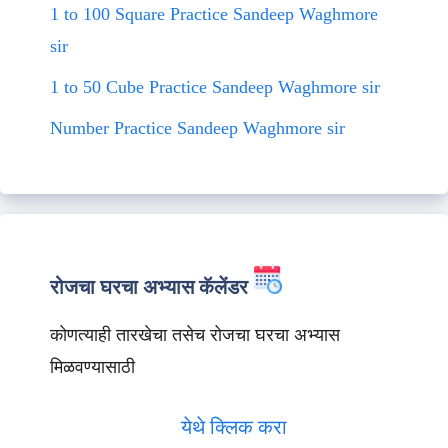
1 to 100 Square Practice Sandeep Waghmore
sir
1 to 50 Cube Practice Sandeep Waghmore sir
Number Practice Sandeep Waghmore sir
रोजचा घरचा अभ्यास कॅलेंडर
कोणत्याही तारखेचा तसेच रोजचा घरचा अभ्यास
मिळवण्यासाठी
येथे क्लिक करा