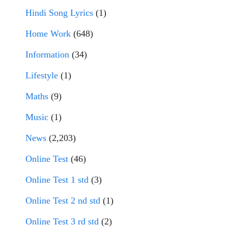
Hindi Song Lyrics
(1)
Home Work
(648)
Information
(34)
Lifestyle
(1)
Maths
(9)
Music
(1)
News
(2,203)
Online Test
(46)
Online Test 1 std
(3)
Online Test 2 nd std
(1)
Online Test 3 rd std
(2)