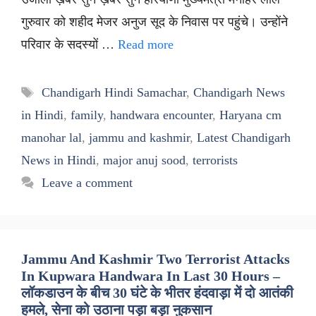
गुरुवार को शहीद मेजर अनुज सूद के निवास पर पहुंचे। उन्होंने
परिवार के सदस्यों …
Read more
Tags
Chandigarh Hindi Samachar
,
Chandigarh News
in Hindi
,
family
,
handwara encounter
,
Haryana cm
manohar lal
,
jammu and kashmir
,
Latest Chandigarh
News in Hindi
,
major anuj sood
,
terrorists
Leave a comment
Jammu And Kashmir Two Terrorist Attacks
In Kupwara Handwara In Last 30 Hours –
लॉकडाउन के बीच 30 घंटे के भीतर हंदवाड़ा में दो आतंकी
हमले, सेना को उठाना पड़ा बड़ा नुकसान