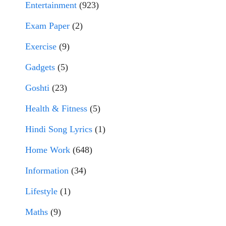
Entertainment
(923)
Exam Paper
(2)
Exercise
(9)
Gadgets
(5)
Goshti
(23)
Health & Fitness
(5)
Hindi Song Lyrics
(1)
Home Work
(648)
Information
(34)
Lifestyle
(1)
Maths
(9)