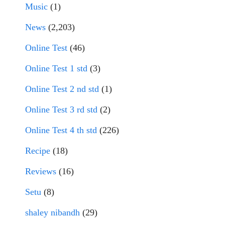
Music
(1)
News
(2,203)
Online Test
(46)
Online Test 1 std
(3)
Online Test 2 nd std
(1)
Online Test 3 rd std
(2)
Online Test 4 th std
(226)
Recipe
(18)
Reviews
(16)
Setu
(8)
shaley nibandh
(29)