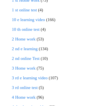
1 st Home work
(73)
1 st online test
(4)
10 e learning video
(166)
10 th online test
(4)
2 Home work
(53)
2 nd e learning
(134)
2 nd online Test
(10)
3 Home work
(75)
3 rd e learning video
(107)
3 rd online test
(5)
4 Home work
(96)