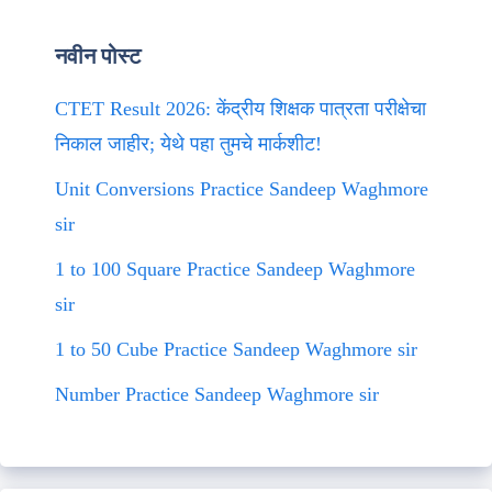
नवीन पोस्ट
CTET Result 2026: केंद्रीय शिक्षक पात्रता परीक्षेचा
निकाल जाहीर; येथे पहा तुमचे मार्कशीट!
Unit Conversions Practice Sandeep Waghmore
sir
1 to 100 Square Practice Sandeep Waghmore
sir
1 to 50 Cube Practice Sandeep Waghmore sir
Number Practice Sandeep Waghmore sir