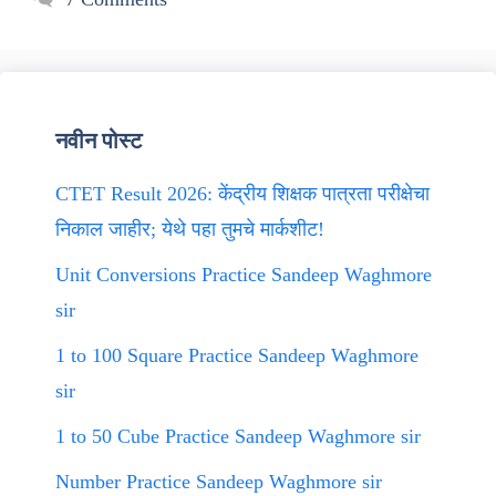
नवीन पोस्ट
CTET Result 2026: केंद्रीय शिक्षक पात्रता परीक्षेचा
निकाल जाहीर; येथे पहा तुमचे मार्कशीट!
Unit Conversions Practice Sandeep Waghmore
sir
1 to 100 Square Practice Sandeep Waghmore
sir
1 to 50 Cube Practice Sandeep Waghmore sir
Number Practice Sandeep Waghmore sir