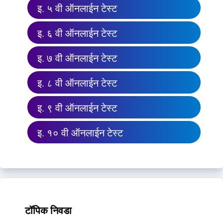
इ. ५ वी ऑनलाईन टेस्ट
इ. ६ वी ऑनलाईन टेस्ट
इ. ७ वी ऑनलाईन टेस्ट
इ. ८ वी ऑनलाईन टेस्ट
इ. ९ वी ऑनलाईन टेस्ट
इ. १० वी ऑनलाईन टेस्ट
टॉपिक निवडा