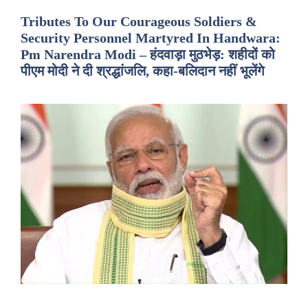
Tributes To Our Courageous Soldiers &
Security Personnel Martyred In Handwara:
Pm Narendra Modi – हंदवाड़ा मुठभेड़: शहीदों को
पीएम मोदी ने दी श्रद्धांजलि, कहा-बलिदान नहीं भूलेंगे