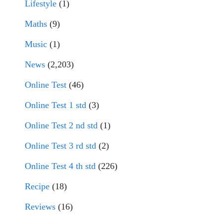
Lifestyle
(1)
Maths
(9)
Music
(1)
News
(2,203)
Online Test
(46)
Online Test 1 std
(3)
Online Test 2 nd std
(1)
Online Test 3 rd std
(2)
Online Test 4 th std
(226)
Recipe
(18)
Reviews
(16)