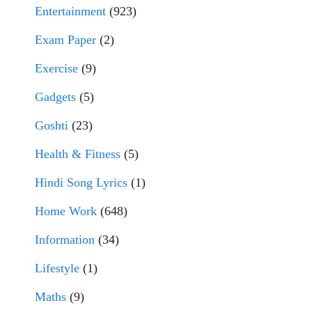
Entertainment
(923)
Exam Paper
(2)
Exercise
(9)
Gadgets
(5)
Goshti
(23)
Health & Fitness
(5)
Hindi Song Lyrics
(1)
Home Work
(648)
Information
(34)
Lifestyle
(1)
Maths
(9)