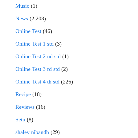
Music
(1)
News
(2,203)
Online Test
(46)
Online Test 1 std
(3)
Online Test 2 nd std
(1)
Online Test 3 rd std
(2)
Online Test 4 th std
(226)
Recipe
(18)
Reviews
(16)
Setu
(8)
shaley nibandh
(29)