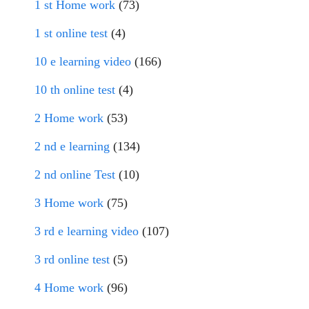
1 st Home work
(73)
1 st online test
(4)
10 e learning video
(166)
10 th online test
(4)
2 Home work
(53)
2 nd e learning
(134)
2 nd online Test
(10)
3 Home work
(75)
3 rd e learning video
(107)
3 rd online test
(5)
4 Home work
(96)