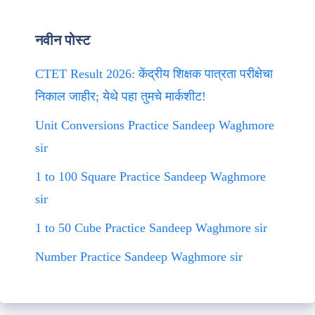
नवीन पोस्ट
CTET Result 2026: केंद्रीय शिक्षक पात्रता परीक्षेचा
निकाल जाहीर; येथे पहा तुमचे मार्कशीट!
Unit Conversions Practice Sandeep Waghmore
sir
1 to 100 Square Practice Sandeep Waghmore
sir
1 to 50 Cube Practice Sandeep Waghmore sir
Number Practice Sandeep Waghmore sir