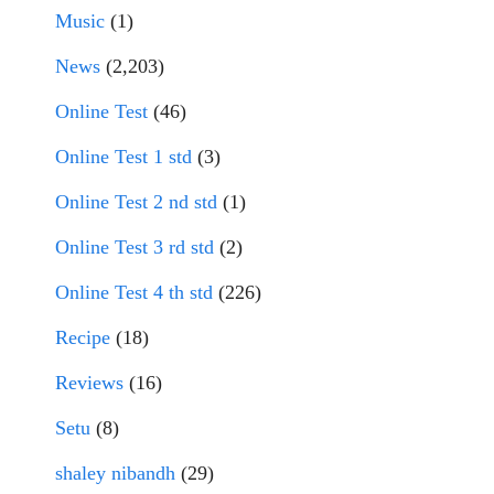
Music
(1)
News
(2,203)
Online Test
(46)
Online Test 1 std
(3)
Online Test 2 nd std
(1)
Online Test 3 rd std
(2)
Online Test 4 th std
(226)
Recipe
(18)
Reviews
(16)
Setu
(8)
shaley nibandh
(29)