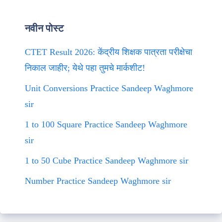
नवीन पोस्ट
CTET Result 2026: केंद्रीय शिक्षक पात्रता परीक्षेचा
निकाल जाहीर; येथे पहा तुमचे मार्कशीट!
Unit Conversions Practice Sandeep Waghmore
sir
1 to 100 Square Practice Sandeep Waghmore
sir
1 to 50 Cube Practice Sandeep Waghmore sir
Number Practice Sandeep Waghmore sir