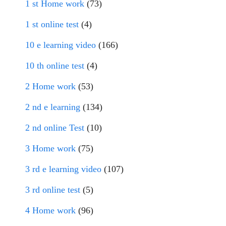
1 st Home work
(73)
1 st online test
(4)
10 e learning video
(166)
10 th online test
(4)
2 Home work
(53)
2 nd e learning
(134)
2 nd online Test
(10)
3 Home work
(75)
3 rd e learning video
(107)
3 rd online test
(5)
4 Home work
(96)