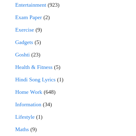
Entertainment
(923)
Exam Paper
(2)
Exercise
(9)
Gadgets
(5)
Goshti
(23)
Health & Fitness
(5)
Hindi Song Lyrics
(1)
Home Work
(648)
Information
(34)
Lifestyle
(1)
Maths
(9)