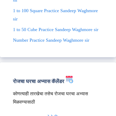
sir
1 to 100 Square Practice Sandeep Waghmore
sir
1 to 50 Cube Practice Sandeep Waghmore sir
Number Practice Sandeep Waghmore sir
रोजचा घरचा अभ्यास कॅलेंडर
कोणत्याही तारखेचा तसेच रोजचा घरचा अभ्यास
मिळवण्यासाठी