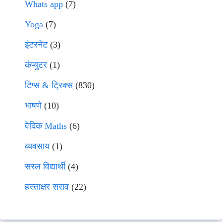
Whats app
(7)
Yoga
(7)
इंटरनेट
(3)
कंप्युटर
(1)
टिप्स & ट्रिक्स
(830)
भाषणे
(10)
वेदिक Maths
(6)
व्यवसाय
(1)
सरल विद्यार्थी
(4)
हस्ताक्षर सराव
(22)