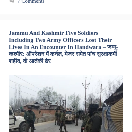
7 Comments
Jammu And Kashmir Five Soldiers
Including Two Army Officers Lost Their
Lives In An Encounter In Handwara – जम्मू-
कश्मीर: ऑपरेशन में कर्नल, मेजर समेत पांच सुरक्षाकर्मी
शहीद, दो आतंकी ढेर