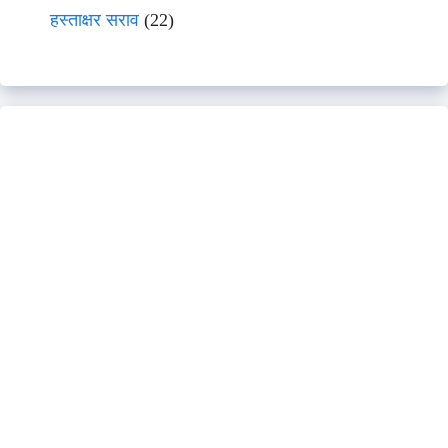
हस्ताक्षर सराव
(22)