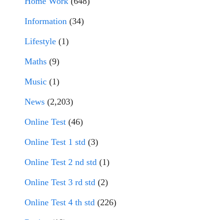
Home Work
(648)
Information
(34)
Lifestyle
(1)
Maths
(9)
Music
(1)
News
(2,203)
Online Test
(46)
Online Test 1 std
(3)
Online Test 2 nd std
(1)
Online Test 3 rd std
(2)
Online Test 4 th std
(226)