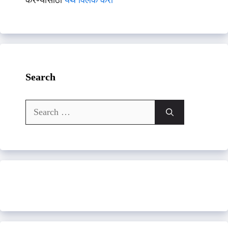
करण्यासाठी
येथे क्लिक करा
Search
Search
for: