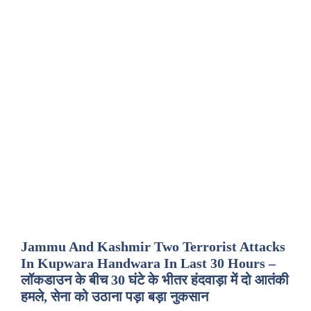
Jammu And Kashmir Two Terrorist Attacks
In Kupwara Handwara In Last 30 Hours –
लॉकडाउन के बीच 30 घंटे के भीतर हंदवाड़ा में दो आतंकी
हमले, सेना को उठाना पड़ा बड़ा नुकसान