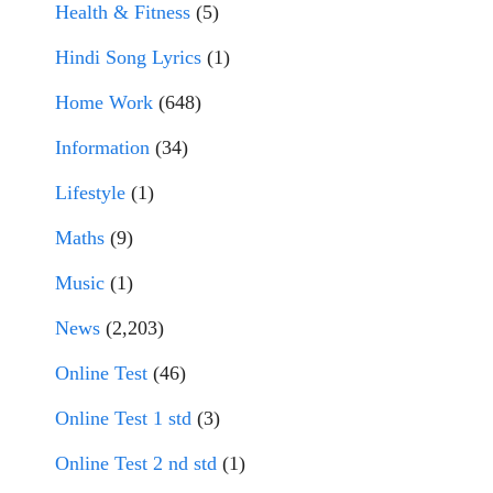
Health & Fitness
(5)
Hindi Song Lyrics
(1)
Home Work
(648)
Information
(34)
Lifestyle
(1)
Maths
(9)
Music
(1)
News
(2,203)
Online Test
(46)
Online Test 1 std
(3)
Online Test 2 nd std
(1)