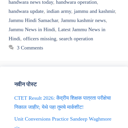
handwara news today
,
handwara operation
,
handwara update
,
indian army
,
jammu and kashmir
,
Jammu Hindi Samachar
,
Jammu kashmir news
,
Jammu News in Hindi
,
Latest Jammu News in
Hindi
,
officers missing
,
search operation
3 Comments
नवीन पोस्ट
CTET Result 2026: केंद्रीय शिक्षक पात्रता परीक्षेचा
निकाल जाहीर; येथे पहा तुमचे मार्कशीट!
Unit Conversions Practice Sandeep Waghmore