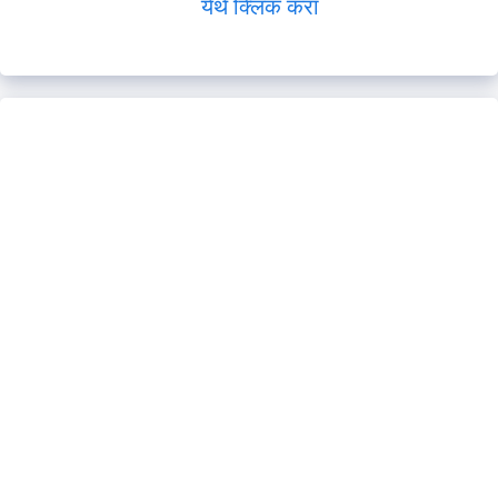
येथे क्लिक करा