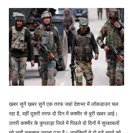
ख़बर सुनें ख़बर सुनें एक तरफ जहां देशभर में लॉकडाउन चल
रहा है, वहीं दूसरी तरफ दो दिन में कश्मीर से बुरी खबर आई।
उत्तरी कश्मीर के कुपवाड़ा जिले में पिछले दो दिनों में सुरक्षाबलों
को भारी नुकसान उठाना पड़ा है। आतंकियों ने दो बड़े हमले को