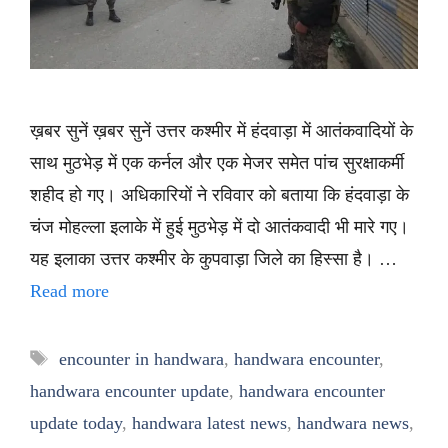
ख़बर सुनें ख़बर सुनें उत्तर कश्मीर में हंदवाड़ा में आतंकवादियों के
साथ मुठभेड़ में एक कर्नल और एक मेजर समेत पांच सुरक्षाकर्मी
शहीद हो गए। अधिकारियों ने रविवार को बताया कि हंदवाड़ा के
चंज मोहल्ला इलाके में हुई मुठभेड़ में दो आतंकवादी भी मारे गए।
यह इलाका उत्तर कश्मीर के कुपवाड़ा जिले का हिस्सा है। …
Read more
Tags
encounter in handwara
,
handwara encounter
,
handwara encounter update
,
handwara encounter
update today
,
handwara latest news
,
handwara news
,