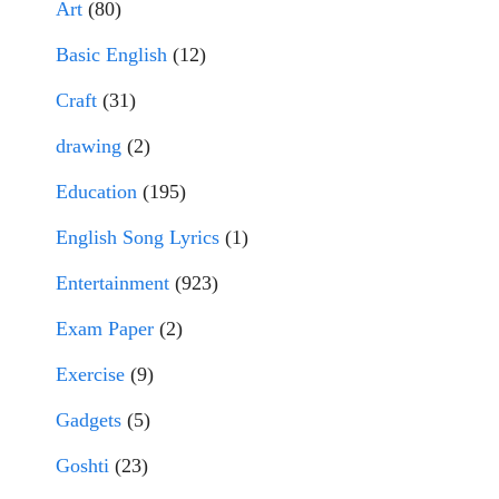
Art
(80)
Basic English
(12)
Craft
(31)
drawing
(2)
Education
(195)
English Song Lyrics
(1)
Entertainment
(923)
Exam Paper
(2)
Exercise
(9)
Gadgets
(5)
Goshti
(23)