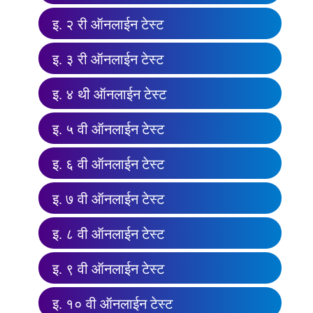
इ. २ री ऑनलाईन टेस्ट
इ. ३ री ऑनलाईन टेस्ट
इ. ४ थी ऑनलाईन टेस्ट
इ. ५ वी ऑनलाईन टेस्ट
इ. ६ वी ऑनलाईन टेस्ट
इ. ७ वी ऑनलाईन टेस्ट
इ. ८ वी ऑनलाईन टेस्ट
इ. ९ वी ऑनलाईन टेस्ट
इ. १० वी ऑनलाईन टेस्ट