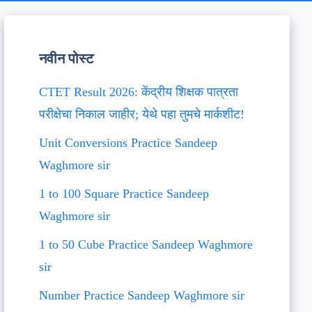
नवीन पोस्ट
CTET Result 2026: केंद्रीय शिक्षक पात्रता
परीक्षेचा निकाल जाहीर; येथे पहा तुमचे मार्कशीट!
Unit Conversions Practice Sandeep
Waghmore sir
1 to 100 Square Practice Sandeep
Waghmore sir
1 to 50 Cube Practice Sandeep Waghmore
sir
Number Practice Sandeep Waghmore sir