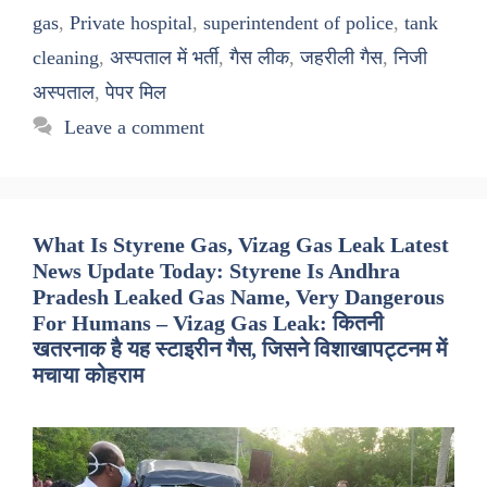
gas
,
Private hospital
,
superintendent of police
,
tank
cleaning
,
अस्पताल में भर्ती
,
गैस लीक
,
जहरीली गैस
,
निजी
अस्पताल
,
पेपर मिल
Leave a comment
What Is Styrene Gas, Vizag Gas Leak Latest
News Update Today: Styrene Is Andhra
Pradesh Leaked Gas Name, Very Dangerous
For Humans – Vizag Gas Leak: कितनी
खतरनाक है यह स्टाइरीन गैस, जिसने विशाखापट्टनम में
मचाया कोहराम