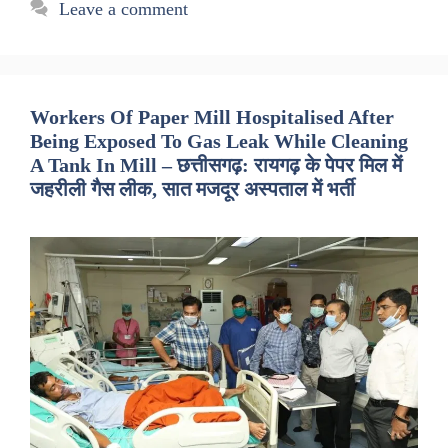
Leave a comment
Workers Of Paper Mill Hospitalised After
Being Exposed To Gas Leak While Cleaning
A Tank In Mill – छत्तीसगढ़: रायगढ़ के पेपर मिल में
जहरीली गैस लीक, सात मजदूर अस्पताल में भर्ती