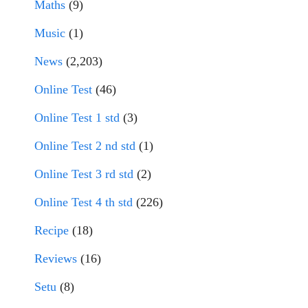
Maths
(9)
Music
(1)
News
(2,203)
Online Test
(46)
Online Test 1 std
(3)
Online Test 2 nd std
(1)
Online Test 3 rd std
(2)
Online Test 4 th std
(226)
Recipe
(18)
Reviews
(16)
Setu
(8)