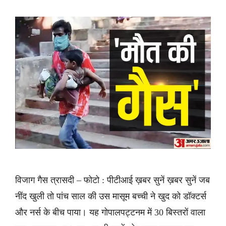
विजाग गैस त्रासदी – फोटो : पीटीआई ख़बर सुनें ख़बर सुनें जब
नींद खुली तो पांच साल की उस मासूम बच्ची ने खुद को डॉक्टर्स
और नर्स के बीच पाया। यह गोपालपट्टनम में 30 बिस्तरों वाला