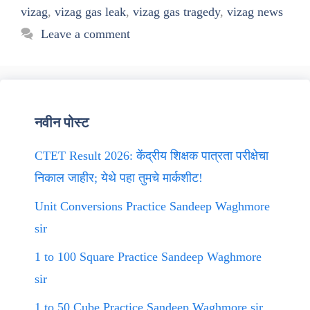
vizag
,
vizag gas leak
,
vizag gas tragedy
,
vizag news
Leave a comment
नवीन पोस्ट
CTET Result 2026: केंद्रीय शिक्षक पात्रता परीक्षेचा
निकाल जाहीर; येथे पहा तुमचे मार्कशीट!
Unit Conversions Practice Sandeep Waghmore
sir
1 to 100 Square Practice Sandeep Waghmore
sir
1 to 50 Cube Practice Sandeep Waghmore sir