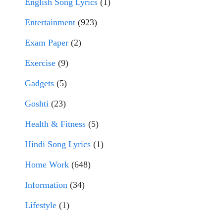
English Song Lyrics
(1)
Entertainment
(923)
Exam Paper
(2)
Exercise
(9)
Gadgets
(5)
Goshti
(23)
Health & Fitness
(5)
Hindi Song Lyrics
(1)
Home Work
(648)
Information
(34)
Lifestyle
(1)