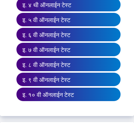
इ. ४ थी ऑनलाईन टेस्ट
इ. ५ वी ऑनलाईन टेस्ट
इ. ६ वी ऑनलाईन टेस्ट
इ. ७ वी ऑनलाईन टेस्ट
इ. ८ वी ऑनलाईन टेस्ट
इ. ९ वी ऑनलाईन टेस्ट
इ. १० वी ऑनलाईन टेस्ट