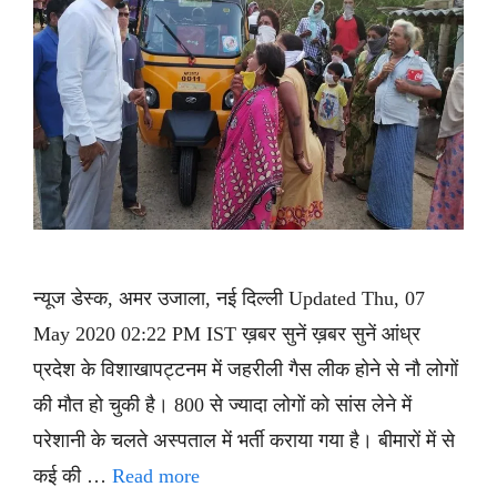
न्यूज डेस्क, अमर उजाला, नई दिल्ली Updated Thu, 07
May 2020 02:22 PM IST ख़बर सुनें ख़बर सुनें आंध्र
प्रदेश के विशाखापट्टनम में जहरीली गैस लीक होने से नौ लोगों
की मौत हो चुकी है। 800 से ज्यादा लोगों को सांस लेने में
परेशानी के चलते अस्पताल में भर्ती कराया गया है। बीमारों में से
कई की …
Read more