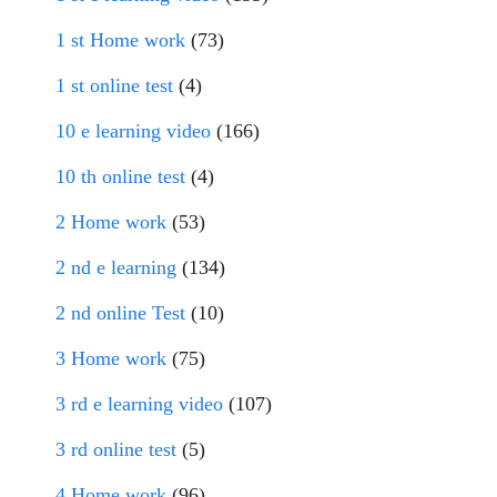
1 st Home work
(73)
1 st online test
(4)
10 e learning video
(166)
10 th online test
(4)
2 Home work
(53)
2 nd e learning
(134)
2 nd online Test
(10)
3 Home work
(75)
3 rd e learning video
(107)
3 rd online test
(5)
4 Home work
(96)