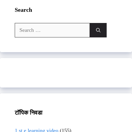
Search
Search
for:
टॉपिक निवडा
1 st e learning video
(155)