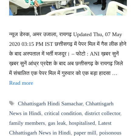
न्यूज डेस्क, अमर उजाला, रायगढ़ Updated Thu, 07 May
2020 03:15 PM IST छत्तीसगढ़ में पेपर मिल में गैस लीक होने
के बाद अस्पताल में भर्ती मजदूर। – फोटो : ANI ख़बर सुनें
ख़बर सुनें आंध्र प्रदेश के बाद अब छत्तीसगढ़ के रायगढ़ जिले
में संचालित एक पेपर मिल में गुरुवार को एक बड़ा हादसा …
Read more
Tags
Chhattisgarh Hindi Samachar
,
Chhattisgarh
News in Hindi
,
critical condition
,
district collector
,
family members
,
gas leak
,
hospitalised
,
Latest
Chhattisgarh News in Hindi
,
paper mill
,
poisonous