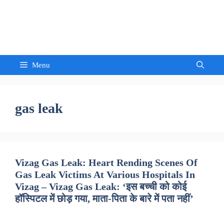
Skip
to
Sandeep Waghmore
content
Menu
gas leak
Vizag Gas Leak: Heart Rending Scenes Of
Gas Leak Victims At Various Hospitals In
Vizag – Vizag Gas Leak: ‘इस बच्ची को कोई
हॉस्पिटल में छोड़ गया, माता-पिता के बारे में पता नहीं’