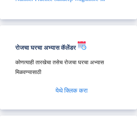
रोजचा घरचा अभ्यास कॅलेंडर
कोणत्याही तारखेचा तसेच रोजचा घरचा अभ्यास
मिळवण्यासाठी
येथे क्लिक करा