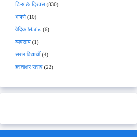
टिप्स & ट्रिक्स
(830)
भाषणे
(10)
वेदिक Maths
(6)
व्यवसाय
(1)
सरल विद्यार्थी
(4)
हस्ताक्षर सराव
(22)