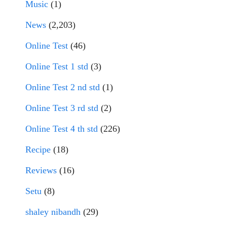
Music
(1)
News
(2,203)
Online Test
(46)
Online Test 1 std
(3)
Online Test 2 nd std
(1)
Online Test 3 rd std
(2)
Online Test 4 th std
(226)
Recipe
(18)
Reviews
(16)
Setu
(8)
shaley nibandh
(29)