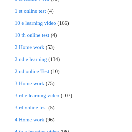
1 st online test
(4)
10 e learning video
(166)
10 th online test
(4)
2 Home work
(53)
2 nd e learning
(134)
2 nd online Test
(10)
3 Home work
(75)
3 rd e learning video
(107)
3 rd online test
(5)
4 Home work
(96)
4 th e learning video
(98)