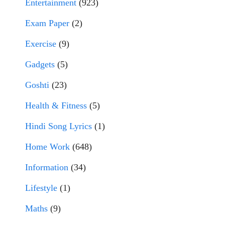
Entertainment
(923)
Exam Paper
(2)
Exercise
(9)
Gadgets
(5)
Goshti
(23)
Health & Fitness
(5)
Hindi Song Lyrics
(1)
Home Work
(648)
Information
(34)
Lifestyle
(1)
Maths
(9)