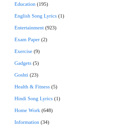
Education
(195)
English Song Lyrics
(1)
Entertainment
(923)
Exam Paper
(2)
Exercise
(9)
Gadgets
(5)
Goshti
(23)
Health & Fitness
(5)
Hindi Song Lyrics
(1)
Home Work
(648)
Information
(34)