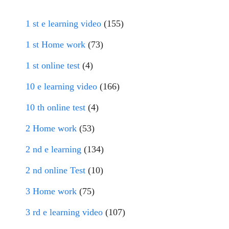
1 st e learning video
(155)
1 st Home work
(73)
1 st online test
(4)
10 e learning video
(166)
10 th online test
(4)
2 Home work
(53)
2 nd e learning
(134)
2 nd online Test
(10)
3 Home work
(75)
3 rd e learning video
(107)