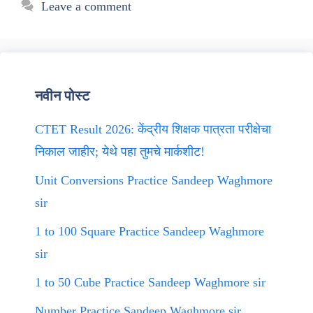
Leave a comment
नवीन पोस्ट
CTET Result 2026: केंद्रीय शिक्षक पात्रता परीक्षेचा
निकाल जाहीर; येथे पहा तुमचे मार्कशीट!
Unit Conversions Practice Sandeep Waghmore
sir
1 to 100 Square Practice Sandeep Waghmore
sir
1 to 50 Cube Practice Sandeep Waghmore sir
Number Practice Sandeep Waghmore sir