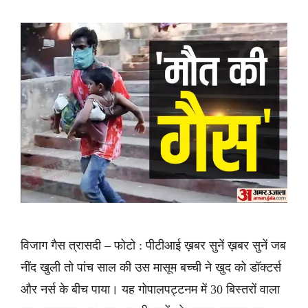
विजाग गैस त्रासदी – फोटो : पीटीआई ख़बर सुनें ख़बर सुनें जब
नींद खुली तो पांच साल की उस मासूम बच्ची ने खुद को डॉक्टर्स
और नर्स के बीच पाया। यह गोपालपट्टनम में 30 बिस्तरों वाला