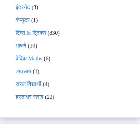
इंटरनेट
(3)
कंप्युटर
(1)
टिप्स & ट्रिक्स
(830)
भाषणे
(10)
वेदिक Maths
(6)
व्यवसाय
(1)
सरल विद्यार्थी
(4)
हस्ताक्षर सराव
(22)