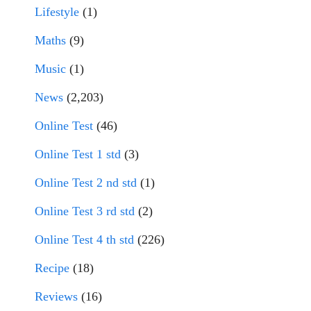
Lifestyle
(1)
Maths
(9)
Music
(1)
News
(2,203)
Online Test
(46)
Online Test 1 std
(3)
Online Test 2 nd std
(1)
Online Test 3 rd std
(2)
Online Test 4 th std
(226)
Recipe
(18)
Reviews
(16)