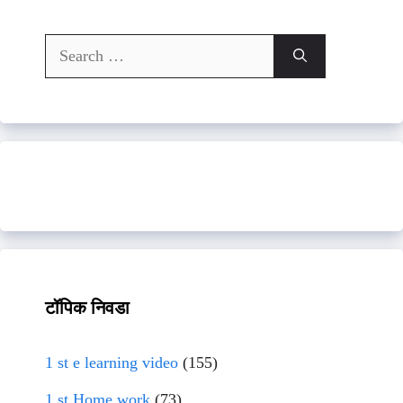
Search
for:
टॉपिक निवडा
1 st e learning video
(155)
1 st Home work
(73)