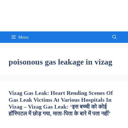
Skip
to
Sandeep Waghmore
content
Menu
poisonous gas leakage in vizag
Vizag Gas Leak: Heart Rending Scenes Of
Gas Leak Victims At Various Hospitals In
Vizag – Vizag Gas Leak: ‘इस बच्ची को कोई
हॉस्पिटल में छोड़ गया, माता-पिता के बारे में पता नहीं’