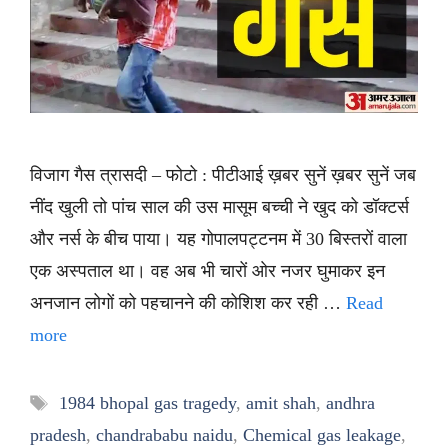
विजाग गैस त्रासदी – फोटो : पीटीआई ख़बर सुनें ख़बर सुनें जब
नींद खुली तो पांच साल की उस मासूम बच्ची ने खुद को डॉक्टर्स
और नर्स के बीच पाया। यह गोपालपट्टनम में 30 बिस्तरों वाला
एक अस्पताल था। वह अब भी चारों ओर नजर घुमाकर इन
अनजान लोगों को पहचानने की कोशिश कर रही …
Read
more
Tags
1984 bhopal gas tragedy
,
amit shah
,
andhra
pradesh
,
chandrababu naidu
,
Chemical gas leakage
,