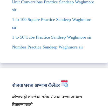
Unit Conversions Practice Sandeep Waghmore
sir
1 to 100 Square Practice Sandeep Waghmore
sir
1 to 50 Cube Practice Sandeep Waghmore sir
Number Practice Sandeep Waghmore sir
रोजचा घरचा अभ्यास कॅलेंडर
कोणत्याही तारखेचा तसेच रोजचा घरचा अभ्यास
मिळवण्यासाठी