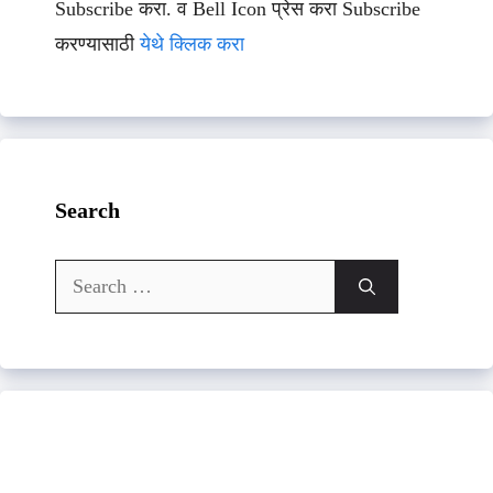
Subscribe करा. व Bell Icon प्रेस करा Subscribe
करण्यासाठी
येथे क्लिक करा
Search
Search
for: