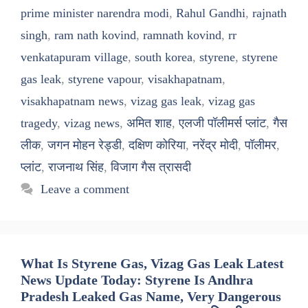
prime minister narendra modi
,
Rahul Gandhi
,
rajnath
singh
,
ram nath kovind
,
ramnath kovind
,
rr
venkatapuram village
,
south korea
,
styrene
,
styrene
gas leak
,
styrene vapour
,
visakhapatnam
,
visakhapatnam news
,
vizag gas leak
,
vizag gas
tragedy
,
vizag news
,
अमित शाह
,
एलजी पॉलीमर्स प्लांट
,
गैस
लीक
,
जगन मोहन रेड्डी
,
दक्षिण कोरिया
,
नरेंद्र मोदी
,
पॉलीमर
,
प्लांट
,
राजनाथ सिंह
,
विजाग गैस त्रासदी
Leave a comment
What Is Styrene Gas, Vizag Gas Leak Latest
News Update Today: Styrene Is Andhra
Pradesh Leaked Gas Name, Very Dangerous