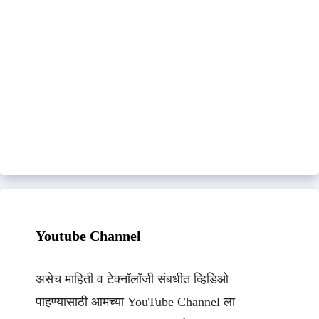
Youtube Channel
असेच माहिती व टेक्नॉलॉजी संबधीत व्हिडिओ
पाहण्यासाठी आमच्या YouTube Channel ला