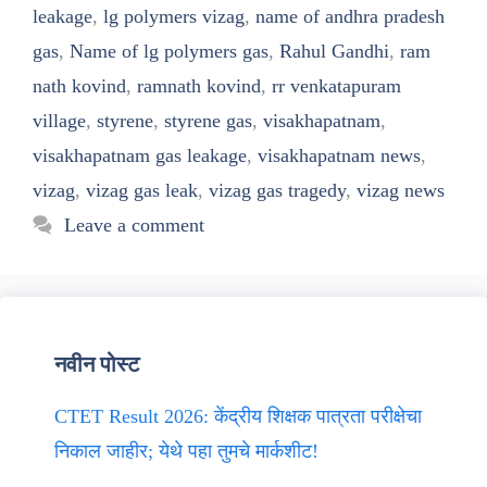
leakage
,
lg polymers vizag
,
name of andhra pradesh
gas
,
Name of lg polymers gas
,
Rahul Gandhi
,
ram
nath kovind
,
ramnath kovind
,
rr venkatapuram
village
,
styrene
,
styrene gas
,
visakhapatnam
,
visakhapatnam gas leakage
,
visakhapatnam news
,
vizag
,
vizag gas leak
,
vizag gas tragedy
,
vizag news
Leave a comment
नवीन पोस्ट
CTET Result 2026: केंद्रीय शिक्षक पात्रता परीक्षेचा
निकाल जाहीर; येथे पहा तुमचे मार्कशीट!