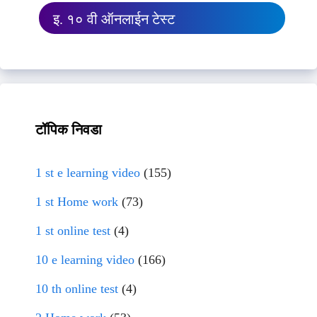
इ. १० वी ऑनलाईन टेस्ट
टॉपिक निवडा
1 st e learning video
(155)
1 st Home work
(73)
1 st online test
(4)
10 e learning video
(166)
10 th online test
(4)