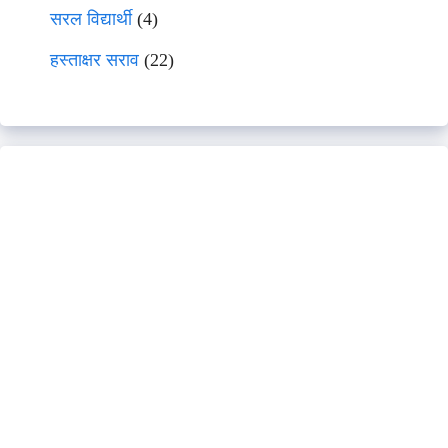
सरल विद्यार्थी
(4)
हस्ताक्षर सराव
(22)