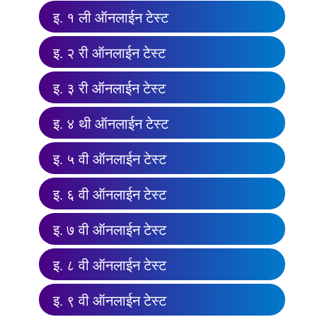
इ. १ ली ऑनलाईन टेस्ट
इ. २ री ऑनलाईन टेस्ट
इ. ३ री ऑनलाईन टेस्ट
इ. ४ थी ऑनलाईन टेस्ट
इ. ५ वी ऑनलाईन टेस्ट
इ. ६ वी ऑनलाईन टेस्ट
इ. ७ वी ऑनलाईन टेस्ट
इ. ८ वी ऑनलाईन टेस्ट
इ. ९ वी ऑनलाईन टेस्ट