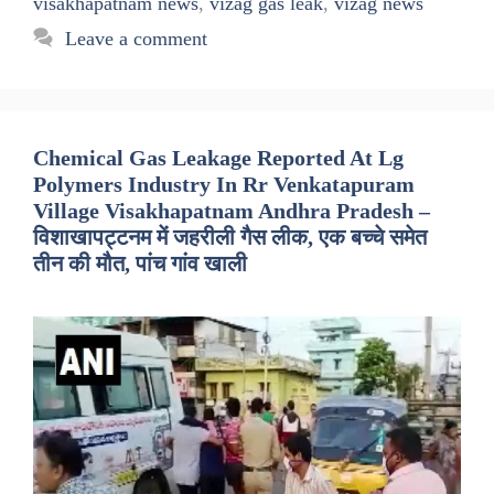
visakhapatnam news
,
vizag gas leak
,
vizag news
Leave a comment
Chemical Gas Leakage Reported At Lg
Polymers Industry In Rr Venkatapuram
Village Visakhapatnam Andhra Pradesh –
विशाखापट्टनम में जहरीली गैस लीक, एक बच्चे समेत
तीन की मौत, पांच गांव खाली