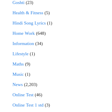
Goshti
(23)
Health & Fitness
(5)
Hindi Song Lyrics
(1)
Home Work
(648)
Information
(34)
Lifestyle
(1)
Maths
(9)
Music
(1)
News
(2,203)
Online Test
(46)
Online Test 1 std
(3)