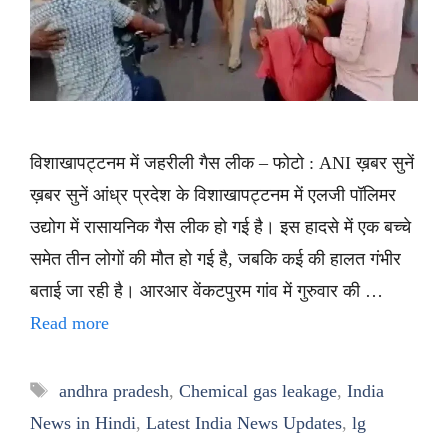
विशाखापट्टनम में जहरीली गैस लीक – फोटो : ANI ख़बर सुनें
ख़बर सुनें आंध्र प्रदेश के विशाखापट्टनम में एलजी पॉलिमर
उद्योग में रासायनिक गैस लीक हो गई है। इस हादसे में एक बच्चे
समेत तीन लोगों की मौत हो गई है, जबकि कई की हालत गंभीर
बताई जा रही है। आरआर वेंकटपुरम गांव में गुरुवार की …
Read more
Tags
andhra pradesh
,
Chemical gas leakage
,
India
News in Hindi
,
Latest India News Updates
,
lg