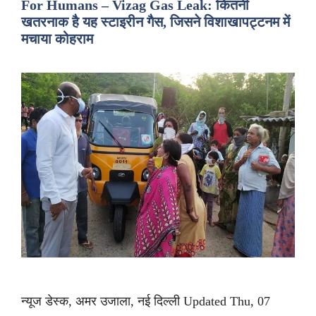
For Humans – Vizag Gas Leak: कितनी
खतरनाक है यह स्टाइरीन गैस, जिसने विशाखापट्टनम में
मचाया कोहराम
न्यूज डेस्क, अमर उजाला, नई दिल्ली Updated Thu, 07