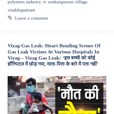
polymers industry
,
rr venkatapuram village
,
visakhapatnam
Leave a comment
Vizag Gas Leak: Heart Rending Scenes Of
Gas Leak Victims At Various Hospitals In
Vizag – Vizag Gas Leak: ‘इस बच्ची को कोई
हॉस्पिटल में छोड़ गया, माता-पिता के बारे में पता नहीं’