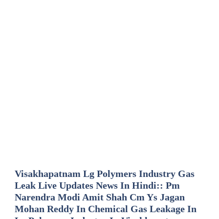
Visakhapatnam Lg Polymers Industry Gas
Leak Live Updates News In Hindi:: Pm
Narendra Modi Amit Shah Cm Ys Jagan
Mohan Reddy In Chemical Gas Leakage In