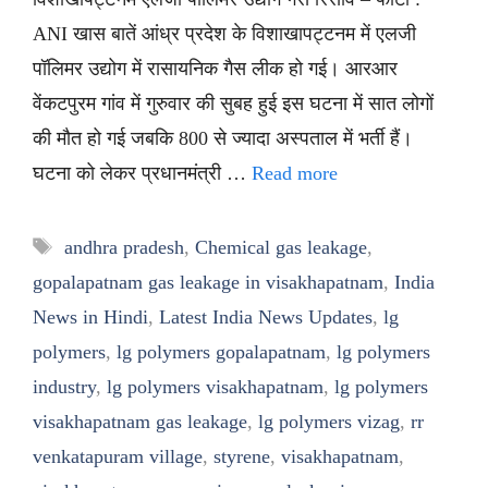
ANI खास बातें आंध्र प्रदेश के विशाखापट्टनम में एलजी
पॉलिमर उद्योग में रासायनिक गैस लीक हो गई। आरआर
वेंकटपुरम गांव में गुरुवार की सुबह हुई इस घटना में सात लोगों
की मौत हो गई जबकि 800 से ज्यादा अस्पताल में भर्ती हैं।
घटना को लेकर प्रधानमंत्री …
Read more
Tags
andhra pradesh
,
Chemical gas leakage
,
gopalapatnam gas leakage in visakhapatnam
,
India
News in Hindi
,
Latest India News Updates
,
lg
polymers
,
lg polymers gopalapatnam
,
lg polymers
industry
,
lg polymers visakhapatnam
,
lg polymers
visakhapatnam gas leakage
,
lg polymers vizag
,
rr
venkatapuram village
,
styrene
,
visakhapatnam
,