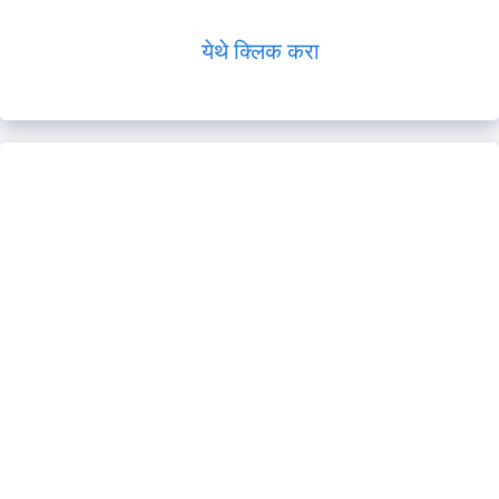
येथे क्लिक करा