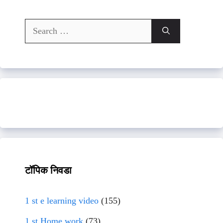
Search
for:
टॉपिक निवडा
1 st e learning video
(155)
1 st Home work
(73)