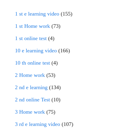
1 st e learning video
(155)
1 st Home work
(73)
1 st online test
(4)
10 e learning video
(166)
10 th online test
(4)
2 Home work
(53)
2 nd e learning
(134)
2 nd online Test
(10)
3 Home work
(75)
3 rd e learning video
(107)