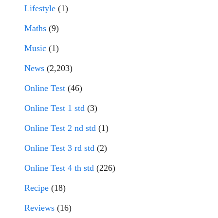
Lifestyle
(1)
Maths
(9)
Music
(1)
News
(2,203)
Online Test
(46)
Online Test 1 std
(3)
Online Test 2 nd std
(1)
Online Test 3 rd std
(2)
Online Test 4 th std
(226)
Recipe
(18)
Reviews
(16)