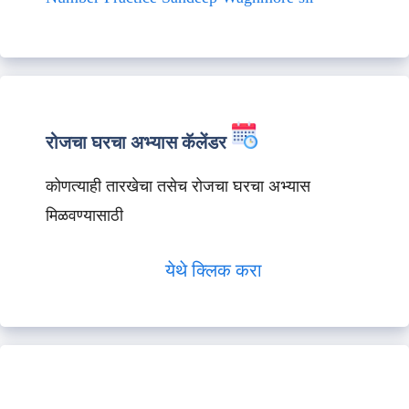
रोजचा घरचा अभ्यास कॅलेंडर
कोणत्याही तारखेचा तसेच रोजचा घरचा अभ्यास
मिळवण्यासाठी
येथे क्लिक करा