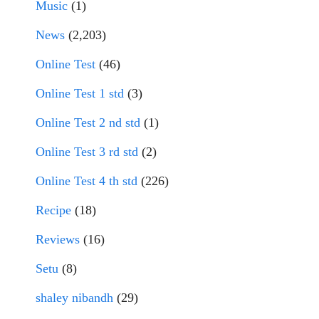
Music
(1)
News
(2,203)
Online Test
(46)
Online Test 1 std
(3)
Online Test 2 nd std
(1)
Online Test 3 rd std
(2)
Online Test 4 th std
(226)
Recipe
(18)
Reviews
(16)
Setu
(8)
shaley nibandh
(29)