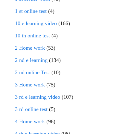
1 st online test
(4)
10 e learning video
(166)
10 th online test
(4)
2 Home work
(53)
2 nd e learning
(134)
2 nd online Test
(10)
3 Home work
(75)
3 rd e learning video
(107)
3 rd online test
(5)
4 Home work
(96)
4 th e learning video
(98)