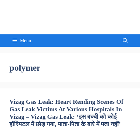
Skip
to
Sandeep Waghmore
content
Menu
polymer
Vizag Gas Leak: Heart Rending Scenes Of
Gas Leak Victims At Various Hospitals In
Vizag – Vizag Gas Leak: ‘इस बच्ची को कोई
हॉस्पिटल में छोड़ गया, माता-पिता के बारे में पता नहीं’