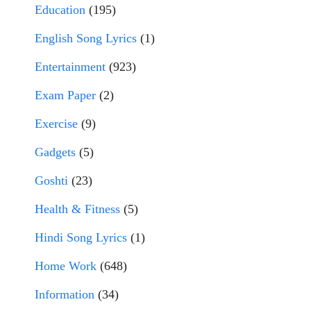
Education
(195)
English Song Lyrics
(1)
Entertainment
(923)
Exam Paper
(2)
Exercise
(9)
Gadgets
(5)
Goshti
(23)
Health & Fitness
(5)
Hindi Song Lyrics
(1)
Home Work
(648)
Information
(34)