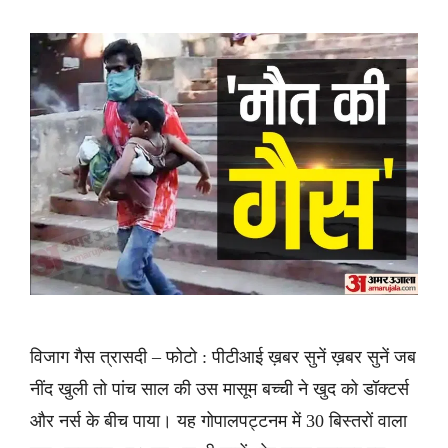
विजाग गैस त्रासदी – फोटो : पीटीआई ख़बर सुनें ख़बर सुनें जब
नींद खुली तो पांच साल की उस मासूम बच्ची ने खुद को डॉक्टर्स
और नर्स के बीच पाया। यह गोपालपट्टनम में 30 बिस्तरों वाला