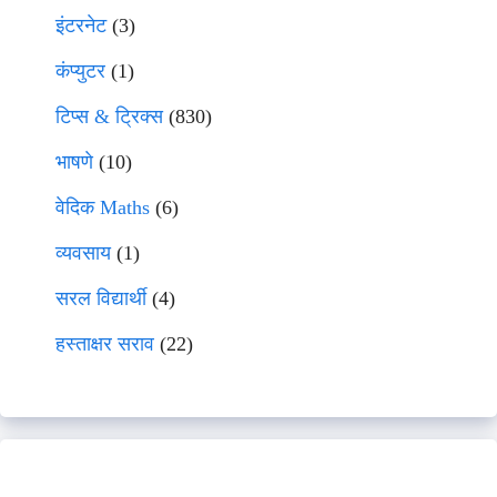
इंटरनेट
(3)
कंप्युटर
(1)
टिप्स & ट्रिक्स
(830)
भाषणे
(10)
वेदिक Maths
(6)
व्यवसाय
(1)
सरल विद्यार्थी
(4)
हस्ताक्षर सराव
(22)