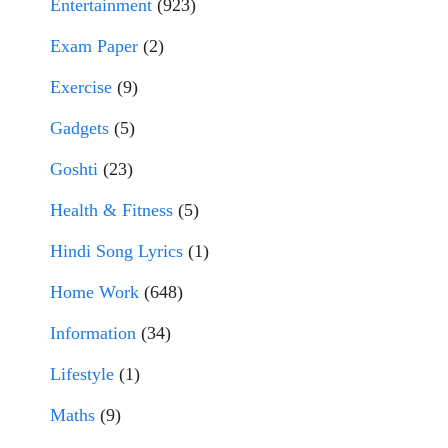
Entertainment
(923)
Exam Paper
(2)
Exercise
(9)
Gadgets
(5)
Goshti
(23)
Health & Fitness
(5)
Hindi Song Lyrics
(1)
Home Work
(648)
Information
(34)
Lifestyle
(1)
Maths
(9)