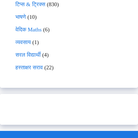
टिप्स & ट्रिक्स
(830)
भाषणे
(10)
वेदिक Maths
(6)
व्यवसाय
(1)
सरल विद्यार्थी
(4)
हस्ताक्षर सराव
(22)