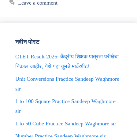
Leave a comment
नवीन पोस्ट
CTET Result 2026: केंद्रीय शिक्षक पात्रता परीक्षेचा
निकाल जाहीर; येथे पहा तुमचे मार्कशीट!
Unit Conversions Practice Sandeep Waghmore
sir
1 to 100 Square Practice Sandeep Waghmore
sir
1 to 50 Cube Practice Sandeep Waghmore sir
Number Practice Sandeep Waghmore sir