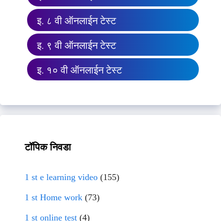
इ. ८ वी ऑनलाईन टेस्ट
इ. ९ वी ऑनलाईन टेस्ट
इ. १० वी ऑनलाईन टेस्ट
टॉपिक निवडा
1 st e learning video
(155)
1 st Home work
(73)
1 st online test
(4)