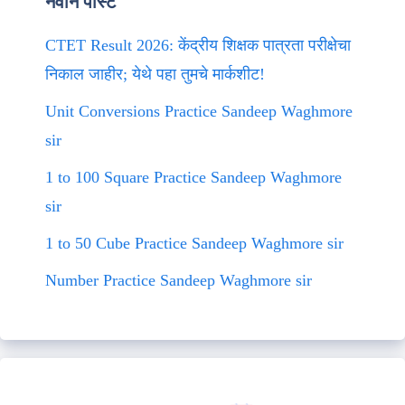
नवीन पोस्ट
CTET Result 2026: केंद्रीय शिक्षक पात्रता परीक्षेचा
निकाल जाहीर; येथे पहा तुमचे मार्कशीट!
Unit Conversions Practice Sandeep Waghmore
sir
1 to 100 Square Practice Sandeep Waghmore
sir
1 to 50 Cube Practice Sandeep Waghmore sir
Number Practice Sandeep Waghmore sir