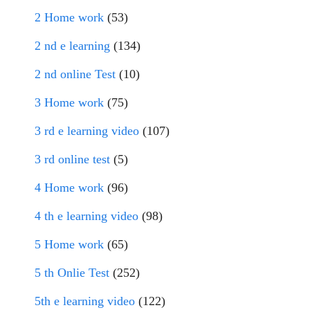
2 Home work
(53)
2 nd e learning
(134)
2 nd online Test
(10)
3 Home work
(75)
3 rd e learning video
(107)
3 rd online test
(5)
4 Home work
(96)
4 th e learning video
(98)
5 Home work
(65)
5 th Onlie Test
(252)
5th e learning video
(122)