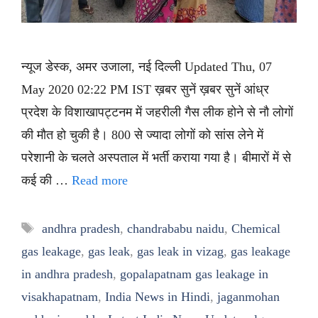
न्यूज डेस्क, अमर उजाला, नई दिल्ली Updated Thu, 07
May 2020 02:22 PM IST ख़बर सुनें ख़बर सुनें आंध्र
प्रदेश के विशाखापट्टनम में जहरीली गैस लीक होने से नौ लोगों
की मौत हो चुकी है। 800 से ज्यादा लोगों को सांस लेने में
परेशानी के चलते अस्पताल में भर्ती कराया गया है। बीमारों में से
कई की …
Read more
Tags
andhra pradesh
,
chandrababu naidu
,
Chemical
gas leakage
,
gas leak
,
gas leak in vizag
,
gas leakage
in andhra pradesh
,
gopalapatnam gas leakage in
visakhapatnam
,
India News in Hindi
,
jaganmohan