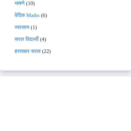
भाषणे
(10)
वेदिक Maths
(6)
व्यवसाय
(1)
सरल विद्यार्थी
(4)
हस्ताक्षर सराव
(22)