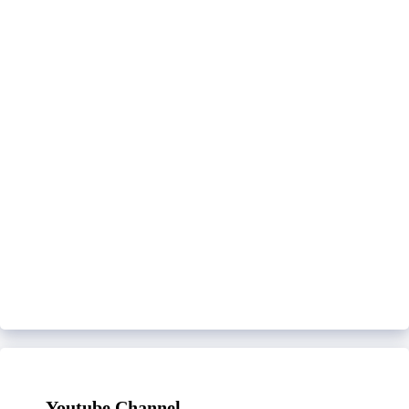
Youtube Channel