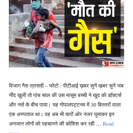
विजाग गैस त्रासदी – फोटो : पीटीआई ख़बर सुनें ख़बर सुनें जब
नींद खुली तो पांच साल की उस मासूम बच्ची ने खुद को डॉक्टर्स
और नर्स के बीच पाया। यह गोपालपट्टनम में 30 बिस्तरों वाला
एक अस्पताल था। वह अब भी चारों ओर नजर घुमाकर इन
अनजान लोगों को पहचानने की कोशिश कर रही …
Read