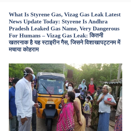
What Is Styrene Gas, Vizag Gas Leak Latest
News Update Today: Styrene Is Andhra
Pradesh Leaked Gas Name, Very Dangerous
For Humans – Vizag Gas Leak: कितनी
खतरनाक है यह स्टाइरीन गैस, जिसने विशाखापट्टनम में
मचाया कोहराम