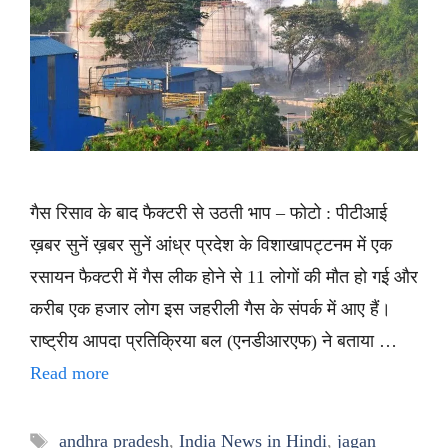
गैस रिसाव के बाद फैक्टरी से उठती भाप – फोटो : पीटीआई
ख़बर सुनें ख़बर सुनें आंध्र प्रदेश के विशाखापट्टनम में एक
रसायन फैक्टरी में गैस लीक होने से 11 लोगों की मौत हो गई और
करीब एक हजार लोग इस जहरीली गैस के संपर्क में आए हैं।
राष्ट्रीय आपदा प्रतिक्रिया बल (एनडीआरएफ) ने बताया …
Read more
Tags
andhra pradesh
,
India News in Hindi
,
jagan