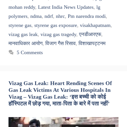
mohan reddy
,
Latest India News Updates
,
lg
polymers
,
ndma
,
ndrf
,
nhrc
,
Pm narendra modi
,
styrene gas
,
styrene gas exposure
,
visakhapatnam
,
vizag gas leak
,
vizag gas tragedy
,
एनडीआरएफ
,
मानवाधिकार आयोग
,
विजाग गैस रिसाव
,
विशाखापट्टनम
5 Comments
Vizag Gas Leak: Heart Rending Scenes Of
Gas Leak Victims At Various Hospitals In
Vizag – Vizag Gas Leak: ‘इस बच्ची को कोई
हॉस्पिटल में छोड़ गया, माता-पिता के बारे में पता नहीं’