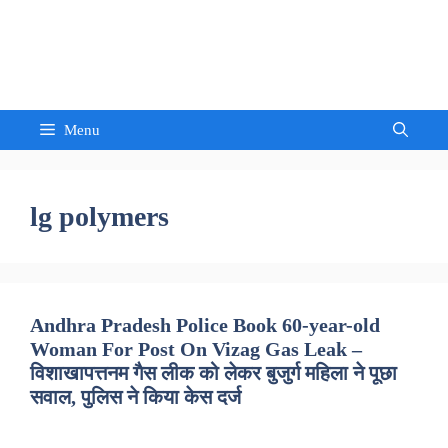
Skip
to
Sandeep Waghmore
content
Menu
lg polymers
Andhra Pradesh Police Book 60-year-old
Woman For Post On Vizag Gas Leak –
विशाखापत्तनम गैस लीक को लेकर बुजुर्ग महिला ने पूछा
सवाल, पुलिस ने किया केस दर्ज