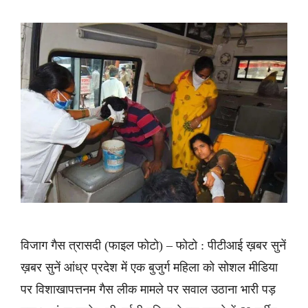
विजाग गैस त्रासदी (फाइल फोटो) – फोटो : पीटीआई ख़बर सुनें
ख़बर सुनें आंध्र प्रदेश में एक बुजुर्ग महिला को सोशल मीडिया
पर विशाखापत्तनम गैस लीक मामले पर सवाल उठाना भारी पड़