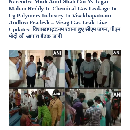
Narendra Modi Amit Shah Cm Ys Jagan
Mohan Reddy In Chemical Gas Leakage In
Lg Polymers Industry In Visakhapatnam
Andhra Pradesh – Vizag Gas Leak Live
Updates: विशाखापट्टनम रवाना हुए सीएम जगन, पीएम
मोदी की आपात बैठक जारी