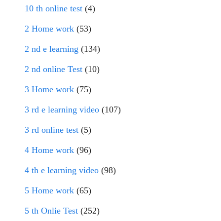
10 th online test
(4)
2 Home work
(53)
2 nd e learning
(134)
2 nd online Test
(10)
3 Home work
(75)
3 rd e learning video
(107)
3 rd online test
(5)
4 Home work
(96)
4 th e learning video
(98)
5 Home work
(65)
5 th Onlie Test
(252)