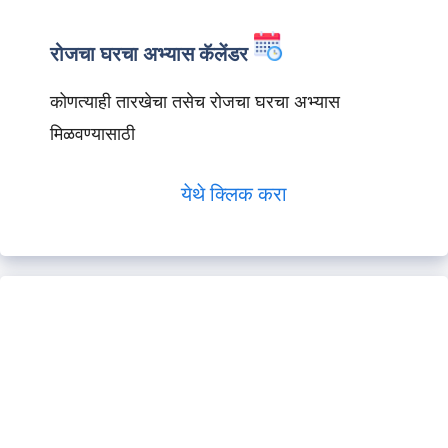
रोजचा घरचा अभ्यास कॅलेंडर
कोणत्याही तारखेचा तसेच रोजचा घरचा अभ्यास
मिळवण्यासाठी
येथे क्लिक करा