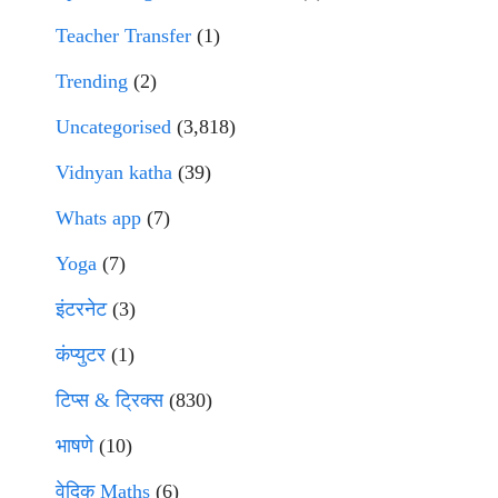
Teacher Transfer
(1)
Trending
(2)
Uncategorised
(3,818)
Vidnyan katha
(39)
Whats app
(7)
Yoga
(7)
इंटरनेट
(3)
कंप्युटर
(1)
टिप्स & ट्रिक्स
(830)
भाषणे
(10)
वेदिक Maths
(6)