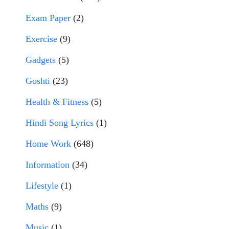
Exam Paper
(2)
Exercise
(9)
Gadgets
(5)
Goshti
(23)
Health & Fitness
(5)
Hindi Song Lyrics
(1)
Home Work
(648)
Information
(34)
Lifestyle
(1)
Maths
(9)
Music
(1)