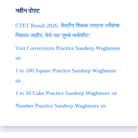
नवीन पोस्ट
CTET Result 2026: केंद्रीय शिक्षक पात्रता परीक्षेचा
निकाल जाहीर; येथे पहा तुमचे मार्कशीट!
Unit Conversions Practice Sandeep Waghmore
sir
1 to 100 Square Practice Sandeep Waghmore
sir
1 to 50 Cube Practice Sandeep Waghmore sir
Number Practice Sandeep Waghmore sir