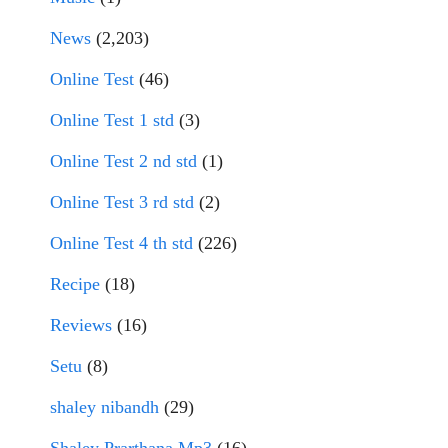
News
(2,203)
Online Test
(46)
Online Test 1 std
(3)
Online Test 2 nd std
(1)
Online Test 3 rd std
(2)
Online Test 4 th std
(226)
Recipe
(18)
Reviews
(16)
Setu
(8)
shaley nibandh
(29)