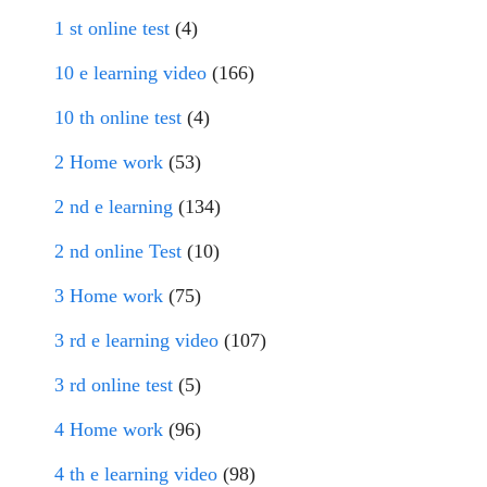
1 st online test
(4)
10 e learning video
(166)
10 th online test
(4)
2 Home work
(53)
2 nd e learning
(134)
2 nd online Test
(10)
3 Home work
(75)
3 rd e learning video
(107)
3 rd online test
(5)
4 Home work
(96)
4 th e learning video
(98)