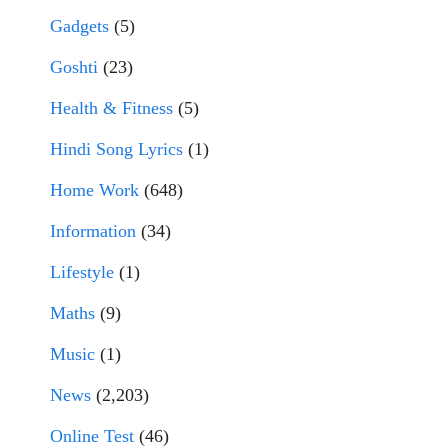
Gadgets
(5)
Goshti
(23)
Health & Fitness
(5)
Hindi Song Lyrics
(1)
Home Work
(648)
Information
(34)
Lifestyle
(1)
Maths
(9)
Music
(1)
News
(2,203)
Online Test
(46)