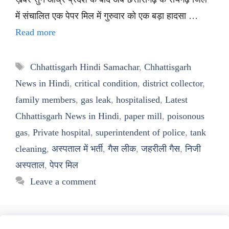
में संचालित एक पेपर मिल में गुरुवार को एक बड़ा हादसा …
Read more
Tags
Chhattisgarh Hindi Samachar
,
Chhattisgarh
News in Hindi
,
critical condition
,
district collector
,
family members
,
gas leak
,
hospitalised
,
Latest
Chhattisgarh News in Hindi
,
paper mill
,
poisonous
gas
,
Private hospital
,
superintendent of police
,
tank
cleaning
,
अस्पताल में भर्ती
,
गैस लीक
,
जहरीली गैस
,
निजी
अस्पताल
,
पेपर मिल
Leave a comment