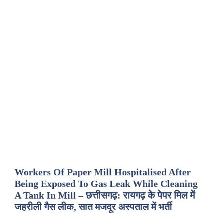
Workers Of Paper Mill Hospitalised After
Being Exposed To Gas Leak While Cleaning
A Tank In Mill – छत्तीसगढ़: रायगढ़ के पेपर मिल में
जहरीली गैस लीक, सात मजदूर अस्पताल में भर्ती