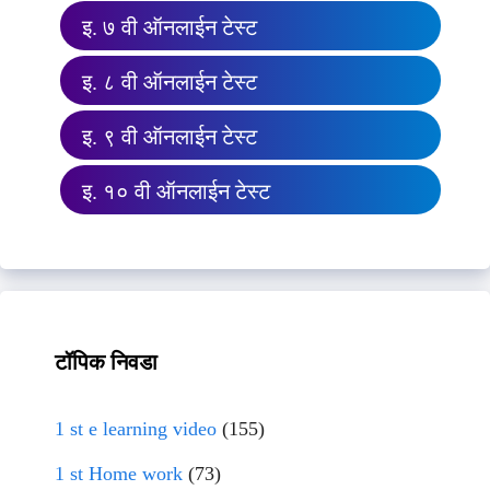
इ. ७ वी ऑनलाईन टेस्ट
इ. ८ वी ऑनलाईन टेस्ट
इ. ९ वी ऑनलाईन टेस्ट
इ. १० वी ऑनलाईन टेस्ट
टॉपिक निवडा
1 st e learning video
(155)
1 st Home work
(73)