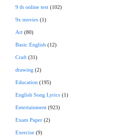
9 th online test
(102)
9x movies
(1)
Art
(80)
Basic English
(12)
Craft
(31)
drawing
(2)
Education
(195)
English Song Lyrics
(1)
Entertainment
(923)
Exam Paper
(2)
Exercise
(9)