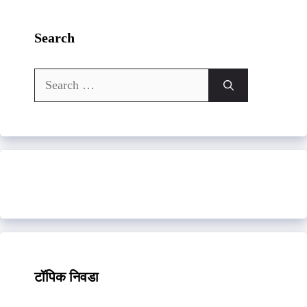
Search
Search
for:
टॉपिक निवडा