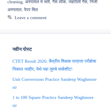
cleaning
,
अस्पताल में भर्ती
,
गैस लीक
,
जहरीली गैस
,
निजी
अस्पताल
,
पेपर मिल
Leave a comment
नवीन पोस्ट
CTET Result 2026: केंद्रीय शिक्षक पात्रता परीक्षेचा
निकाल जाहीर; येथे पहा तुमचे मार्कशीट!
Unit Conversions Practice Sandeep Waghmore
sir
1 to 100 Square Practice Sandeep Waghmore
sir