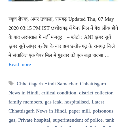
न्यूज डेस्क, अमर उजाला, रायगढ़ Updated Thu, 07 May
2020 03:15 PM IST छत्तीसगढ़ में पेपर मिल में गैस लीक होने
के बाद अस्पताल में भर्ती मजदूर। – फोटो : ANI ख़बर सुनें
ख़बर सुनें आंध्र प्रदेश के बाद अब छत्तीसगढ़ के रायगढ़ जिले
में संचालित एक पेपर मिल में गुरुवार को एक बड़ा हादसा …
Read more
Tags
Chhattisgarh Hindi Samachar
,
Chhattisgarh
News in Hindi
,
critical condition
,
district collector
,
family members
,
gas leak
,
hospitalised
,
Latest
Chhattisgarh News in Hindi
,
paper mill
,
poisonous
gas
,
Private hospital
,
superintendent of police
,
tank