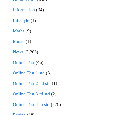
Information
(34)
Lifestyle
(1)
Maths
(9)
Music
(1)
News
(2,203)
Online Test
(46)
Online Test 1 std
(3)
Online Test 2 nd std
(1)
Online Test 3 rd std
(2)
Online Test 4 th std
(226)