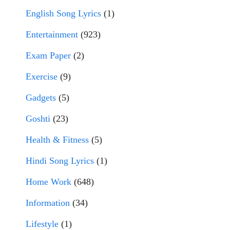
English Song Lyrics
(1)
Entertainment
(923)
Exam Paper
(2)
Exercise
(9)
Gadgets
(5)
Goshti
(23)
Health & Fitness
(5)
Hindi Song Lyrics
(1)
Home Work
(648)
Information
(34)
Lifestyle
(1)