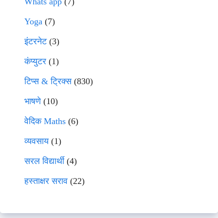
Whats app
(7)
Yoga
(7)
इंटरनेट
(3)
कंप्युटर
(1)
टिप्स & ट्रिक्स
(830)
भाषणे
(10)
वेदिक Maths
(6)
व्यवसाय
(1)
सरल विद्यार्थी
(4)
हस्ताक्षर सराव
(22)