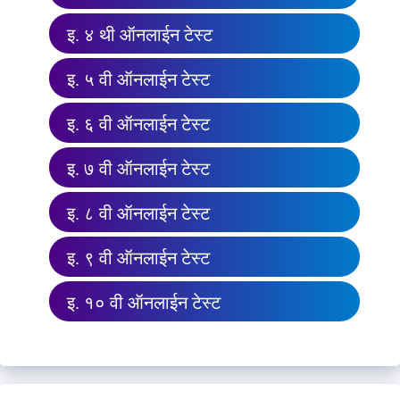
इ. ४ थी ऑनलाईन टेस्ट
इ. ५ वी ऑनलाईन टेस्ट
इ. ६ वी ऑनलाईन टेस्ट
इ. ७ वी ऑनलाईन टेस्ट
इ. ८ वी ऑनलाईन टेस्ट
इ. ९ वी ऑनलाईन टेस्ट
इ. १० वी ऑनलाईन टेस्ट