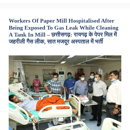
Workers Of Paper Mill Hospitalised After
Being Exposed To Gas Leak While Cleaning
A Tank In Mill – छत्तीसगढ़: रायगढ़ के पेपर मिल में
जहरीली गैस लीक, सात मजदूर अस्पताल में भर्ती