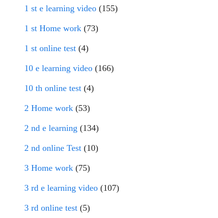
1 st e learning video
(155)
1 st Home work
(73)
1 st online test
(4)
10 e learning video
(166)
10 th online test
(4)
2 Home work
(53)
2 nd e learning
(134)
2 nd online Test
(10)
3 Home work
(75)
3 rd e learning video
(107)
3 rd online test
(5)