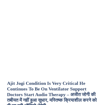
Ajit Jogi Condition Is Very Critical He
Continues To Be On Ventilator Support
Doctors Start Audio Therapy – अजीत जोगी की
तबीयत में नहीं हुआ सुधार, मस्तिष्क क्रियाशील करने को