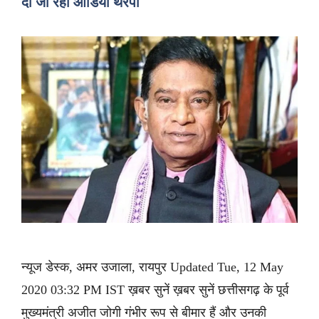
दी जा रही ऑडियो थेरेपी
न्यूज डेस्क, अमर उजाला, रायपुर Updated Tue, 12 May
2020 03:32 PM IST ख़बर सुनें ख़बर सुनें छत्तीसगढ़ के पूर्व
मुख्यमंत्री अजीत जोगी गंभीर रूप से बीमार हैं और उनकी