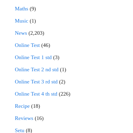
Maths
(9)
Music
(1)
News
(2,203)
Online Test
(46)
Online Test 1 std
(3)
Online Test 2 nd std
(1)
Online Test 3 rd std
(2)
Online Test 4 th std
(226)
Recipe
(18)
Reviews
(16)
Setu
(8)