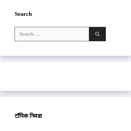
Search
Search
for:
टॉपिक निवडा