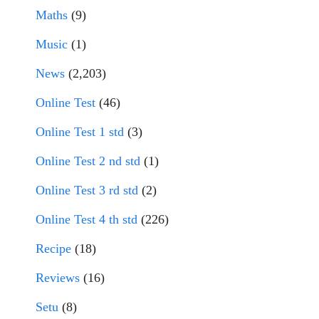
Maths
(9)
Music
(1)
News
(2,203)
Online Test
(46)
Online Test 1 std
(3)
Online Test 2 nd std
(1)
Online Test 3 rd std
(2)
Online Test 4 th std
(226)
Recipe
(18)
Reviews
(16)
Setu
(8)