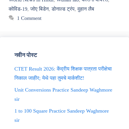
कोविड-19
,
जोए बिडेन
,
डोनाल्ड ट्रंप
,
वुहान लैब
1 Comment
नवीन पोस्ट
CTET Result 2026: केंद्रीय शिक्षक पात्रता परीक्षेचा
निकाल जाहीर; येथे पहा तुमचे मार्कशीट!
Unit Conversions Practice Sandeep Waghmore
sir
1 to 100 Square Practice Sandeep Waghmore
sir