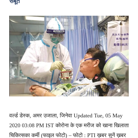
सबूत
वर्ल्ड डेस्क, अमर उजाला, जिनेवा Updated Tue, 05 May
2020 03:08 PM IST कोरोना के एक मरीज को खाना खिलाता
चिकित्सका कर्मी (फाइल फोटो) – फोटो : PTI ख़बर सुनें ख़बर