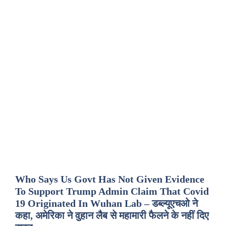
Who Says Us Govt Has Not Given Evidence
To Support Trump Admin Claim That Covid
19 Originated In Wuhan Lab – डब्ल्यूएचओ ने
कहा, अमेरिका ने वुहान लैब से महामारी फैलने के नहीं दिए