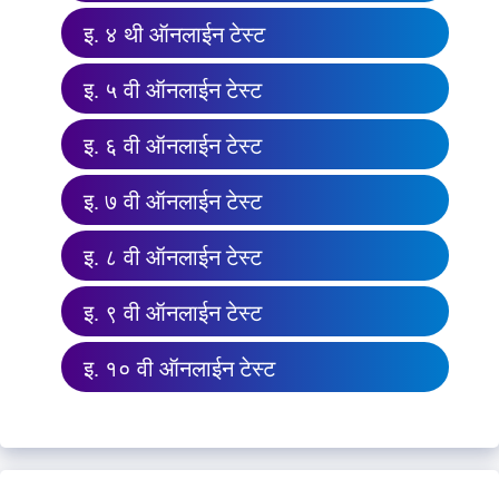
इ. ४ थी ऑनलाईन टेस्ट
इ. ५ वी ऑनलाईन टेस्ट
इ. ६ वी ऑनलाईन टेस्ट
इ. ७ वी ऑनलाईन टेस्ट
इ. ८ वी ऑनलाईन टेस्ट
इ. ९ वी ऑनलाईन टेस्ट
इ. १० वी ऑनलाईन टेस्ट