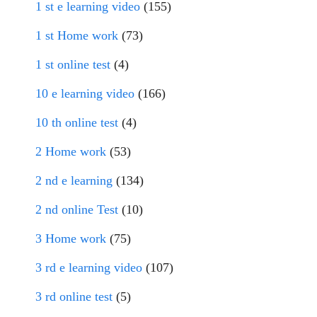
1 st e learning video
(155)
1 st Home work
(73)
1 st online test
(4)
10 e learning video
(166)
10 th online test
(4)
2 Home work
(53)
2 nd e learning
(134)
2 nd online Test
(10)
3 Home work
(75)
3 rd e learning video
(107)
3 rd online test
(5)