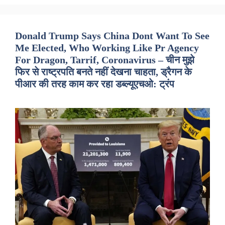
Donald Trump Says China Dont Want To See
Me Elected, Who Working Like Pr Agency
For Dragon, Tarrif, Coronavirus – चीन मुझे
फिर से राष्ट्रपति बनते नहीं देखना चाहता, ड्रैगन के
पीआर की तरह काम कर रहा डब्ल्यूएचओ: ट्रंप