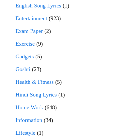
English Song Lyrics
(1)
Entertainment
(923)
Exam Paper
(2)
Exercise
(9)
Gadgets
(5)
Goshti
(23)
Health & Fitness
(5)
Hindi Song Lyrics
(1)
Home Work
(648)
Information
(34)
Lifestyle
(1)